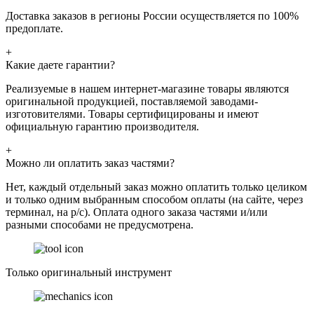
Доставка заказов в регионы России осуществляется по 100%
предоплате.
+
Какие даете гарантии?
Реализуемые в нашем интернет-магазине товары являются
оригинальной продукцией, поставляемой заводами-
изготовителями. Товары сертифицированы и имеют
официальную гарантию производителя.
+
Можно ли оплатить заказ частями?
Нет, каждый отдельный заказ можно оплатить только целиком
и только одним выбранным способом оплаты (на сайте, через
терминал, на р/с). Оплата одного заказа частями и/или
разными способами не предусмотрена.
Только оригинальный инструмент