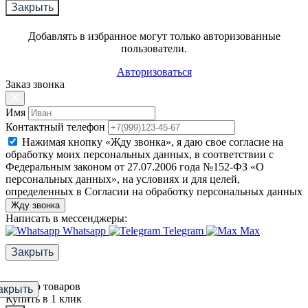
Закрыть
Добавлять в избранное могут только авторизованные
пользователи.
Авторизоваться
Заказ звонка
Имя
Контактный телефон
Нажимая кнопку «Жду звонка», я даю свое согласие на
обработку моих персональных данных, в соответствии с
Федеральным законом от 27.07.2006 года №152-ФЗ «О
персональных данных», на условиях и для целей,
определенных в Согласии на обработку персональных данных
Жду звонка
Написать в мессенджеры:
Whatsapp
Telegram
Max
Закрыть
Фильтр товаров
акрыть
Купить в 1 клик