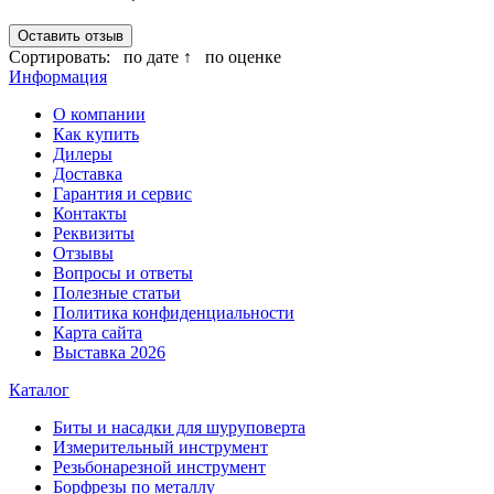
Оставить отзыв
Сортировать:
по дате ↑
по оценке
Информация
О компании
Как купить
Дилеры
Доставка
Гарантия и сервис
Контакты
Реквизиты
Отзывы
Вопросы и ответы
Полезные статьи
Политика конфиденциальности
Карта сайта
Выставка 2026
Каталог
Биты и насадки для шуруповерта
Измерительный инструмент
Резьбонарезной инструмент
Борфрезы по металлу