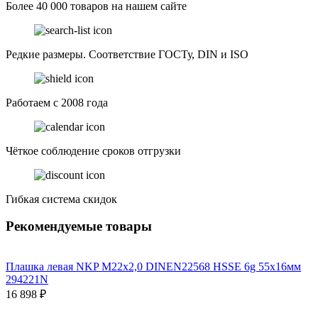
Более 40 000 товаров на нашем сайте
Редкие размеры. Соответствие ГОСТу, DIN и ISO
Работаем с 2008 года
Чёткое соблюдение сроков отгрузки
Гибкая система скидок
Рекомендуемые товары
Плашка левая NKP М22х2,0 DINEN22568 HSSE 6g 55х16мм
294221N
16 898 ₽