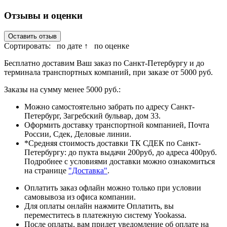
Отзывы и оценки
Оставить отзыв
Сортировать:
по дате ↑
по оценке
Бесплатно доставим Ваш заказ по Санкт-Петербургу и до
терминала транспортных компаний, при заказе от 5000 руб.
Заказы на сумму менее 5000 руб.:
Можно самостоятельно забрать по адресу Санкт-
Петербург, Загребский бульвар, дом 33.
Оформить доставку транспортной компанией, Почта
России, Сдек, Деловые линии.
*Средняя стоимость доставки ТК СДЕК по Санкт-
Петербургу: до пукта выдачи 200руб, до адреса 400руб.
Подробнее с условиями доставки можно ознакомиться
на странице
"Доставка"
.
Оплатить заказ офлайн можно только при условии
самовывоза из офиса компании.
Для оплаты онлайн нажмите Оплатить, вы
переместитесь в платежную систему Yookassa.
После оплаты, вам придет уведомление об оплате на