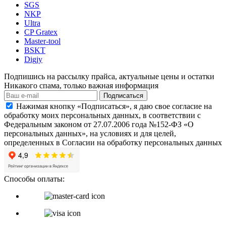
SGS
NKP
Ultra
CP Gratex
Master-tool
BSKT
Digjy
Подпишись на рассылку прайса, актуальные цены и остатки
Никакого спама, только важная информация
Подписаться
Нажимая кнопку «Подписаться», я даю свое согласие на
обработку моих персональных данных, в соответствии с
Федеральным законом от 27.07.2006 года №152-ФЗ «О
персональных данных», на условиях и для целей,
определенных в Согласии на обработку персональных данных
Способы оплаты: