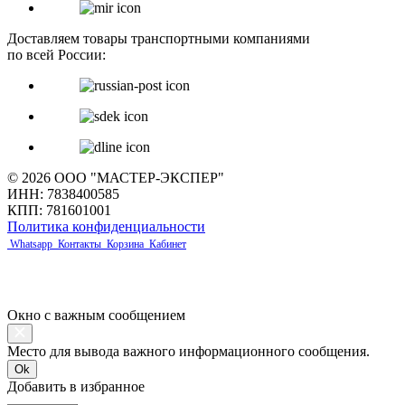
Доставляем товары транспортными компаниями
по всей России:
© 2026 ООО "МАСТЕР-ЭКСПЕР"
ИНН: 7838400585
КПП: 781601001
Политика конфиденциальности
Whatsapp
Контакты
Корзина
Кабинет
Окно с важным сообщением
Место для вывода важного информационного сообщения.
Ok
Добавить в избранное