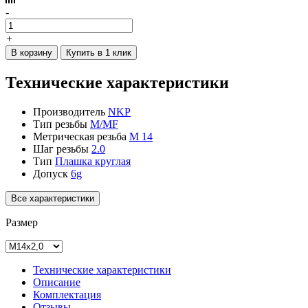
-
+
В корзину
Купить в 1 клик
Технические характеристики
Производитель
NKP
Тип резьбы
M/MF
Метрическая резьба
М 14
Шаг резьбы
2.0
Тип
Плашка круглая
Допуск
6g
Все характеристики
Размер
Технические характеристики
Описание
Комплектация
Отзывы