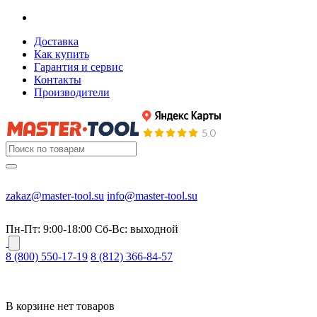
Доставка
Как купить
Гарантия и сервис
Контакты
Производители
zakaz@master-tool.su
info@master-tool.su
Пн-Пт: 9:00-18:00
Cб-Вс: выходной
8 (800) 550-17-19
8 (812) 366-84-57
В корзине нет товаров