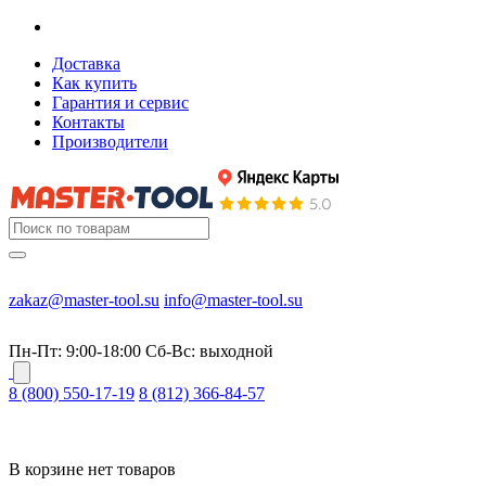
Доставка
Как купить
Гарантия и сервис
Контакты
Производители
zakaz@master-tool.su
info@master-tool.su
Пн-Пт: 9:00-18:00
Cб-Вс: выходной
8 (800) 550-17-19
8 (812) 366-84-57
В корзине нет товаров