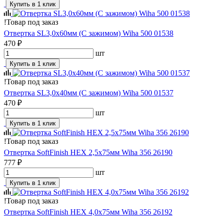
Купить в 1 клик
!
Товар под заказ
Отвертка SL3,0х60мм (C зажимом) Wiha 500 01538
470 ₽
шт
Купить в 1 клик
!
Товар под заказ
Отвертка SL3,0х40мм (C зажимом) Wiha 500 01537
470 ₽
шт
Купить в 1 клик
!
Товар под заказ
Отвертка SoftFinish HEX 2,5х75мм Wiha 356 26190
777 ₽
шт
Купить в 1 клик
!
Товар под заказ
Отвертка SoftFinish HEX 4,0х75мм Wiha 356 26192