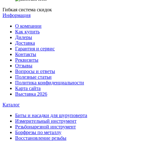
Гибкая система скидок
Информация
О компании
Как купить
Дилеры
Доставка
Гарантия и сервис
Контакты
Реквизиты
Отзывы
Вопросы и ответы
Полезные статьи
Политика конфиденциальности
Карта сайта
Выставка 2026
Каталог
Биты и насадки для шуруповерта
Измерительный инструмент
Резьбонарезной инструмент
Борфрезы по металлу
Восстановление резьбы