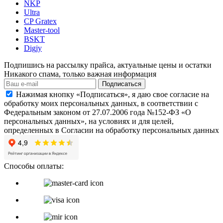
NKP
Ultra
CP Gratex
Master-tool
BSKT
Digjy
Подпишись на рассылку прайса, актуальные цены и остатки
Никакого спама, только важная информация
Подписаться
Нажимая кнопку «Подписаться», я даю свое согласие на
обработку моих персональных данных, в соответствии с
Федеральным законом от 27.07.2006 года №152-ФЗ «О
персональных данных», на условиях и для целей,
определенных в Согласии на обработку персональных данных
Способы оплаты: