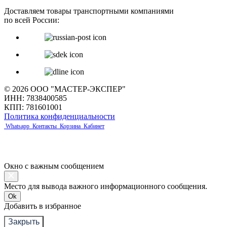
Доставляем товары транспортными компаниями
по всей России:
© 2026 ООО "МАСТЕР-ЭКСПЕР"
ИНН: 7838400585
КПП: 781601001
Политика конфиденциальности
Whatsapp
Контакты
Корзина
Кабинет
Окно с важным сообщением
Место для вывода важного информационного сообщения.
Ok
Добавить в избранное
Закрыть