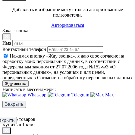
Добавлять в избранное могут только авторизованные
пользователи.
Авторизоваться
Заказ звонка
Имя
Контактный телефон
Нажимая кнопку «Жду звонка», я даю свое согласие на
обработку моих персональных данных, в соответствии с
Федеральным законом от 27.07.2006 года №152-ФЗ «О
персональных данных», на условиях и для целей,
определенных в Согласии на обработку персональных данных
Жду звонка
Написать в мессенджеры:
Whatsapp
Telegram
Max
Закрыть
Фильтр товаров
акрыть
Купить в 1 клик