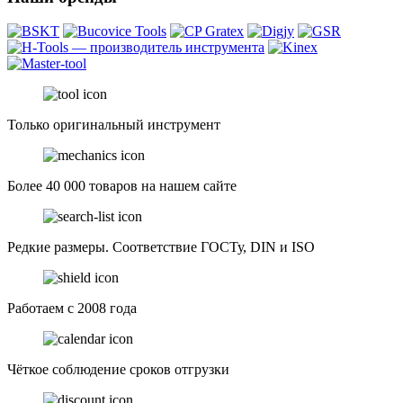
Только оригинальный инструмент
Более 40 000 товаров на нашем сайте
Редкие размеры. Соответствие ГОСТу, DIN и ISO
Работаем с 2008 года
Чёткое соблюдение сроков отгрузки