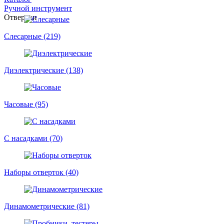
Ручной инструмент
Отвертки
Слесарные (219)
Диэлектрические (138)
Часовые (95)
С насадками (70)
Наборы отверток (40)
Динамометрические (81)