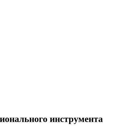
ионального инструмента