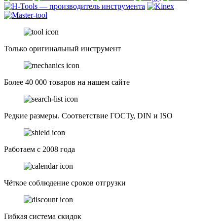
Только оригинальный инструмент
Более 40 000 товаров на нашем сайте
Редкие размеры. Соответствие ГОСТу, DIN и ISO
Работаем с 2008 года
Чёткое соблюдение сроков отгрузки
Гибкая система скидок