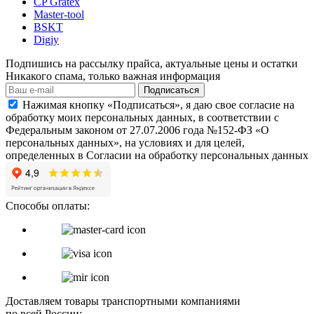
CP Gratex
Master-tool
BSKT
Digjy
Подпишись на рассылку прайса, актуальные цены и остатки
Никакого спама, только важная информация
Подписаться
Нажимая кнопку «Подписаться», я даю свое согласие на
обработку моих персональных данных, в соответствии с
Федеральным законом от 27.07.2006 года №152-ФЗ «О
персональных данных», на условиях и для целей,
определенных в Согласии на обработку персональных данных
Способы оплаты:
Доставляем товары транспортными компаниями
по всей России: