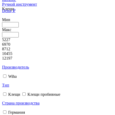
Ручной инструмент
Клещи
Цена, ₽
Мин
Макс
5227
6970
8712
10455
12197
Производитель
Wiha
Тип
Клещи
Клещи пробивные
Страна производства
Германия