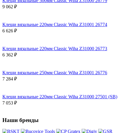
Клещи вязальные 300мм Classic Wiha Z31000 26779
9 062 ₽
Клещи вязальные 220мм Classic Wiha Z31001 26774
6 626 ₽
Клещи вязальные 220мм Classic Wiha Z31000 26773
6 362 ₽
Клещи вязальные 250мм Classic Wiha Z31001 26776
7 284 ₽
Клещи вязальные 220мм Classic Wiha Z31000 27501 (SB)
7 053 ₽
Наши бренды