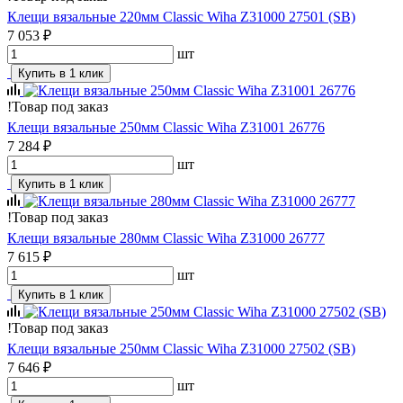
Клещи вязальные 220мм Classic Wiha Z31000 27501 (SB)
7 053 ₽
шт
Купить в 1 клик
!
Товар под заказ
Клещи вязальные 250мм Classic Wiha Z31001 26776
7 284 ₽
шт
Купить в 1 клик
!
Товар под заказ
Клещи вязальные 280мм Classic Wiha Z31000 26777
7 615 ₽
шт
Купить в 1 клик
!
Товар под заказ
Клещи вязальные 250мм Classic Wiha Z31000 27502 (SB)
7 646 ₽
шт