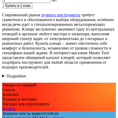
Купить в 1 клик
Современный рынок
ручного инструмента
требует
грамотного и обоснованного выбора оборудования, особенно
когда речь идет о специализированных металлорежущих
решениях. Клещи заслуженно занимают одну из центральных
позиций в арсенале любого мастера и инженера, выполняя
широкий спектр задач: от электромонтажа до слесарных и
ремонтных работ. Купить клещи – значит обеспечить себе
комфорт и безопасность, независимо от уровня сложности и
специфики вашей задачи. В интернет-магазине Master Tool
представлен обширный каталог клещей, который позволяет
подобрать инструмент для любой области применения от
ведущих производителей.
Подробнее
Товары со скидкой
Сверла
Зенковки
Плашки и метчики
Насадки для шуруповерта
Купить
Дешевле чем на маркетплейсах