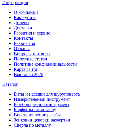
Информация
О компании
Как купить
Дилеры
Доставка
Гарантия и сервис
Контакты
Реквизиты
Отзывы
Вопросы и ответы
Полезные статьи
Политика конфиденциальности
Карта сайта
Выставка 2026
Каталог
Биты и насадки для шуруповерта
Измерительный инструмент
Резьбонарезной инструмент
Борфрезы по металлу
Восстановление резьбы
Зенковки цековки развертки
Сверла по металлу