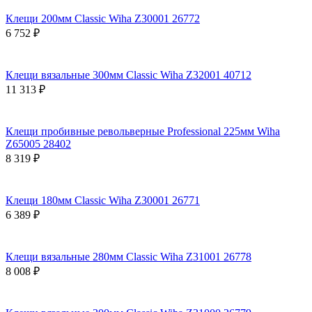
Клещи 200мм Classic Wiha Z30001 26772
6 752 ₽
Клещи вязальные 300мм Classic Wiha Z32001 40712
11 313 ₽
Клещи пробивные револьверные Professional 225мм Wiha
Z65005 28402
8 319 ₽
Клещи 180мм Classic Wiha Z30001 26771
6 389 ₽
Клещи вязальные 280мм Classic Wiha Z31001 26778
8 008 ₽