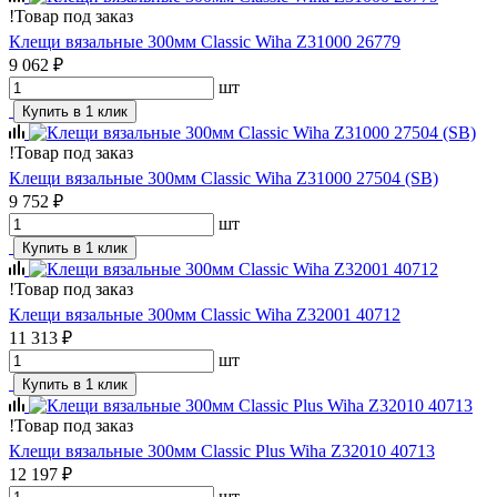
!
Товар под заказ
Клещи вязальные 300мм Classic Wiha Z31000 26779
9 062 ₽
шт
Купить в 1 клик
!
Товар под заказ
Клещи вязальные 300мм Classic Wiha Z31000 27504 (SB)
9 752 ₽
шт
Купить в 1 клик
!
Товар под заказ
Клещи вязальные 300мм Classic Wiha Z32001 40712
11 313 ₽
шт
Купить в 1 клик
!
Товар под заказ
Клещи вязальные 300мм Classic Plus Wiha Z32010 40713
12 197 ₽
шт