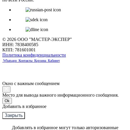
© 2026 ООО "МАСТЕР-ЭКСПЕР"
ИНН: 7838400585
КПП: 781601001
Политика конфиденциальности
Whatsapp
Контакты
Корзина
Кабинет
Окно с важным сообщением
Место для вывода важного информационного сообщения.
Ok
Добавить в избранное
Закрыть
Добавлять в избранное могут только авторизованные