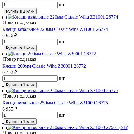
шт
Купить в 1 клик
!
Товар под заказ
Клещи вязальные 220мм Classic Wiha Z31001 26774
6 626 ₽
шт
Купить в 1 клик
!
Товар под заказ
Клещи 200мм Classic Wiha Z30001 26772
6 752 ₽
шт
Купить в 1 клик
!
Товар под заказ
Клещи вязальные 250мм Classic Wiha Z31000 26775
6 955 ₽
шт
Купить в 1 клик
!
Товар под заказ