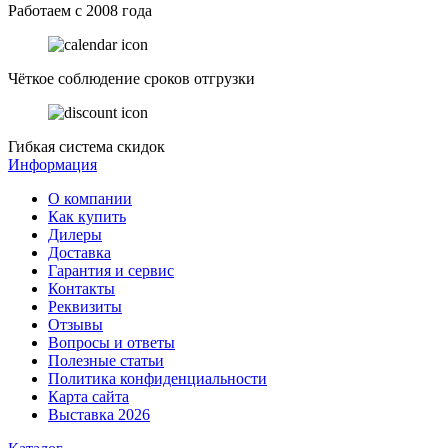
Работаем с 2008 года
Чёткое соблюдение сроков отгрузки
Гибкая система скидок
Информация
О компании
Как купить
Дилеры
Доставка
Гарантия и сервис
Контакты
Реквизиты
Отзывы
Вопросы и ответы
Полезные статьи
Политика конфиденциальности
Карта сайта
Выставка 2026