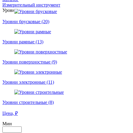
Измерительный инструмент
Уровни
Уровни брусковые (20)
Уровни рамные (13)
Уровни поверхностные (9)
Уровни электронные (11)
Уровни строительные (8)
Цена, ₽
Мин