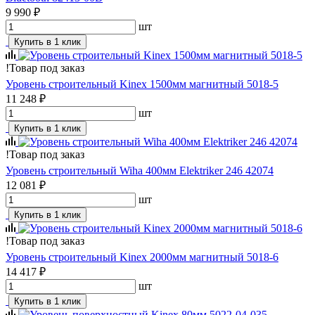
9 990 ₽
шт
Купить в 1 клик
!
Товар под заказ
Уровень строительный Kinex 1500мм магнитный 5018-5
11 248 ₽
шт
Купить в 1 клик
!
Товар под заказ
Уровень строительный Wiha 400мм Elektriker 246 42074
12 081 ₽
шт
Купить в 1 клик
!
Товар под заказ
Уровень строительный Kinex 2000мм магнитный 5018-6
14 417 ₽
шт
Купить в 1 клик