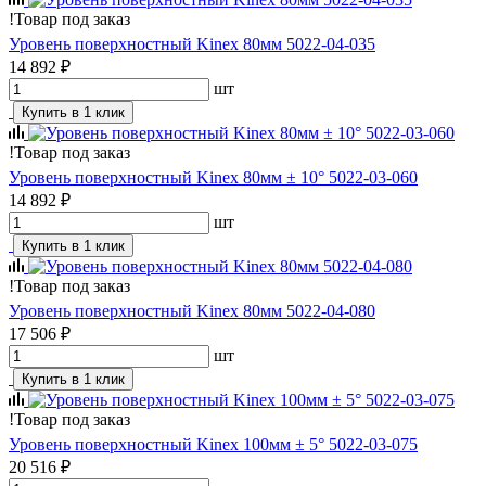
!
Товар под заказ
Уровень поверхностный Kinex 80мм 5022-04-035
14 892 ₽
шт
Купить в 1 клик
!
Товар под заказ
Уровень поверхностный Kinex 80мм ± 10° 5022-03-060
14 892 ₽
шт
Купить в 1 клик
!
Товар под заказ
Уровень поверхностный Kinex 80мм 5022-04-080
17 506 ₽
шт
Купить в 1 клик
!
Товар под заказ
Уровень поверхностный Kinex 100мм ± 5° 5022-03-075
20 516 ₽