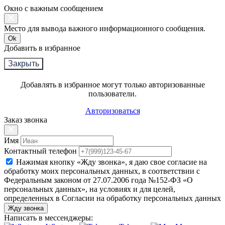
Окно с важным сообщением
Место для вывода важного информационного сообщения.
Ok
Добавить в избранное
Закрыть
Добавлять в избранное могут только авторизованные
пользователи.
Авторизоваться
Заказ звонка
Имя
Контактный телефон
Нажимая кнопку «Жду звонка», я даю свое согласие на
обработку моих персональных данных, в соответствии с
Федеральным законом от 27.07.2006 года №152-ФЗ «О
персональных данных», на условиях и для целей,
определенных в Согласии на обработку персональных данных
Жду звонка
Написать в мессенджеры: