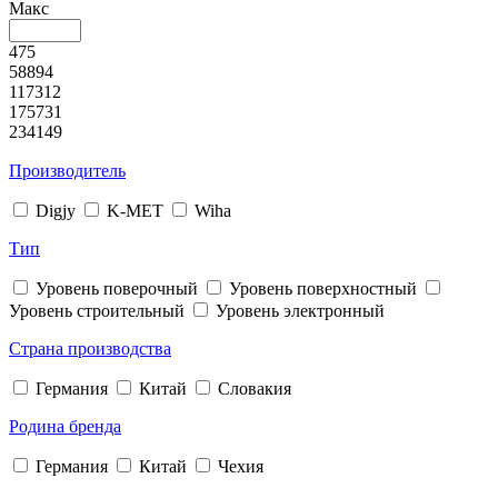
Макс
475
58894
117312
175731
234149
Производитель
Digjy
K-MET
Wiha
Тип
Уровень поверочный
Уровень поверхностный
Уровень строительный
Уровень электронный
Страна производства
Германия
Китай
Словакия
Родина бренда
Германия
Китай
Чехия