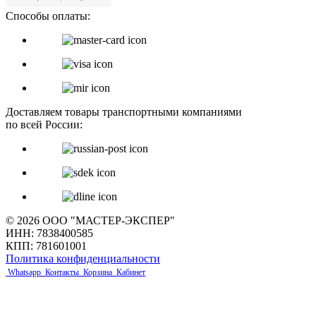
Способы оплаты:
Доставляем товары транспортными компаниями
по всей России:
© 2026 ООО "МАСТЕР-ЭКСПЕР"
ИНН: 7838400585
КПП: 781601001
Политика конфиденциальности
Whatsapp
Контакты
Корзина
Кабинет