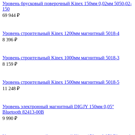
Уровень брусковый поверочный Kinex 150мм 0,02мм 5050-02-
150
69 944 ₽
Уровень строительный Kinex 1200мм магнитный 5018-4
8 396 ₽
Уровень строительный Kinex 1000мм магнитный 5018-3
8 159 ₽
Уровень строительный Kinex 1500мм магнитный 5018-5
11 248 ₽
Уровень электронный магнитный DIGJY 150мм 0,05°
Bluetooth 82413-00B
9 990 ₽