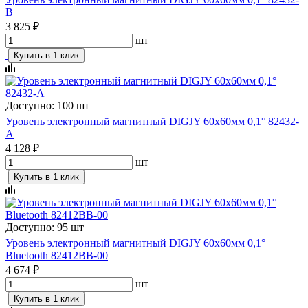
B
3 825 ₽
шт
Купить в 1 клик
Доступно: 100 шт
Уровень электронный магнитный DIGJY 60x60мм 0,1° 82432-
A
4 128 ₽
шт
Купить в 1 клик
Доступно: 95 шт
Уровень электронный магнитный DIGJY 60x60мм 0,1°
Bluetooth 82412BB-00
4 674 ₽
шт
Купить в 1 клик