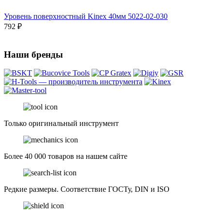
Уровень поверхностный Kinex 40мм 5022-02-030
792 ₽
Наши бренды
Только оригинальный инструмент
Более 40 000 товаров на нашем сайте
Редкие размеры. Соответствие ГОСТу, DIN и ISO