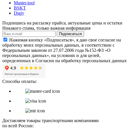
Master-tool
BSKT
Digjy
Подпишись на рассылку прайса, актуальные цены и остатки
Никакого спама, только важная информация
Подписаться
Нажимая кнопку «Подписаться», я даю свое согласие на
обработку моих персональных данных, в соответствии с
Федеральным законом от 27.07.2006 года №152-ФЗ «О
персональных данных», на условиях и для целей,
определенных в Согласии на обработку персональных данных
Способы оплаты:
Доставляем товары транспортными компаниями
по всей России: