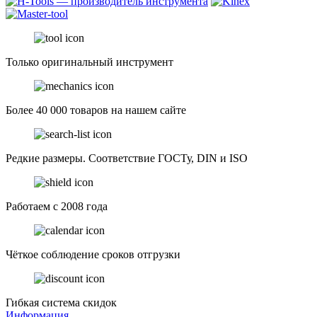
Только оригинальный инструмент
Более 40 000 товаров на нашем сайте
Редкие размеры. Соответствие ГОСТу, DIN и ISO
Работаем с 2008 года
Чёткое соблюдение сроков отгрузки
Гибкая система скидок
Информация