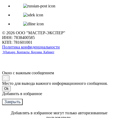
© 2026 ООО "МАСТЕР-ЭКСПЕР"
ИНН: 7838400585
КПП: 781601001
Политика конфиденциальности
Whatsapp
Контакты
Корзина
Кабинет
Окно с важным сообщением
Место для вывода важного информационного сообщения.
Ok
Добавить в избранное
Закрыть
Добавлять в избранное могут только авторизованные
пользователи.