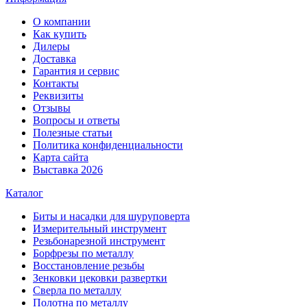
О компании
Как купить
Дилеры
Доставка
Гарантия и сервис
Контакты
Реквизиты
Отзывы
Вопросы и ответы
Полезные статьи
Политика конфиденциальности
Карта сайта
Выставка 2026
Каталог
Биты и насадки для шуруповерта
Измерительный инструмент
Резьбонарезной инструмент
Борфрезы по металлу
Восстановление резьбы
Зенковки цековки развертки
Сверла по металлу
Полотна по металлу