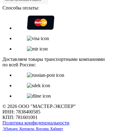
Способы оплаты:
Доставляем товары транспортными компаниями
по всей России:
© 2026 ООО "МАСТЕР-ЭКСПЕР"
ИНН: 7838400585
КПП: 781601001
Политика конфиденциальности
Whatsapp
Контакты
Корзина
Кабинет