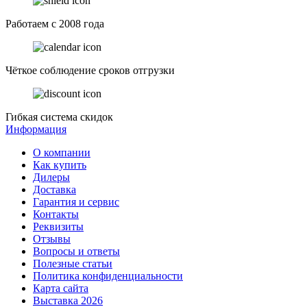
Работаем с 2008 года
Чёткое соблюдение сроков отгрузки
Гибкая система скидок
Информация
О компании
Как купить
Дилеры
Доставка
Гарантия и сервис
Контакты
Реквизиты
Отзывы
Вопросы и ответы
Полезные статьи
Политика конфиденциальности
Карта сайта
Выставка 2026