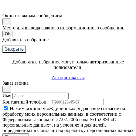
Окно с важным сообщением
Место для вывода важного информационного сообщения.
Ok
Добавить в избранное
Закрыть
Добавлять в избранное могут только авторизованные
пользователи.
Авторизоваться
Заказ звонка
Имя
Контактный телефон
Нажимая кнопку «Жду звонка», я даю свое согласие на
обработку моих персональных данных, в соответствии с
Федеральным законом от 27.07.2006 года №152-ФЗ «О
персональных данных», на условиях и для целей,
определенных в Согласии на обработку персональных данных