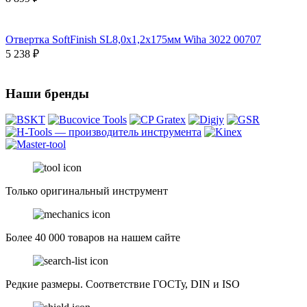
Отвертка SoftFinish SL8,0х1,2х175мм Wiha 3022 00707
5 238 ₽
Наши бренды
Только оригинальный инструмент
Более 40 000 товаров на нашем сайте
Редкие размеры. Соответствие ГОСТу, DIN и ISO