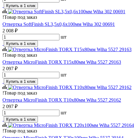
Купить в 1 клик
!
Товар под заказ
Отвертка SoftFinish SL3,5х0,6х100мм Wiha 302 00691
2 008 ₽
шт
Купить в 1 клик
!
Товар под заказ
Отвертка MicroFinish TORX T15х80мм Wiha 5527 29163
2 097 ₽
шт
Купить в 1 клик
!
Товар под заказ
Отвертка MicroFinish TORX T10х80мм Wiha 5527 29162
2 097 ₽
шт
Купить в 1 клик
!
Товар под заказ
Отвертка MicroFinish TORX T20х100мм Wiha 5527 29164