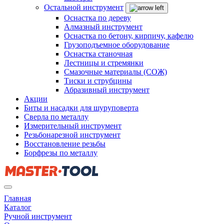
Остальной инструмент
Оснастка по дереву
Алмазный инструмент
Оснастка по бетону, кирпичу, кафелю
Грузоподъемное оборудование
Оснастка станочная
Лестницы и стремянки
Смазочные материалы (СОЖ)
Тиски и струбцины
Абразивный инструмент
Акции
Биты и насадки для шуруповерта
Сверла по металлу
Измерительный инструмент
Резьбонарезной инструмент
Восстановление резьбы
Борфрезы по металлу
Главная
Каталог
Ручной инструмент