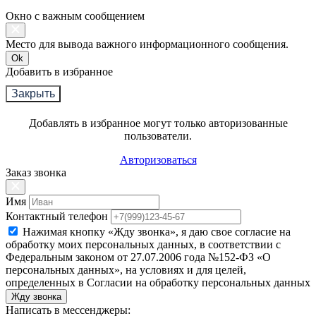
Окно с важным сообщением
Место для вывода важного информационного сообщения.
Ok
Добавить в избранное
Закрыть
Добавлять в избранное могут только авторизованные
пользователи.
Авторизоваться
Заказ звонка
Имя
Контактный телефон
Нажимая кнопку «Жду звонка», я даю свое согласие на
обработку моих персональных данных, в соответствии с
Федеральным законом от 27.07.2006 года №152-ФЗ «О
персональных данных», на условиях и для целей,
определенных в Согласии на обработку персональных данных
Жду звонка
Написать в мессенджеры: