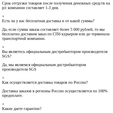
Срок отгрузки товаров после получения денежных средств на
р/с компании составляет 1-3 дня.
+
Есть ли у вас бесплатная доставка и от какой суммы?
Да, если сумма заказа составляет более 5 000 рублей, то мы
бесплатно доставим заказ по СПб курьером или до терминала
транспортной компании.
+
Вы являетесь официальным дистрибьютором производителя
SGS?
Да, мы являемся официальным дистрибьютором
производителя SGS
+
Как осуществляется доставка товаров по России?
Доставка заказов в регионы России осуществляется по 100%
предоплате.
+
Какие даете гарантии?