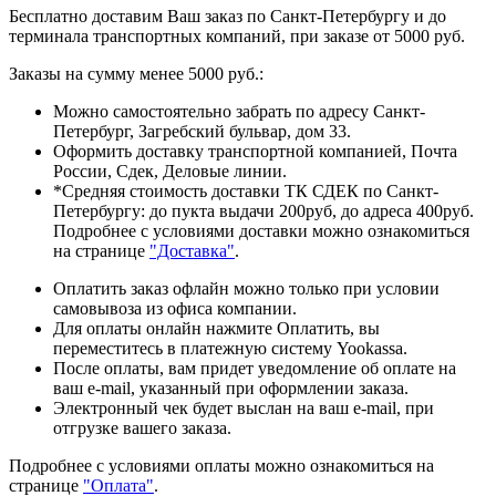
Бесплатно доставим Ваш заказ по Санкт-Петербургу и до
терминала транспортных компаний, при заказе от 5000 руб.
Заказы на сумму менее 5000 руб.:
Можно самостоятельно забрать по адресу Санкт-
Петербург, Загребский бульвар, дом 33.
Оформить доставку транспортной компанией, Почта
России, Сдек, Деловые линии.
*Средняя стоимость доставки ТК СДЕК по Санкт-
Петербургу: до пукта выдачи 200руб, до адреса 400руб.
Подробнее с условиями доставки можно ознакомиться
на странице
"Доставка"
.
Оплатить заказ офлайн можно только при условии
самовывоза из офиса компании.
Для оплаты онлайн нажмите Оплатить, вы
переместитесь в платежную систему Yookassa.
После оплаты, вам придет уведомление об оплате на
ваш e-mail, указанный при оформлении заказа.
Электронный чек будет выслан на ваш e-mail, при
отгрузке вашего заказа.
Подробнее с условиями оплаты можно ознакомиться на
странице
"Оплата"
.