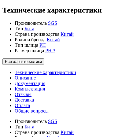
Технические характеристики
Производитель
SGS
Тип
Бита
Страна производства
Китай
Родина бренда
Китай
Тип шлица
PH
Размер шлица
PH 3
Все характеристики
Технические характеристики
Описание
Документация
Комплектация
Отзывы
Доставка
Оплата
Общие вопросы
Производитель
SGS
Тип
Бита
Страна производства
Китай