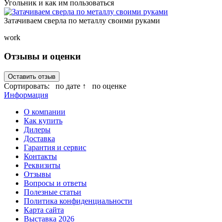
Угольник и как им пользоваться
Затачиваем сверла по металлу своими руками
work
Отзывы и оценки
Оставить отзыв
Сортировать:
по дате ↑
по оценке
Информация
О компании
Как купить
Дилеры
Доставка
Гарантия и сервис
Контакты
Реквизиты
Отзывы
Вопросы и ответы
Полезные статьи
Политика конфиденциальности
Карта сайта
Выставка 2026