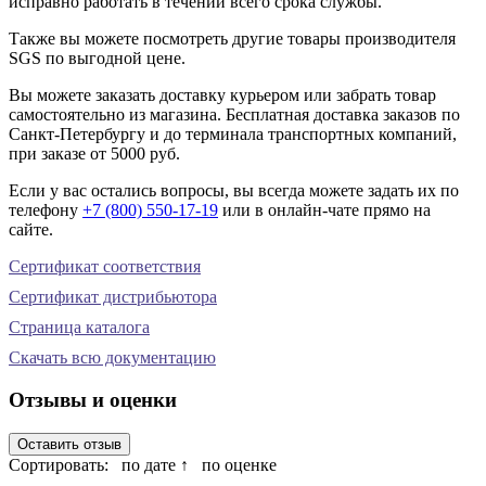
исправно работать в течении всего срока службы.
Также вы можете посмотреть другие товары производителя
SGS по выгодной цене.
Вы можете заказать доставку курьером или забрать товар
самостоятельно из магазина. Бесплатная доставка заказов по
Санкт-Петербургу и до терминала транспортных компаний,
при заказе от 5000 руб.
Если у вас остались вопросы, вы всегда можете задать их по
телефону
+7 (800) 550-17-19
или в онлайн-чате прямо на
сайте.
Сертификат соответствия
Сертификат дистрибьютора
Страница каталога
Скачать всю документацию
Отзывы и оценки
Оставить отзыв
Сортировать:
по дате ↑
по оценке