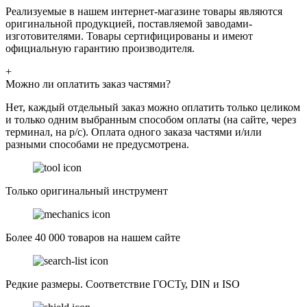
Реализуемые в нашем интернет-магазине товары являются
оригинальной продукцией, поставляемой заводами-
изготовителями. Товары сертифицированы и имеют
официальную гарантию производителя.
+
Можно ли оплатить заказ частями?
Нет, каждый отдельный заказ можно оплатить только целиком
и только одним выбранным способом оплаты (на сайте, через
терминал, на р/с). Оплата одного заказа частями и/или
разными способами не предусмотрена.
Только оригинальный инструмент
Более 40 000 товаров на нашем сайте
Редкие размеры. Соответствие ГОСТу, DIN и ISO