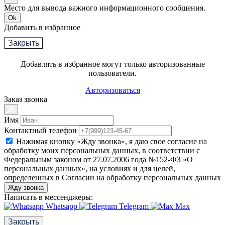
Место для вывода важного информационного сообщения.
Ok
Добавить в избранное
Закрыть
Добавлять в избранное могут только авторизованные
пользователи.
Авторизоваться
Заказ звонка
Имя
Контактный телефон
Нажимая кнопку «Жду звонка», я даю свое согласие на
обработку моих персональных данных, в соответствии с
Федеральным законом от 27.07.2006 года №152-ФЗ «О
персональных данных», на условиях и для целей,
определенных в Согласии на обработку персональных данных
Жду звонка
Написать в мессенджеры:
Whatsapp
Telegram
Max
Закрыть