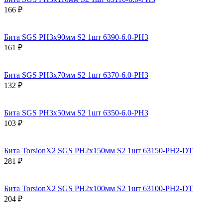
166 ₽
Бита SGS PH3х90мм S2 1шт 6390-6.0-PH3
161 ₽
Бита SGS PH3х70мм S2 1шт 6370-6.0-PH3
132 ₽
Бита SGS PH3х50мм S2 1шт 6350-6.0-PH3
103 ₽
Бита TorsionX2 SGS PH2х150мм S2 1шт 63150-PH2-DT
281 ₽
Бита TorsionX2 SGS PH2х100мм S2 1шт 63100-PH2-DT
204 ₽