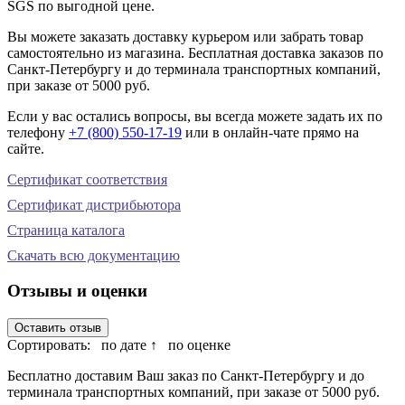
SGS по выгодной цене.
Вы можете заказать доставку курьером или забрать товар
самостоятельно из магазина. Бесплатная доставка заказов по
Санкт-Петербургу и до терминала транспортных компаний,
при заказе от 5000 руб.
Если у вас остались вопросы, вы всегда можете задать их по
телефону
+7 (800) 550-17-19
или в онлайн-чате прямо на
сайте.
Сертификат соответствия
Сертификат дистрибьютора
Страница каталога
Скачать всю документацию
Отзывы и оценки
Оставить отзыв
Сортировать:
по дате ↑
по оценке
Бесплатно доставим Ваш заказ по Санкт-Петербургу и до
терминала транспортных компаний, при заказе от 5000 руб.