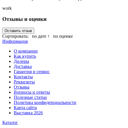
work
Отзывы и оценки
Оставить отзыв
Сортировать:
по дате ↑
по оценке
Информация
О компании
Как купить
Дилеры
Доставка
Гарантия и сервис
Контакты
Реквизиты
Отзывы
Вопросы и ответы
Полезные статьи
Политика конфиденциальности
Карта сайта
Выставка 2026
Каталог