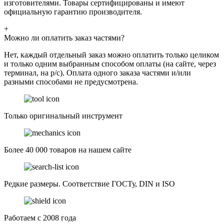
изготовителями. Товары сертифицированы и имеют
официальную гарантию производителя.
+
Можно ли оплатить заказ частями?
Нет, каждый отдельный заказ можно оплатить только целиком
и только одним выбранным способом оплаты (на сайте, через
терминал, на р/с). Оплата одного заказа частями и/или
разными способами не предусмотрена.
Только оригинальный инструмент
Более 40 000 товаров на нашем сайте
Редкие размеры. Соответствие ГОСТу, DIN и ISO
Работаем с 2008 года