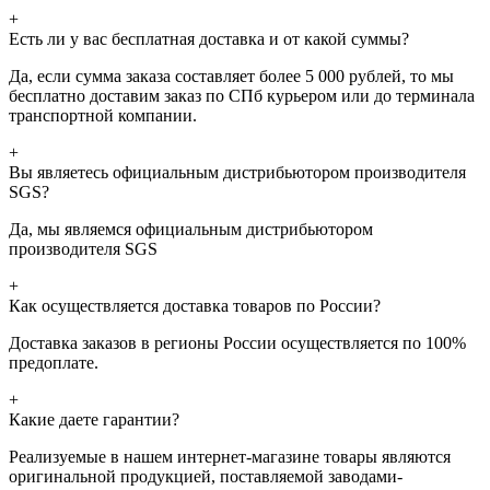
+
Есть ли у вас бесплатная доставка и от какой суммы?
Да, если сумма заказа составляет более 5 000 рублей, то мы
бесплатно доставим заказ по СПб курьером или до терминала
транспортной компании.
+
Вы являетесь официальным дистрибьютором производителя
SGS?
Да, мы являемся официальным дистрибьютором
производителя SGS
+
Как осуществляется доставка товаров по России?
Доставка заказов в регионы России осуществляется по 100%
предоплате.
+
Какие даете гарантии?
Реализуемые в нашем интернет-магазине товары являются
оригинальной продукцией, поставляемой заводами-