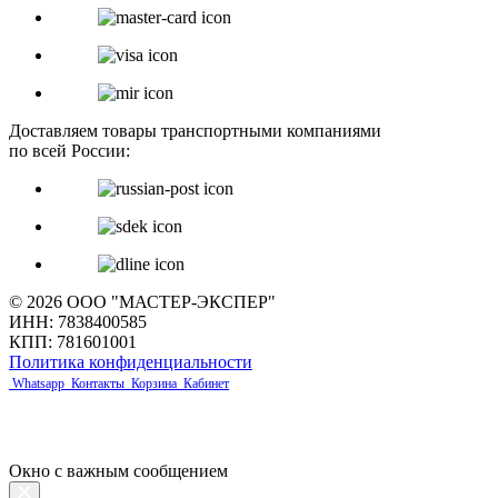
Доставляем товары транспортными компаниями
по всей России:
© 2026 ООО "МАСТЕР-ЭКСПЕР"
ИНН: 7838400585
КПП: 781601001
Политика конфиденциальности
Whatsapp
Контакты
Корзина
Кабинет
Окно с важным сообщением