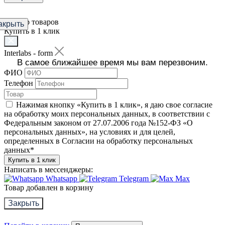
Фильтр товаров
акрыть
Купить в 1 клик
Interlabs - form
В самое ближайшее время мы вам перезвоним.
ФИО
Телефон
Нажимая кнопку «Купить в 1 клик», я даю свое согласие
на обработку моих персональных данных, в соответствии с
Федеральным законом от 27.07.2006 года №152-ФЗ «О
персональных данных», на условиях и для целей,
определенных в Согласии на обработку персональных
данных
*
Купить в 1 клик
Написать в мессенджеры:
Whatsapp
Telegram
Max
Товар добавлен в корзину
Закрыть