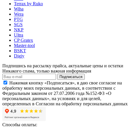
Terrax by Ruko
Wiha
Wera
PTG
SGS
NKP
Ultra
CP Gratex
Master-tool
BSKT
Digjy
Подпишись на рассылку прайса, актуальные цены и остатки
Никакого спама, только важная информация
Подписаться
Нажимая кнопку «Подписаться», я даю свое согласие на
обработку моих персональных данных, в соответствии с
Федеральным законом от 27.07.2006 года №152-ФЗ «О
персональных данных», на условиях и для целей,
определенных в Согласии на обработку персональных данных
Способы оплаты: