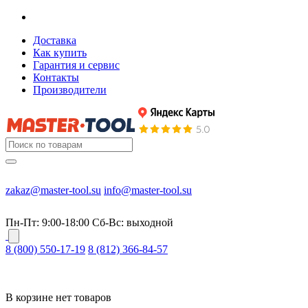
Доставка
Как купить
Гарантия и сервис
Контакты
Производители
zakaz@master-tool.su
info@master-tool.su
Пн-Пт: 9:00-18:00
Cб-Вс: выходной
8 (800) 550-17-19
8 (812) 366-84-57
В корзине нет товаров