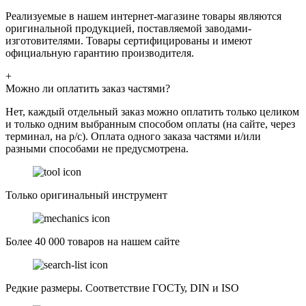
Реализуемые в нашем интернет-магазине товары являются
оригинальной продукцией, поставляемой заводами-
изготовителями. Товары сертифицированы и имеют
официальную гарантию производителя.
+
Можно ли оплатить заказ частями?
Нет, каждый отдельный заказ можно оплатить только целиком
и только одним выбранным способом оплаты (на сайте, через
терминал, на р/с). Оплата одного заказа частями и/или
разными способами не предусмотрена.
Только оригинальный инструмент
Более 40 000 товаров на нашем сайте
Редкие размеры. Соответствие ГОСТу, DIN и ISO