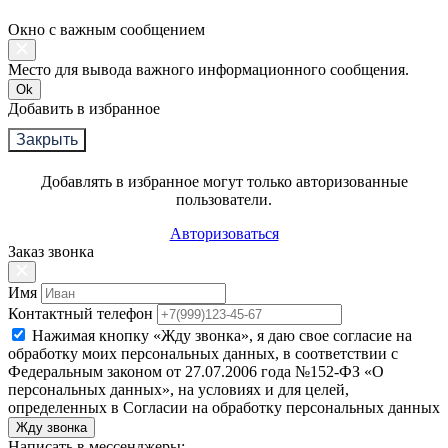
Окно с важным сообщением
Место для вывода важного информационного сообщения.
Ok
Добавить в избранное
Закрыть
Добавлять в избранное могут только авторизованные
пользователи.
Авторизоваться
Заказ звонка
Имя
Контактный телефон
Нажимая кнопку «Жду звонка», я даю свое согласие на
обработку моих персональных данных, в соответствии с
Федеральным законом от 27.07.2006 года №152-ФЗ «О
персональных данных», на условиях и для целей,
определенных в Согласии на обработку персональных данных
Жду звонка
Написать в мессенджеры: