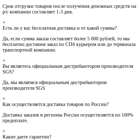
Срок отгрузки товаров после получения денежных средств на
р/с компании составляет 1-3 дня.
+
Есть ли у вас бесплатная доставка и от какой суммы?
Да, если сумма заказа составляет более 5 000 рублей, то мы
бесплатно доставим заказ по СПб курьером или до терминала
транспортной компании.
+
Вы являетесь официальным дистрибьютором производителя
SGS?
Да, мы являемся официальным дистрибьютором
производителя SGS
+
Как осуществляется доставка товаров по России?
Доставка заказов в регионы России осуществляется по 100%
предоплате.
+
Какие даете гарантии?