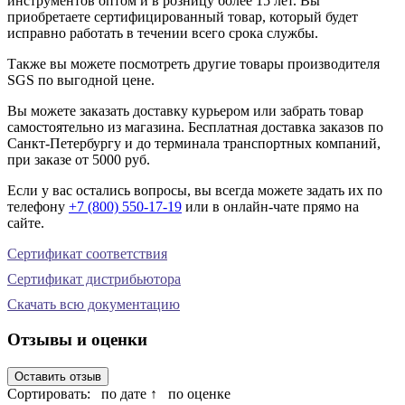
инструментов оптом и в розницу более 15 лет. Вы
приобретаете сертифицированный товар, который будет
исправно работать в течении всего срока службы.
Также вы можете посмотреть другие товары производителя
SGS по выгодной цене.
Вы можете заказать доставку курьером или забрать товар
самостоятельно из магазина. Бесплатная доставка заказов по
Санкт-Петербургу и до терминала транспортных компаний,
при заказе от 5000 руб.
Если у вас остались вопросы, вы всегда можете задать их по
телефону
+7 (800) 550-17-19
или в онлайн-чате прямо на
сайте.
Сертификат соответствия
Сертификат дистрибьютора
Скачать всю документацию
Отзывы и оценки
Оставить отзыв
Сортировать:
по дате ↑
по оценке