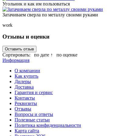
Угольник и как им пользоваться
Затачиваем сверла по металлу своими руками
work
Отзывы и оценки
Оставить отзыв
Сортировать:
по дате ↑
по оценке
Информация
О компании
Как купить
Дилеры
Доставка
Гарантия и сервис
Контакты
Реквизиты
Отзывы
Вопросы и ответы
Полезные статьи
Политика конфиденциальности
Карта сайта