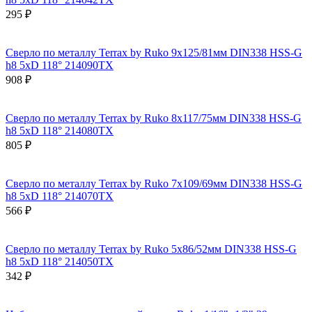
295 ₽
Сверло по металлу Terrax by Ruko 9x125/81мм DIN338 HSS-G
h8 5xD 118° 214090TX
908 ₽
Сверло по металлу Terrax by Ruko 8x117/75мм DIN338 HSS-G
h8 5xD 118° 214080TX
805 ₽
Сверло по металлу Terrax by Ruko 7x109/69мм DIN338 HSS-G
h8 5xD 118° 214070TX
566 ₽
Сверло по металлу Terrax by Ruko 5x86/52мм DIN338 HSS-G
h8 5xD 118° 214050TX
342 ₽