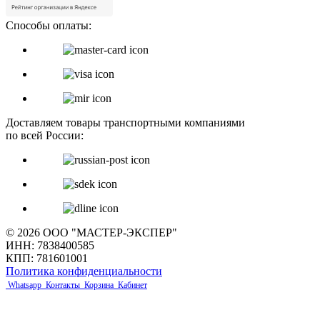
Способы оплаты:
Доставляем товары транспортными компаниями
по всей России:
© 2026 ООО "МАСТЕР-ЭКСПЕР"
ИНН: 7838400585
КПП: 781601001
Политика конфиденциальности
Whatsapp
Контакты
Корзина
Кабинет