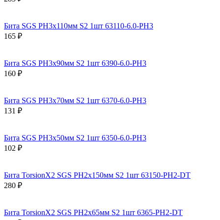
Бита SGS PH3х110мм S2 1шт 63110-6.0-PH3
165 ₽
Бита SGS PH3х90мм S2 1шт 6390-6.0-PH3
160 ₽
Бита SGS PH3х70мм S2 1шт 6370-6.0-PH3
131 ₽
Бита SGS PH3х50мм S2 1шт 6350-6.0-PH3
102 ₽
Бита TorsionX2 SGS PH2х150мм S2 1шт 63150-PH2-DT
280 ₽
Бита TorsionX2 SGS PH2х65мм S2 1шт 6365-PH2-DT