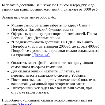
Бесплатно доставим Ваш заказ по Санкт-Петербургу и до
терминала транспортных компаний, при заказе от 5000 руб.
Заказы на сумму менее 5000 руб.:
Можно самостоятельно забрать по адресу Санкт-
Петербург, Загребский бульвар, дом 33.
Оформить доставку транспортной компанией, Почта
России, Сдек, Деловые линии.
*Средняя стоимость доставки ТК СДЕК по Санкт-
Петербургу: до пукта выдачи 200руб, до адреса 400руб.
Подробнее с условиями доставки можно ознакомиться
на странице
"Доставка"
.
Оплатить заказ офлайн можно только при условии
самовывоза из офиса компании.
Для оплаты онлайн нажмите Оплатить, вы
переместитесь в платежную систему Yookassa.
После оплаты, вам придет уведомление об оплате на
ваш e-mail, указанный при оформлении заказа.
Электронный чек будет выслан на ваш e-mail, при
отгрузке вашего заказа.
Подробнее с условиями оплаты можно ознакомиться на
странице
"Оплата"
.