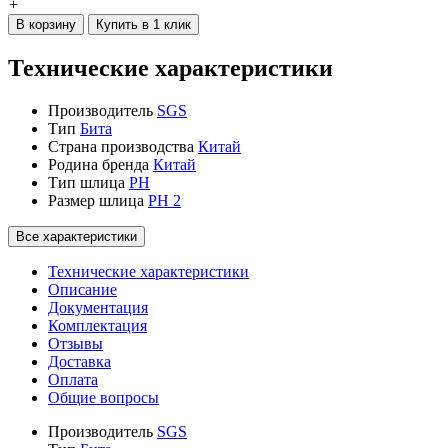
+
В корзину
Купить в 1 клик
Технические характеристики
Производитель
SGS
Тип
Бита
Страна производства
Китай
Родина бренда
Китай
Тип шлица
PH
Размер шлица
PH 2
Все характеристики
Технические характеристики
Описание
Документация
Комплектация
Отзывы
Доставка
Оплата
Общие вопросы
Производитель
SGS