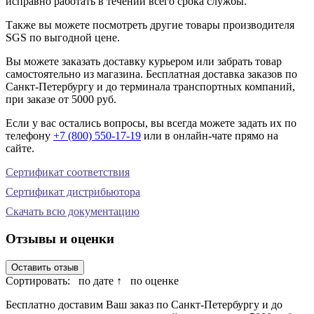
исправно работать в течении всего срока службы.
Также вы можете посмотреть другие товары производителя
SGS по выгодной цене.
Вы можете заказать доставку курьером или забрать товар
самостоятельно из магазина. Бесплатная доставка заказов по
Санкт-Петербургу и до терминала транспортных компаний,
при заказе от 5000 руб.
Если у вас остались вопросы, вы всегда можете задать их по
телефону
+7 (800) 550-17-19
или в онлайн-чате прямо на
сайте.
Сертификат соответствия
Сертификат дистрибьютора
Скачать всю документацию
Отзывы и оценки
Оставить отзыв
Сортировать:
по дате ↑
по оценке
Бесплатно доставим Ваш заказ по Санкт-Петербургу и до