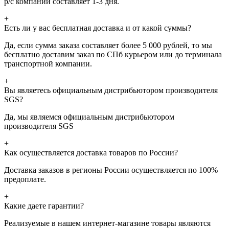
р/с компании составляет 1-3 дня.
+
Есть ли у вас бесплатная доставка и от какой суммы?
Да, если сумма заказа составляет более 5 000 рублей, то мы
бесплатно доставим заказ по СПб курьером или до терминала
транспортной компании.
+
Вы являетесь официальным дистрибьютором производителя
SGS?
Да, мы являемся официальным дистрибьютором
производителя SGS
+
Как осуществляется доставка товаров по России?
Доставка заказов в регионы России осуществляется по 100%
предоплате.
+
Какие даете гарантии?
Реализуемые в нашем интернет-магазине товары являются