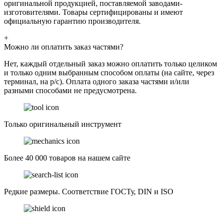
оригинальной продукцией, поставляемой заводами-
изготовителями. Товары сертифицированы и имеют
официальную гарантию производителя.
+
Можно ли оплатить заказ частями?
Нет, каждый отдельный заказ можно оплатить только целиком
и только одним выбранным способом оплаты (на сайте, через
терминал, на р/с). Оплата одного заказа частями и/или
разными способами не предусмотрена.
Только оригинальный инструмент
Более 40 000 товаров на нашем сайте
Редкие размеры. Соответствие ГОСТу, DIN и ISO