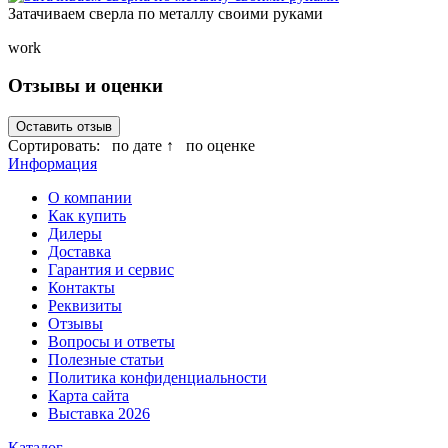
Затачиваем сверла по металлу своими руками
work
Отзывы и оценки
Оставить отзыв
Сортировать:
по дате ↑
по оценке
Информация
О компании
Как купить
Дилеры
Доставка
Гарантия и сервис
Контакты
Реквизиты
Отзывы
Вопросы и ответы
Полезные статьи
Политика конфиденциальности
Карта сайта
Выставка 2026
Каталог