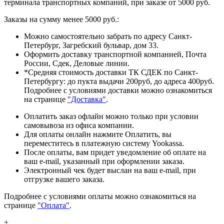
терминала транспортных компаний, при заказе от 5000 руб.
Заказы на сумму менее 5000 руб.:
Можно самостоятельно забрать по адресу Санкт-
Петербург, Загребский бульвар, дом 33.
Оформить доставку транспортной компанией, Почта
России, Сдек, Деловые линии.
*Средняя стоимость доставки ТК СДЕК по Санкт-
Петербургу: до пукта выдачи 200руб, до адреса 400руб.
Подробнее с условиями доставки можно ознакомиться
на странице
"Доставка"
.
Оплатить заказ офлайн можно только при условии
самовывоза из офиса компании.
Для оплаты онлайн нажмите Оплатить, вы
переместитесь в платежную систему Yookassa.
После оплаты, вам придет уведомление об оплате на
ваш e-mail, указанный при оформлении заказа.
Электронный чек будет выслан на ваш e-mail, при
отгрузке вашего заказа.
Подробнее с условиями оплаты можно ознакомиться на
странице
"Оплата"
.
+