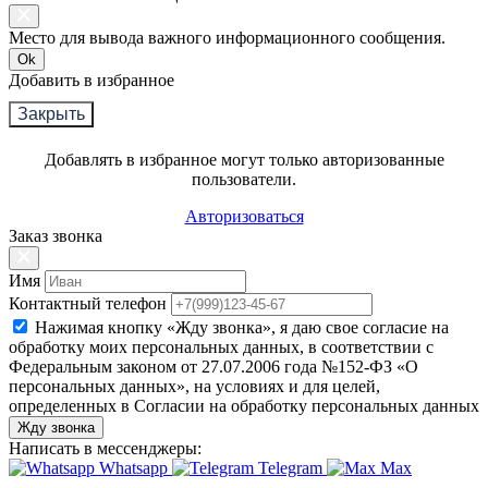
Место для вывода важного информационного сообщения.
Ok
Добавить в избранное
Закрыть
Добавлять в избранное могут только авторизованные
пользователи.
Авторизоваться
Заказ звонка
Имя
Контактный телефон
Нажимая кнопку «Жду звонка», я даю свое согласие на
обработку моих персональных данных, в соответствии с
Федеральным законом от 27.07.2006 года №152-ФЗ «О
персональных данных», на условиях и для целей,
определенных в Согласии на обработку персональных данных
Жду звонка
Написать в мессенджеры:
Whatsapp
Telegram
Max