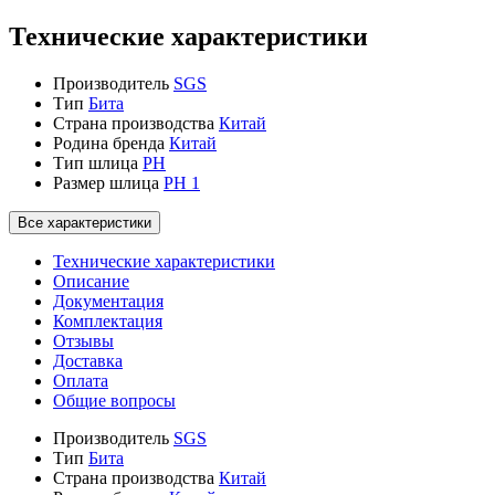
Технические характеристики
Производитель
SGS
Тип
Бита
Страна производства
Китай
Родина бренда
Китай
Тип шлица
PH
Размер шлица
PH 1
Все характеристики
Технические характеристики
Описание
Документация
Комплектация
Отзывы
Доставка
Оплата
Общие вопросы
Производитель
SGS
Тип
Бита
Страна производства
Китай