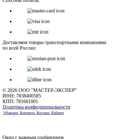
Способы оплаты:
Доставляем товары транспортными компаниями
по всей России:
© 2026 ООО "МАСТЕР-ЭКСПЕР"
ИНН: 7838400585
КПП: 781601001
Политика конфиденциальности
Whatsapp
Контакты
Корзина
Кабинет
Окно с важным сообщением