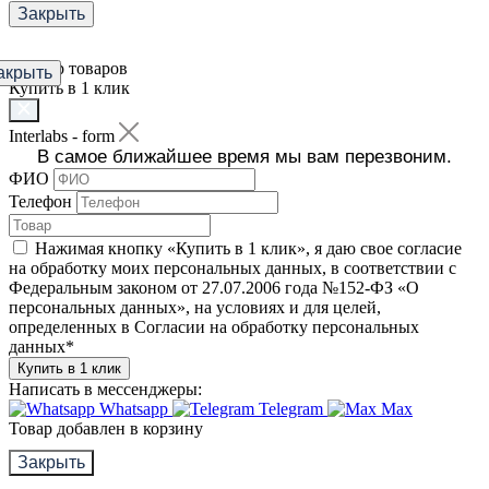
Закрыть
Фильтр товаров
акрыть
Купить в 1 клик
Interlabs - form
В самое ближайшее время мы вам перезвоним.
ФИО
Телефон
Нажимая кнопку «Купить в 1 клик», я даю свое согласие
на обработку моих персональных данных, в соответствии с
Федеральным законом от 27.07.2006 года №152-ФЗ «О
персональных данных», на условиях и для целей,
определенных в Согласии на обработку персональных
данных
*
Купить в 1 клик
Написать в мессенджеры:
Whatsapp
Telegram
Max
Товар добавлен в корзину
Закрыть