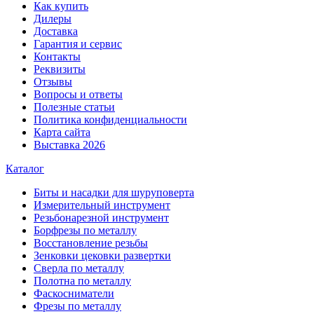
Как купить
Дилеры
Доставка
Гарантия и сервис
Контакты
Реквизиты
Отзывы
Вопросы и ответы
Полезные статьи
Политика конфиденциальности
Карта сайта
Выставка 2026
Каталог
Биты и насадки для шуруповерта
Измерительный инструмент
Резьбонарезной инструмент
Борфрезы по металлу
Восстановление резьбы
Зенковки цековки развертки
Сверла по металлу
Полотна по металлу
Фаскосниматели
Фрезы по металлу