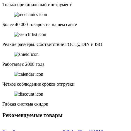
Только оригинальный инструмент
Более 40 000 товаров на нашем сайте
Редкие размеры. Соответствие ГОСТу, DIN и ISO
Работаем с 2008 года
Чёткое соблюдение сроков отгрузки
Гибкая система скидок
Рекомендуемые товары