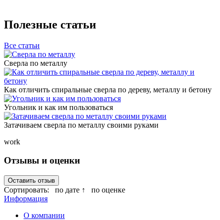
Полезные статьи
Все статьи
Сверла по металлу
Как отличить спиральные сверла по дереву, металлу и бетону
Угольник и как им пользоваться
Затачиваем сверла по металлу своими руками
work
Отзывы и оценки
Оставить отзыв
Сортировать:
по дате ↑
по оценке
Информация
О компании