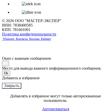
© 2026 ООО "МАСТЕР-ЭКСПЕР"
ИНН: 7838400585
КПП: 781601001
Политика конфиденциальности
Whatsapp
Контакты
Корзина
Кабинет
Окно с важным сообщением
Место для вывода важного информационного сообщения.
Ok
Добавить в избранное
Закрыть
Добавлять в избранное могут только авторизованные
пользователи.
Авторизоваться