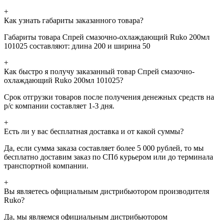
+
Как узнать габариты заказанного товара?
Габариты товара Спрей смазочно-охлаждающий Ruko 200мл
101025 составляют: длина 200 и ширина 50
+
Как быстро я получу заказанный товар Спрей смазочно-
охлаждающий Ruko 200мл 101025?
Срок отгрузки товаров после получения денежных средств на
р/с компании составляет 1-3 дня.
+
Есть ли у вас бесплатная доставка и от какой суммы?
Да, если сумма заказа составляет более 5 000 рублей, то мы
бесплатно доставим заказ по СПб курьером или до терминала
транспортной компании.
+
Вы являетесь официальным дистрибьютором производителя
Ruko?
Да, мы являемся официальным дистрибьютором