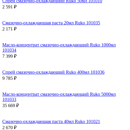
Спрей смазочно-охлаждающий Ruko 50мл 101010
2 591 ₽
Cмазочно-охлаждающая паста 20мл Ruko 101035
2 171 ₽
Масло-концентрат смазочно-охлаждающий Ruko 1000мл
101034
7 399 ₽
Спрей смазочно-охлаждающий Ruko 400мл 101036
9 785 ₽
Масло-концентрат смазочно-охлаждающий Ruko 5000мл
101033
35 669 ₽
Cмазочно-охлаждающая паста 40мл Ruko 101021
2 670 ₽