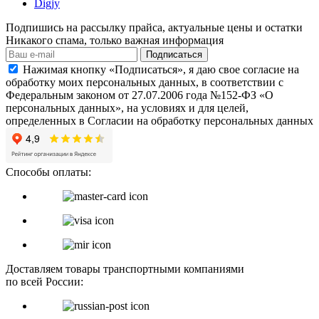
Digjy
Подпишись на рассылку прайса, актуальные цены и остатки
Никакого спама, только важная информация
Подписаться
Нажимая кнопку «Подписаться», я даю свое согласие на
обработку моих персональных данных, в соответствии с
Федеральным законом от 27.07.2006 года №152-ФЗ «О
персональных данных», на условиях и для целей,
определенных в Согласии на обработку персональных данных
Способы оплаты:
Доставляем товары транспортными компаниями
по всей России: