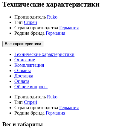
Технические характеристики
Производитель
Ruko
Тип
Спрей
Страна производства
Германия
Родина бренда
Германия
Все характеристики
Технические характеристики
Описание
Комплектация
Отзывы
Доставка
Оплата
Общие вопросы
Производитель
Ruko
Тип
Спрей
Страна производства
Германия
Родина бренда
Германия
Вес и габариты