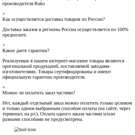
производителя Ruko
+
Как осуществляется доставка товаров по России?
Доставка заказов в регионы России осуществляется по 100%
предоплате.
+
Какие даете гарантии?
Реализуемые в нашем интернет-магазине товары являются
оригинальной продукцией, поставляемой заводами-
изготовителями. Товары сертифицированы и имеют
официальную гарантию производителя.
+
Можно ли оплатить заказ частями?
Нет, каждый отдельный заказ можно оплатить только целиком
и только одним выбранным способом оплаты (на сайте, через
терминал, на р/с). Оплата одного заказа частями и/или
разными способами не предусмотрена.