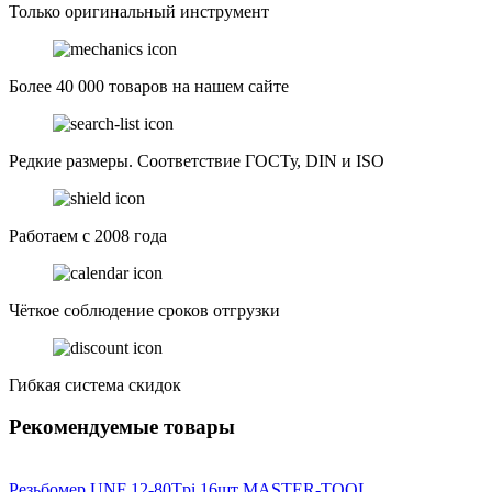
Только оригинальный инструмент
Более 40 000 товаров на нашем сайте
Редкие размеры. Соответствие ГОСТу, DIN и ISO
Работаем с 2008 года
Чёткое соблюдение сроков отгрузки
Гибкая система скидок
Рекомендуемые товары
Резьбомер UNF 12-80Tpi 16шт MASTER-TOOL