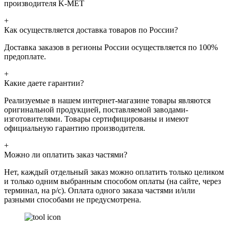
производителя K-MET
+
Как осуществляется доставка товаров по России?
Доставка заказов в регионы России осуществляется по 100%
предоплате.
+
Какие даете гарантии?
Реализуемые в нашем интернет-магазине товары являются
оригинальной продукцией, поставляемой заводами-
изготовителями. Товары сертифицированы и имеют
официальную гарантию производителя.
+
Можно ли оплатить заказ частями?
Нет, каждый отдельный заказ можно оплатить только целиком
и только одним выбранным способом оплаты (на сайте, через
терминал, на р/с). Оплата одного заказа частями и/или
разными способами не предусмотрена.