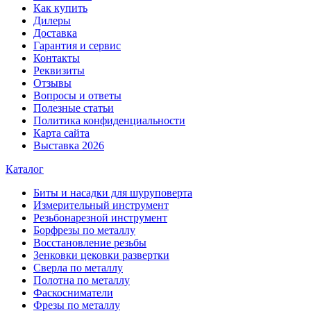
Как купить
Дилеры
Доставка
Гарантия и сервис
Контакты
Реквизиты
Отзывы
Вопросы и ответы
Полезные статьи
Политика конфиденциальности
Карта сайта
Выставка 2026
Каталог
Биты и насадки для шуруповерта
Измерительный инструмент
Резьбонарезной инструмент
Борфрезы по металлу
Восстановление резьбы
Зенковки цековки развертки
Сверла по металлу
Полотна по металлу
Фаскосниматели
Фрезы по металлу