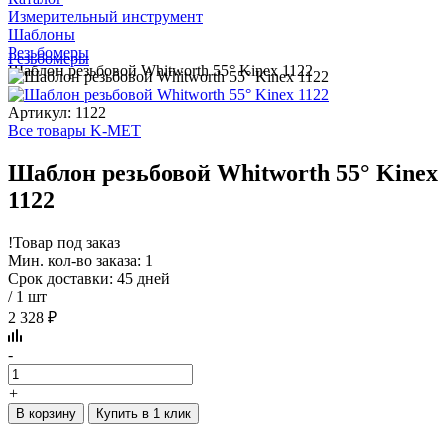
Измерительный инструмент
Шаблоны
Резьбомеры
Резьбомеры
Шаблон резьбовой Whitworth 55° Kinex 1122
Артикул: 1122
Все товары K-MET
Шаблон резьбовой Whitworth 55° Kinex
1122
!
Товар под заказ
Мин. кол-во заказа: 1
Срок доставки: 45 дней
/ 1 шт
2 328 ₽
-
+
В корзину
Купить в 1 клик