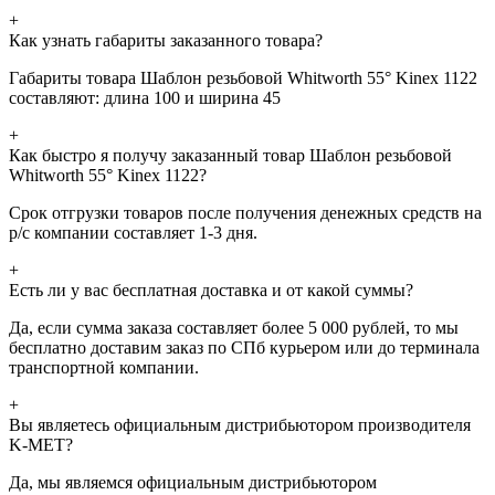
+
Как узнать габариты заказанного товара?
Габариты товара Шаблон резьбовой Whitworth 55° Kinex 1122
составляют: длина 100 и ширина 45
+
Как быстро я получу заказанный товар Шаблон резьбовой
Whitworth 55° Kinex 1122?
Срок отгрузки товаров после получения денежных средств на
р/с компании составляет 1-3 дня.
+
Есть ли у вас бесплатная доставка и от какой суммы?
Да, если сумма заказа составляет более 5 000 рублей, то мы
бесплатно доставим заказ по СПб курьером или до терминала
транспортной компании.
+
Вы являетесь официальным дистрибьютором производителя
K-MET?
Да, мы являемся официальным дистрибьютором