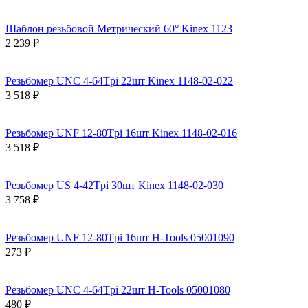
Шаблон резьбовой Метрический 60° Kinex 1123
2 239 ₽
Резьбомер UNC 4-64Tpi 22шт Kinex 1148-02-022
3 518 ₽
Резьбомер UNF 12-80Tpi 16шт Kinex 1148-02-016
3 518 ₽
Резьбомер US 4-42Tpi 30шт Kinex 1148-02-030
3 758 ₽
Резьбомер UNF 12-80Tpi 16шт H-Tools 05001090
273 ₽
Резьбомер UNC 4-64Tpi 22шт H-Tools 05001080
480 ₽