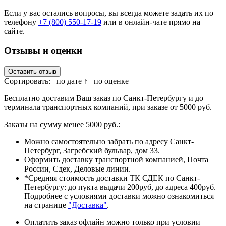
Если у вас остались вопросы, вы всегда можете задать их по
телефону
+7 (800) 550-17-19
или в онлайн-чате прямо на
сайте.
Отзывы и оценки
Оставить отзыв
Сортировать:
по дате ↑
по оценке
Бесплатно доставим Ваш заказ по Санкт-Петербургу и до
терминала транспортных компаний, при заказе от 5000 руб.
Заказы на сумму менее 5000 руб.:
Можно самостоятельно забрать по адресу Санкт-
Петербург, Загребский бульвар, дом 33.
Оформить доставку транспортной компанией, Почта
России, Сдек, Деловые линии.
*Средняя стоимость доставки ТК СДЕК по Санкт-
Петербургу: до пукта выдачи 200руб, до адреса 400руб.
Подробнее с условиями доставки можно ознакомиться
на странице
"Доставка"
.
Оплатить заказ офлайн можно только при условии