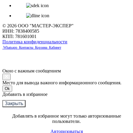
© 2026 ООО "МАСТЕР-ЭКСПЕР"
ИНН: 7838400585
КПП: 781601001
Политика конфиденциальности
Whatsapp
Контакты
Корзина
Кабинет
Окно с важным сообщением
Место для вывода важного информационного сообщения.
Ok
Добавить в избранное
Закрыть
Добавлять в избранное могут только авторизованные
пользователи.
Авторизоваться