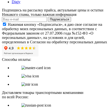
Digjy
Подпишись на рассылку прайса, актуальные цены и остатки
Никакого спама, только важная информация
Подписаться
Нажимая кнопку «Подписаться», я даю свое согласие на
обработку моих персональных данных, в соответствии с
Федеральным законом от 27.07.2006 года №152-ФЗ «О
персональных данных», на условиях и для целей,
определенных в Согласии на обработку персональных данных
Способы оплаты:
Доставляем товары транспортными компаниями
по всей России: