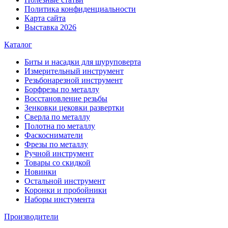
Политика конфиденциальности
Карта сайта
Выставка 2026
Каталог
Биты и насадки для шуруповерта
Измерительный инструмент
Резьбонарезной инструмент
Борфрезы по металлу
Восстановление резьбы
Зенковки цековки развертки
Сверла по металлу
Полотна по металлу
Фаскосниматели
Фрезы по металлу
Ручной инструмент
Товары со скидкой
Новинки
Остальной инструмент
Коронки и пробойники
Наборы инстумента
Производители