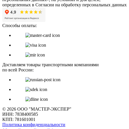
определенных в Согласии на обработку персональных данных
Способы оплаты:
Доставляем товары транспортными компаниями
по всей России:
© 2026 ООО "МАСТЕР-ЭКСПЕР"
ИНН: 7838400585
КПП: 781601001
Политика конфиденциальности