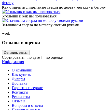
Как отличить спиральные сверла по дереву, металлу и бетону
Угольник и как им пользоваться
Затачиваем сверла по металлу своими руками
work
Отзывы и оценки
Оставить отзыв
Сортировать:
по дате ↑
по оценке
Информация
О компании
Как купить
Дилеры
Доставка
Гарантия и сервис
Контакты
Реквизиты
Отзывы
Вопросы и ответы
Полезные статьи