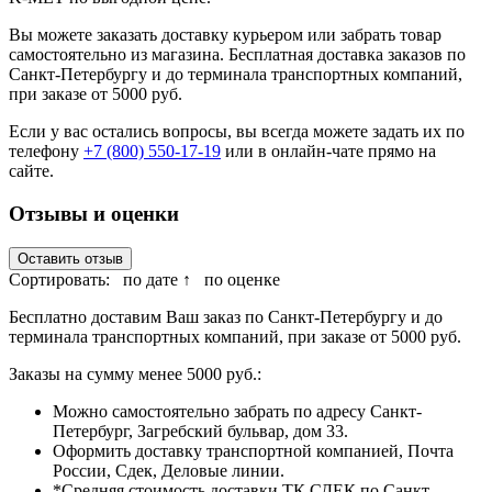
Вы можете заказать доставку курьером или забрать товар
самостоятельно из магазина. Бесплатная доставка заказов по
Санкт-Петербургу и до терминала транспортных компаний,
при заказе от 5000 руб.
Если у вас остались вопросы, вы всегда можете задать их по
телефону
+7 (800) 550-17-19
или в онлайн-чате прямо на
сайте.
Отзывы и оценки
Оставить отзыв
Сортировать:
по дате ↑
по оценке
Бесплатно доставим Ваш заказ по Санкт-Петербургу и до
терминала транспортных компаний, при заказе от 5000 руб.
Заказы на сумму менее 5000 руб.:
Можно самостоятельно забрать по адресу Санкт-
Петербург, Загребский бульвар, дом 33.
Оформить доставку транспортной компанией, Почта
России, Сдек, Деловые линии.
*Средняя стоимость доставки ТК СДЕК по Санкт-