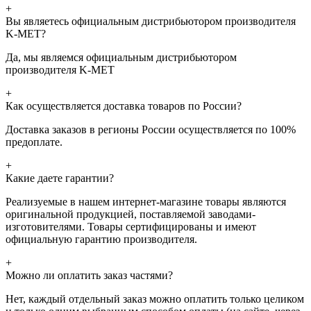
+
Вы являетесь официальным дистрибьютором производителя
K-MET?
Да, мы являемся официальным дистрибьютором
производителя K-MET
+
Как осуществляется доставка товаров по России?
Доставка заказов в регионы России осуществляется по 100%
предоплате.
+
Какие даете гарантии?
Реализуемые в нашем интернет-магазине товары являются
оригинальной продукцией, поставляемой заводами-
изготовителями. Товары сертифицированы и имеют
официальную гарантию производителя.
+
Можно ли оплатить заказ частями?
Нет, каждый отдельный заказ можно оплатить только целиком