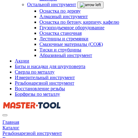
Остальной инструмент
Оснастка по дереву
Алмазный инструмент
Оснастка по бетону, кирпичу, кафелю
Грузоподъемное оборудование
Оснастка станочная
Лестницы и стремянки
Смазочные материалы (СОЖ)
Тиски и струбцины
Абразивный инструмент
Акции
Биты и насадки для шуруповерта
Сверла по металлу
Измерительный инструмент
Резьбонарезной инструмент
Восстановление резьбы
Борфрезы по металлу
Главная
Каталог
Резьбонарезной инструмент