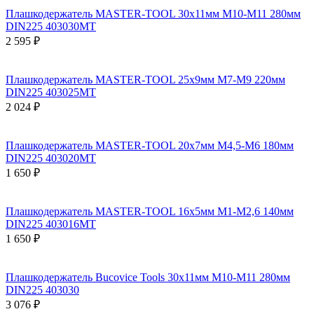
Плашкодержатель MASTER-TOOL 30х11мм М10-М11 280мм
DIN225 403030MT
2 595 ₽
Плашкодержатель MASTER-TOOL 25х9мм М7-М9 220мм
DIN225 403025MT
2 024 ₽
Плашкодержатель MASTER-TOOL 20х7мм М4,5-М6 180мм
DIN225 403020MT
1 650 ₽
Плашкодержатель MASTER-TOOL 16х5мм М1-М2,6 140мм
DIN225 403016MT
1 650 ₽
Плашкодержатель Bucovice Tools 30х11мм М10-М11 280мм
DIN225 403030
3 076 ₽