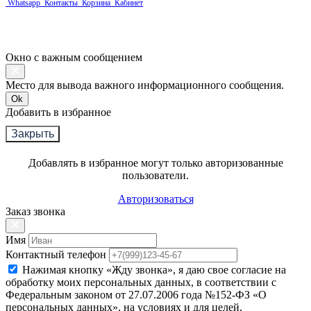
Whatsapp
Контакты
Корзина
Кабинет
Окно с важным сообщением
Место для вывода важного информационного сообщения.
Ok
Добавить в избранное
Закрыть
Добавлять в избранное могут только авторизованные
пользователи.
Авторизоваться
Заказ звонка
Имя
Контактный телефон
Нажимая кнопку «Жду звонка», я даю свое согласие на
обработку моих персональных данных, в соответствии с
Федеральным законом от 27.07.2006 года №152-ФЗ «О
персональных данных», на условиях и для целей,