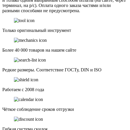
и только одним выбранным способом оплаты (на сайте, через
терминал, на р/с). Оплата одного заказа частями и/или
разными способами не предусмотрена.
Только оригинальный инструмент
Более 40 000 товаров на нашем сайте
Редкие размеры. Соответствие ГОСТу, DIN и ISO
Работаем с 2008 года
Чёткое соблюдение сроков отгрузки
Гибкая система скидок