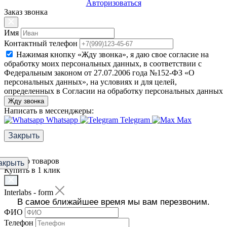
Авторизоваться
Заказ звонка
Имя
Контактный телефон
Нажимая кнопку «Жду звонка», я даю свое согласие на
обработку моих персональных данных, в соответствии с
Федеральным законом от 27.07.2006 года №152-ФЗ «О
персональных данных», на условиях и для целей,
определенных в Согласии на обработку персональных данных
Жду звонка
Написать в мессенджеры:
Whatsapp
Telegram
Max
Закрыть
Фильтр товаров
акрыть
Купить в 1 клик
Interlabs - form
В самое ближайшее время мы вам перезвоним.
ФИО
Телефон