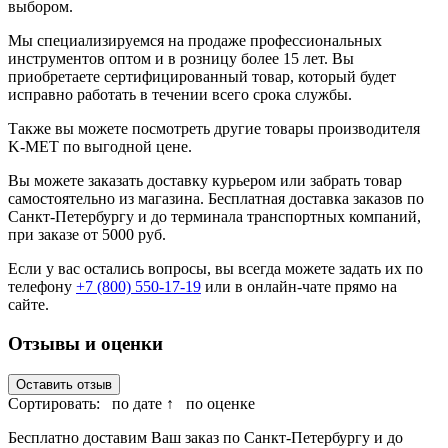
выбором.
Мы специализируемся на продаже профессиональных
инструментов оптом и в розницу более 15 лет. Вы
приобретаете сертифицированный товар, который будет
исправно работать в течении всего срока службы.
Также вы можете посмотреть другие товары производителя
K-MET по выгодной цене.
Вы можете заказать доставку курьером или забрать товар
самостоятельно из магазина. Бесплатная доставка заказов по
Санкт-Петербургу и до терминала транспортных компаний,
при заказе от 5000 руб.
Если у вас остались вопросы, вы всегда можете задать их по
телефону
+7 (800) 550-17-19
или в онлайн-чате прямо на
сайте.
Отзывы и оценки
Оставить отзыв
Сортировать:
по дате ↑
по оценке
Бесплатно доставим Ваш заказ по Санкт-Петербургу и до