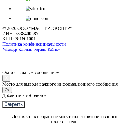
© 2026 ООО "МАСТЕР-ЭКСПЕР"
ИНН: 7838400585
КПП: 781601001
Политика конфиденциальности
Whatsapp
Контакты
Корзина
Кабинет
Окно с важным сообщением
Место для вывода важного информационного сообщения.
Ok
Добавить в избранное
Закрыть
Добавлять в избранное могут только авторизованные
пользователи.