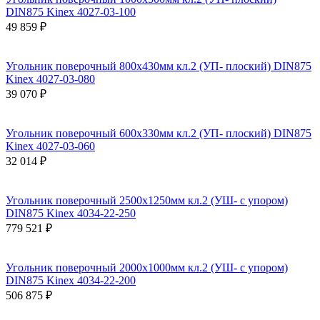
DIN875 Kinex 4027-03-100
49 859 ₽
Угольник поверочный 800х430мм кл.2 (УП- плоский) DIN875
Kinex 4027-03-080
39 070 ₽
Угольник поверочный 600х330мм кл.2 (УП- плоский) DIN875
Kinex 4027-03-060
32 014 ₽
Угольник поверочный 2500х1250мм кл.2 (УШ- с упором)
DIN875 Kinex 4034-22-250
779 521 ₽
Угольник поверочный 2000х1000мм кл.2 (УШ- с упором)
DIN875 Kinex 4034-22-200
506 875 ₽