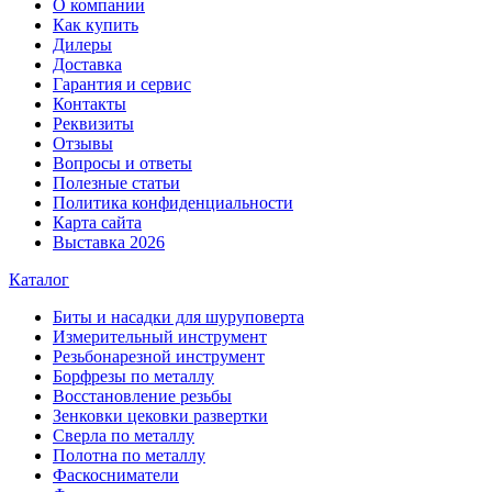
О компании
Как купить
Дилеры
Доставка
Гарантия и сервис
Контакты
Реквизиты
Отзывы
Вопросы и ответы
Полезные статьи
Политика конфиденциальности
Карта сайта
Выставка 2026
Каталог
Биты и насадки для шуруповерта
Измерительный инструмент
Резьбонарезной инструмент
Борфрезы по металлу
Восстановление резьбы
Зенковки цековки развертки
Сверла по металлу
Полотна по металлу
Фаскосниматели