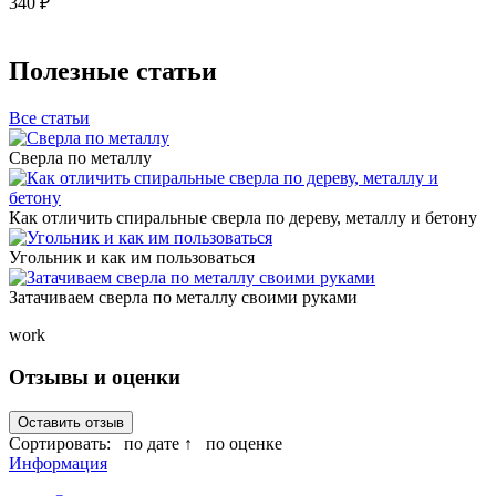
340 ₽
Полезные статьи
Все статьи
Сверла по металлу
Как отличить спиральные сверла по дереву, металлу и бетону
Угольник и как им пользоваться
Затачиваем сверла по металлу своими руками
work
Отзывы и оценки
Оставить отзыв
Сортировать:
по дате ↑
по оценке
Информация