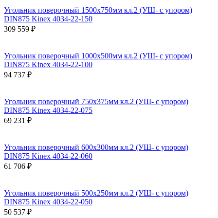
Угольник поверочный 1500х750мм кл.2 (УШ- с упором)
DIN875 Kinex 4034-22-150
309 559 ₽
Угольник поверочный 1000х500мм кл.2 (УШ- с упором)
DIN875 Kinex 4034-22-100
94 737 ₽
Угольник поверочный 750х375мм кл.2 (УШ- с упором)
DIN875 Kinex 4034-22-075
69 231 ₽
Угольник поверочный 600х300мм кл.2 (УШ- с упором)
DIN875 Kinex 4034-22-060
61 706 ₽
Угольник поверочный 500х250мм кл.2 (УШ- с упором)
DIN875 Kinex 4034-22-050
50 537 ₽