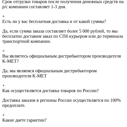
Срок отгрузки товаров после получения денежных средств на
р/с компании составляет 1-3 дня.
+
Есть ли у вас бесплатная доставка и от какой суммы?
Да, если сумма заказа составляет более 5 000 рублей, то мы
бесплатно доставим заказ по СПб курьером или до терминала
транспортной компании.
+
Вы являетесь официальным дистрибьютором производителя
K-MET?
Да, мы являемся официальным дистрибьютором
производителя K-MET
+
Как осуществляется доставка товаров по России?
Доставка заказов в регионы России осуществляется по 100%
предоплате.
+
Какие даете гарантии?