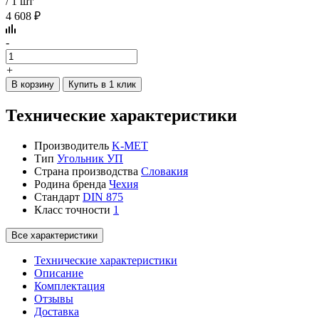
/ 1 шт
4 608 ₽
-
+
В корзину
Купить в 1 клик
Технические характеристики
Производитель
K-MET
Тип
Угольник УП
Страна производства
Словакия
Родина бренда
Чехия
Стандарт
DIN 875
Класс точности
1
Все характеристики
Технические характеристики
Описание
Комплектация
Отзывы
Доставка