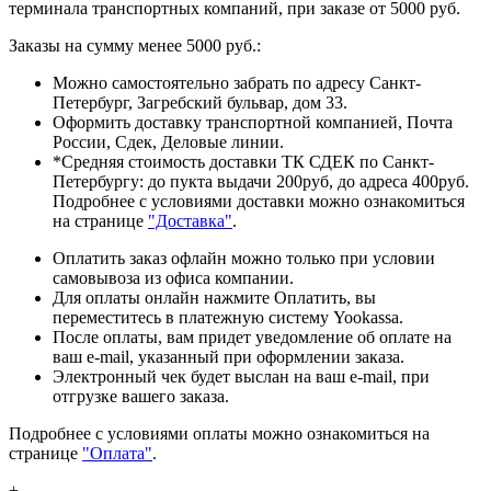
терминала транспортных компаний, при заказе от 5000 руб.
Заказы на сумму менее 5000 руб.:
Можно самостоятельно забрать по адресу Санкт-
Петербург, Загребский бульвар, дом 33.
Оформить доставку транспортной компанией, Почта
России, Сдек, Деловые линии.
*Средняя стоимость доставки ТК СДЕК по Санкт-
Петербургу: до пукта выдачи 200руб, до адреса 400руб.
Подробнее с условиями доставки можно ознакомиться
на странице
"Доставка"
.
Оплатить заказ офлайн можно только при условии
самовывоза из офиса компании.
Для оплаты онлайн нажмите Оплатить, вы
переместитесь в платежную систему Yookassa.
После оплаты, вам придет уведомление об оплате на
ваш e-mail, указанный при оформлении заказа.
Электронный чек будет выслан на ваш e-mail, при
отгрузке вашего заказа.
Подробнее с условиями оплаты можно ознакомиться на
странице
"Оплата"
.
+