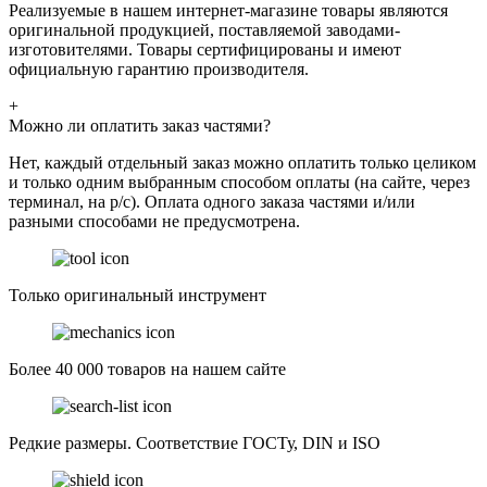
Реализуемые в нашем интернет-магазине товары являются
оригинальной продукцией, поставляемой заводами-
изготовителями. Товары сертифицированы и имеют
официальную гарантию производителя.
+
Можно ли оплатить заказ частями?
Нет, каждый отдельный заказ можно оплатить только целиком
и только одним выбранным способом оплаты (на сайте, через
терминал, на р/с). Оплата одного заказа частями и/или
разными способами не предусмотрена.
Только оригинальный инструмент
Более 40 000 товаров на нашем сайте
Редкие размеры. Соответствие ГОСТу, DIN и ISO