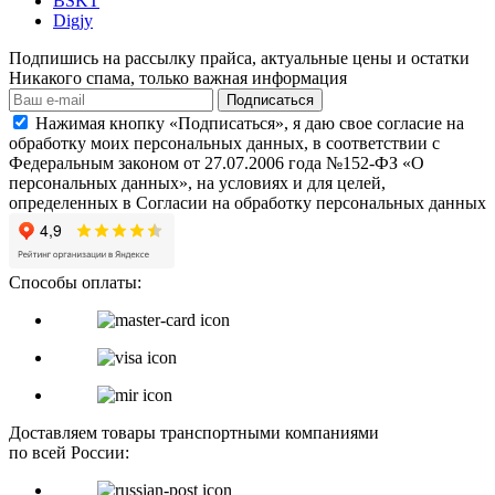
BSKT
Digjy
Подпишись на рассылку прайса, актуальные цены и остатки
Никакого спама, только важная информация
Подписаться
Нажимая кнопку «Подписаться», я даю свое согласие на
обработку моих персональных данных, в соответствии с
Федеральным законом от 27.07.2006 года №152-ФЗ «О
персональных данных», на условиях и для целей,
определенных в Согласии на обработку персональных данных
Способы оплаты:
Доставляем товары транспортными компаниями
по всей России: