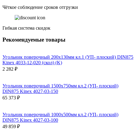
Чёткое соблюдение сроков отгрузки
Гибкая система скидок
Рекомендуемые товары
Угольник поверочный 200х130мм кл.1 (УП- плоский) DIN875
Kinex 4033-12-020 (скол) (K)
2 282 ₽
Угольник поверочный 1500х750мм кл.2 (УП- плоский)
DIN875 Kinex 4027-03-150
65 373 ₽
Угольник поверочный 1000х500мм кл.2 (УП- плоский)
DIN875 Kinex 4027-03-100
49 859 ₽