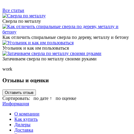
Все статьи
Сверла по металлу
Как отличить спиральные сверла по дереву, металлу и бетону
Угольник и как им пользоваться
Затачиваем сверла по металлу своими руками
work
Отзывы и оценки
Оставить отзыв
Сортировать:
по дате ↑
по оценке
Информация
О компании
Как купить
Дилеры
Доставка