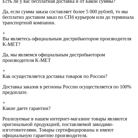
Есть ли у вас бесплатная доставка и от какой суммы?
Да, если сумма заказа составляет более 5 000 рублей, то мы
бесплатно доставим заказ по СПб курьером или до терминала
транспортной компании.
+
Вы являетесь официальным дистрибьютором производителя
K-MET?
Да, мы являемся официальным дистрибьютором
производителя K-MET
+
Как осуществляется доставка товаров по России?
Доставка заказов в регионы России осуществляется по 100%
предоплате.
+
Какие даете гарантии?
Реализуемые в нашем интернет-магазине товары являются
оригинальной продукцией, поставляемой заводами-
изготовителями. Товары сертифицированы и имеют
официальную гарантию производителя.