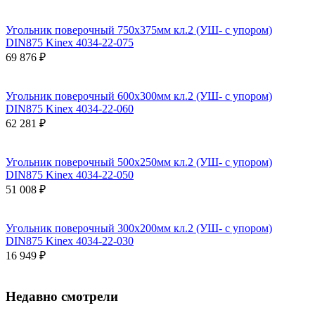
Угольник поверочный 750х375мм кл.2 (УШ- с упором)
DIN875 Kinex 4034-22-075
69 876 ₽
Угольник поверочный 600х300мм кл.2 (УШ- с упором)
DIN875 Kinex 4034-22-060
62 281 ₽
Угольник поверочный 500х250мм кл.2 (УШ- с упором)
DIN875 Kinex 4034-22-050
51 008 ₽
Угольник поверочный 300х200мм кл.2 (УШ- с упором)
DIN875 Kinex 4034-22-030
16 949 ₽
Недавно смотрели