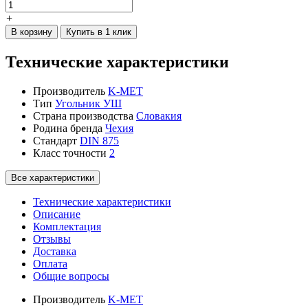
+
В корзину
Купить в 1 клик
Технические характеристики
Производитель
K-MET
Тип
Угольник УШ
Страна производства
Словакия
Родина бренда
Чехия
Стандарт
DIN 875
Класс точности
2
Все характеристики
Технические характеристики
Описание
Комплектация
Отзывы
Доставка
Оплата
Общие вопросы
Производитель
K-MET