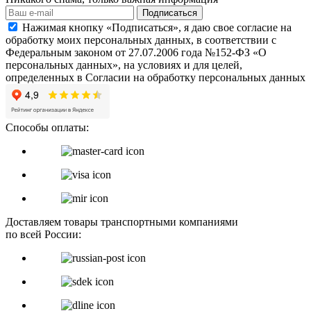
Подписаться
Нажимая кнопку «Подписаться», я даю свое согласие на
обработку моих персональных данных, в соответствии с
Федеральным законом от 27.07.2006 года №152-ФЗ «О
персональных данных», на условиях и для целей,
определенных в Согласии на обработку персональных данных
Способы оплаты:
Доставляем товары транспортными компаниями
по всей России: