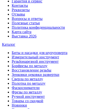
Гарантия и сервис
Контакты
Реквизиты
Отзывы
Вопросы и ответы
Полезные статьи
Политика конфиденциальности
Карта сайта
Выставка 2026
Каталог
Биты и насадки для шуруповерта
Измерительный инструмент
Резьбонарезной инструмент
Борфрезы по металлу
Восстановление резьбы
Зенковки цековки развертки
Сверла по металлу
Полотна по металлу
Фаскосниматели
Фрезы по металлу
Ручной инструмент
Товары со скидкой
Новинки