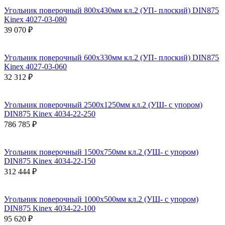
Угольник поверочный 800х430мм кл.2 (УП- плоский) DIN875
Kinex 4027-03-080
39 070 ₽
Угольник поверочный 600х330мм кл.2 (УП- плоский) DIN875
Kinex 4027-03-060
32 312 ₽
Угольник поверочный 2500х1250мм кл.2 (УШ- с упором)
DIN875 Kinex 4034-22-250
786 785 ₽
Угольник поверочный 1500х750мм кл.2 (УШ- с упором)
DIN875 Kinex 4034-22-150
312 444 ₽
Угольник поверочный 1000х500мм кл.2 (УШ- с упором)
DIN875 Kinex 4034-22-100
95 620 ₽