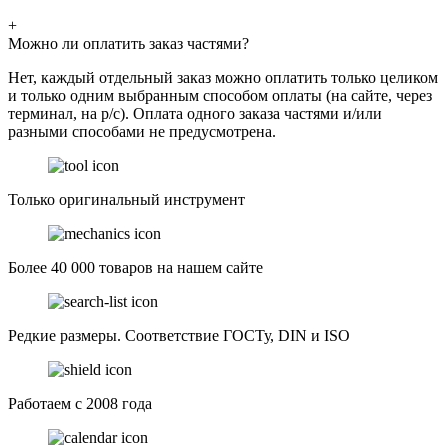
+
Можно ли оплатить заказ частями?
Нет, каждый отдельный заказ можно оплатить только целиком
и только одним выбранным способом оплаты (на сайте, через
терминал, на р/с). Оплата одного заказа частями и/или
разными способами не предусмотрена.
Только оригинальный инструмент
Более 40 000 товаров на нашем сайте
Редкие размеры. Соответствие ГОСТу, DIN и ISO
Работаем с 2008 года