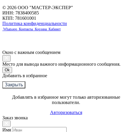
© 2026 ООО "МАСТЕР-ЭКСПЕР"
ИНН: 7838400585
КПП: 781601001
Политика конфиденциальности
Whatsapp
Контакты
Корзина
Кабинет
Окно с важным сообщением
Место для вывода важного информационного сообщения.
Ok
Добавить в избранное
Закрыть
Добавлять в избранное могут только авторизованные
пользователи.
Авторизоваться
Заказ звонка
Имя