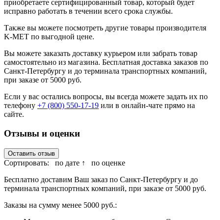
приобретаете сертифицированный товар, который будет
исправно работать в течении всего срока службы.
Также вы можете посмотреть другие товары производителя
K-MET по выгодной цене.
Вы можете заказать доставку курьером или забрать товар
самостоятельно из магазина. Бесплатная доставка заказов по
Санкт-Петербургу и до терминала транспортных компаний,
при заказе от 5000 руб.
Если у вас остались вопросы, вы всегда можете задать их по
телефону
+7 (800) 550-17-19
или в онлайн-чате прямо на
сайте.
Отзывы и оценки
Оставить отзыв
Сортировать:
по дате ↑
по оценке
Бесплатно доставим Ваш заказ по Санкт-Петербургу и до
терминала транспортных компаний, при заказе от 5000 руб.
Заказы на сумму менее 5000 руб.: