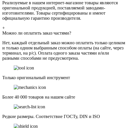
Реализуемые в нашем интернет-магазине товары являются
оригинальной продукцией, поставляемой заводами-
изготовителями. Товары сертифицированы и имеют
официальную гарантию производителя.
+
Можно ли оплатить заказ частями?
Нет, каждый отдельный заказ можно оплатить только целиком
и только одним выбранным способом оплаты (на сайте, через
терминал, на р/с). Оплата одного заказа частями и/или
разными способами не предусмотрена.
Только оригинальный инструмент
Более 40 000 товаров на нашем сайте
Редкие размеры. Соответствие ГОСТу, DIN и ISO