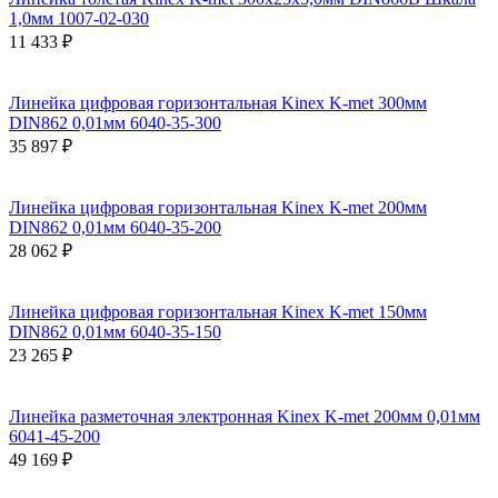
1,0мм 1007-02-030
11 433 ₽
Линейка цифровая горизонтальная Kinex K-met 300мм
DIN862 0,01мм 6040-35-300
35 897 ₽
Линейка цифровая горизонтальная Kinex K-met 200мм
DIN862 0,01мм 6040-35-200
28 062 ₽
Линейка цифровая горизонтальная Kinex K-met 150мм
DIN862 0,01мм 6040-35-150
23 265 ₽
Линейка разметочная электронная Kinex K-met 200мм 0,01мм
6041-45-200
49 169 ₽