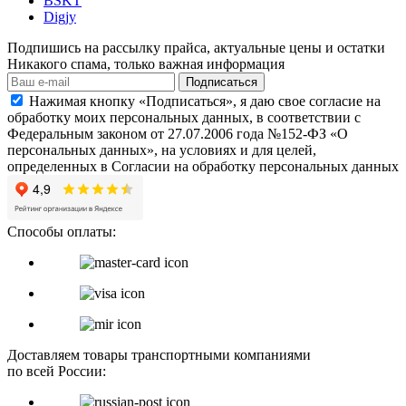
BSKT
Digjy
Подпишись на рассылку прайса, актуальные цены и остатки
Никакого спама, только важная информация
Подписаться
Нажимая кнопку «Подписаться», я даю свое согласие на
обработку моих персональных данных, в соответствии с
Федеральным законом от 27.07.2006 года №152-ФЗ «О
персональных данных», на условиях и для целей,
определенных в Согласии на обработку персональных данных
Способы оплаты:
Доставляем товары транспортными компаниями
по всей России: