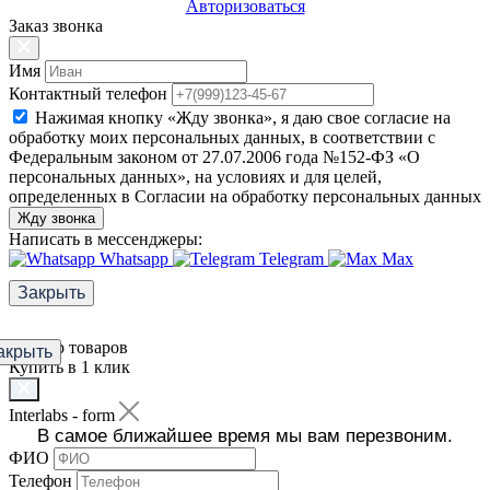
Авторизоваться
Заказ звонка
Имя
Контактный телефон
Нажимая кнопку «Жду звонка», я даю свое согласие на
обработку моих персональных данных, в соответствии с
Федеральным законом от 27.07.2006 года №152-ФЗ «О
персональных данных», на условиях и для целей,
определенных в Согласии на обработку персональных данных
Жду звонка
Написать в мессенджеры:
Whatsapp
Telegram
Max
Закрыть
Фильтр товаров
акрыть
Купить в 1 клик
Interlabs - form
В самое ближайшее время мы вам перезвоним.
ФИО
Телефон