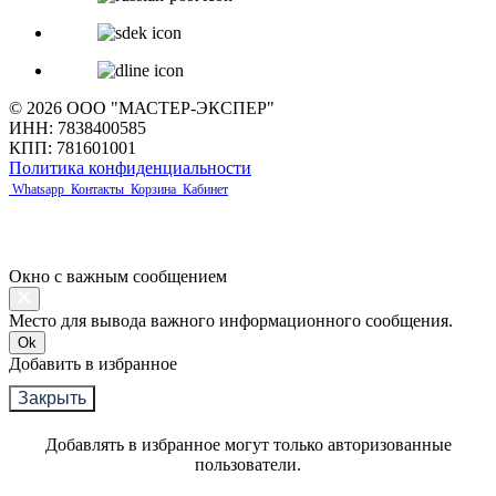
© 2026 ООО "МАСТЕР-ЭКСПЕР"
ИНН: 7838400585
КПП: 781601001
Политика конфиденциальности
Whatsapp
Контакты
Корзина
Кабинет
Окно с важным сообщением
Место для вывода важного информационного сообщения.
Ok
Добавить в избранное
Закрыть
Добавлять в избранное могут только авторизованные
пользователи.