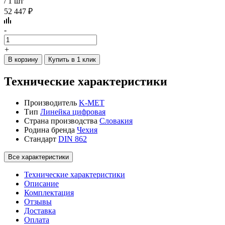
/ 1 шт
52 447 ₽
-
+
В корзину
Купить в 1 клик
Технические характеристики
Производитель
K-MET
Тип
Линейка цифровая
Страна производства
Словакия
Родина бренда
Чехия
Стандарт
DIN 862
Все характеристики
Технические характеристики
Описание
Комплектация
Отзывы
Доставка
Оплата