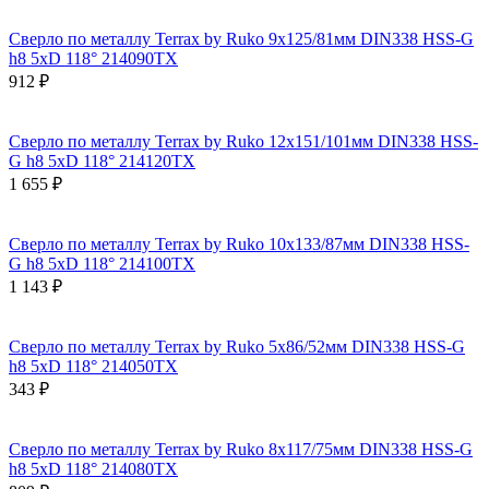
Сверло по металлу Terrax by Ruko 9x125/81мм DIN338 HSS-G
h8 5xD 118° 214090TX
912 ₽
Сверло по металлу Terrax by Ruko 12x151/101мм DIN338 HSS-
G h8 5xD 118° 214120TX
1 655 ₽
Сверло по металлу Terrax by Ruko 10x133/87мм DIN338 HSS-
G h8 5xD 118° 214100TX
1 143 ₽
Сверло по металлу Terrax by Ruko 5x86/52мм DIN338 HSS-G
h8 5xD 118° 214050TX
343 ₽
Сверло по металлу Terrax by Ruko 8x117/75мм DIN338 HSS-G
h8 5xD 118° 214080TX