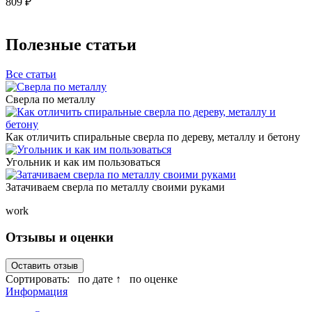
809 ₽
Полезные статьи
Все статьи
Сверла по металлу
Как отличить спиральные сверла по дереву, металлу и бетону
Угольник и как им пользоваться
Затачиваем сверла по металлу своими руками
work
Отзывы и оценки
Оставить отзыв
Сортировать:
по дате ↑
по оценке
Информация