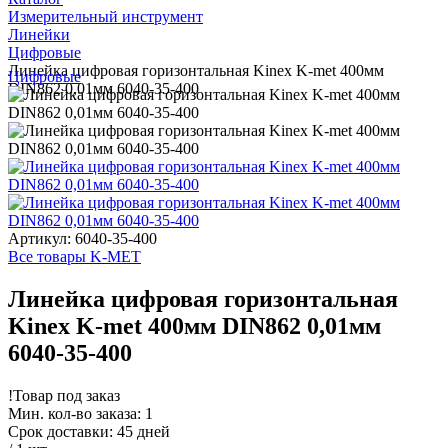
Измерительный инструмент
Линейки
Цифровые
Линейка цифровая горизонтальная Kinex K-met 400мм
Цифровые
DIN862 0,01мм 6040-35-400
Артикул: 6040-35-400
Все товары K-MET
Линейка цифровая горизонтальная
Kinex K-met 400мм DIN862 0,01мм
6040-35-400
!
Товар под заказ
Мин. кол-во заказа: 1
Срок доставки: 45 дней