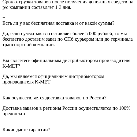
Срок отгрузки товаров после получения денежных средств на
р/с компании составляет 1-3 дня.
+
Есть ли у вас бесплатная доставка и от какой суммы?
Да, если сумма заказа составляет более 5 000 рублей, то мы
бесплатно доставим заказ по СПб курьером или до терминала
транспортной компании.
+
Вы являетесь официальным дистрибьютором производителя
K-MET?
Да, мы являемся официальным дистрибьютором
производителя K-MET
+
Как осуществляется доставка товаров по России?
Доставка заказов в регионы России осуществляется по 100%
предоплате.
+
Какие даете гарантии?