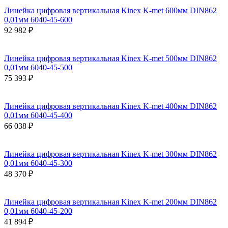
Линейка цифровая вертикальная Kinex K-met 600мм DIN862
0,01мм 6040-45-600
92 982 ₽
Линейка цифровая вертикальная Kinex K-met 500мм DIN862
0,01мм 6040-45-500
75 393 ₽
Линейка цифровая вертикальная Kinex K-met 400мм DIN862
0,01мм 6040-45-400
66 038 ₽
Линейка цифровая вертикальная Kinex K-met 300мм DIN862
0,01мм 6040-45-300
48 370 ₽
Линейка цифровая вертикальная Kinex K-met 200мм DIN862
0,01мм 6040-45-200
41 894 ₽