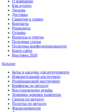
О компании
Как купить
Дилеры
Доставка
Гарантия и сервис
Контакты
Реквизиты
Отзывы
Вопросы и ответы
Полезные статьи
Политика конфиденциальности
Карта сайта
Выставка 2026
Каталог
Биты и насадки для шуруповерта
Измерительный инструмент
Резьбонарезной инструмент
Борфрезы по металлу
Восстановление резьбы
Зенковки цековки развертки
Сверла по металлу
Полотна по металлу
Фаскосниматели