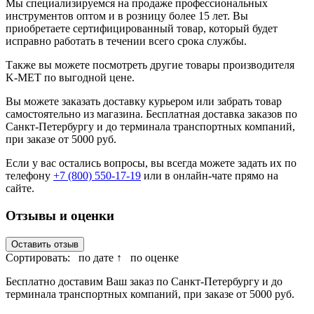
Мы специализируемся на продаже профессиональных
инструментов оптом и в розницу более 15 лет. Вы
приобретаете сертифицированный товар, который будет
исправно работать в течении всего срока службы.
Также вы можете посмотреть другие товары производителя
K-MET по выгодной цене.
Вы можете заказать доставку курьером или забрать товар
самостоятельно из магазина. Бесплатная доставка заказов по
Санкт-Петербургу и до терминала транспортных компаний,
при заказе от 5000 руб.
Если у вас остались вопросы, вы всегда можете задать их по
телефону
+7 (800) 550-17-19
или в онлайн-чате прямо на
сайте.
Отзывы и оценки
Оставить отзыв
Сортировать:
по дате ↑
по оценке
Бесплатно доставим Ваш заказ по Санкт-Петербургу и до
терминала транспортных компаний, при заказе от 5000 руб.