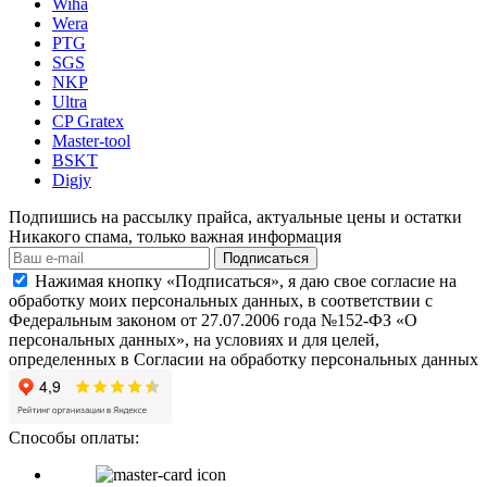
Wiha
Wera
PTG
SGS
NKP
Ultra
CP Gratex
Master-tool
BSKT
Digjy
Подпишись на рассылку прайса, актуальные цены и остатки
Никакого спама, только важная информация
Подписаться
Нажимая кнопку «Подписаться», я даю свое согласие на
обработку моих персональных данных, в соответствии с
Федеральным законом от 27.07.2006 года №152-ФЗ «О
персональных данных», на условиях и для целей,
определенных в Согласии на обработку персональных данных
Способы оплаты: