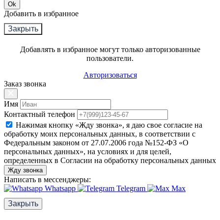
Ok
Добавить в избранное
Закрыть
Добавлять в избранное могут только авторизованные
пользователи.
Авторизоваться
Заказ звонка
Имя
Контактный телефон
Нажимая кнопку «Жду звонка», я даю свое согласие на
обработку моих персональных данных, в соответствии с
Федеральным законом от 27.07.2006 года №152-ФЗ «О
персональных данных», на условиях и для целей,
определенных в Согласии на обработку персональных данных
Жду звонка
Написать в мессенджеры:
Whatsapp
Telegram
Max
Закрыть