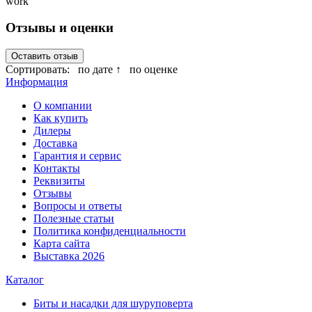
work
Отзывы и оценки
Оставить отзыв
Сортировать:
по дате ↑
по оценке
Информация
О компании
Как купить
Дилеры
Доставка
Гарантия и сервис
Контакты
Реквизиты
Отзывы
Вопросы и ответы
Полезные статьи
Политика конфиденциальности
Карта сайта
Выставка 2026
Каталог
Биты и насадки для шуруповерта