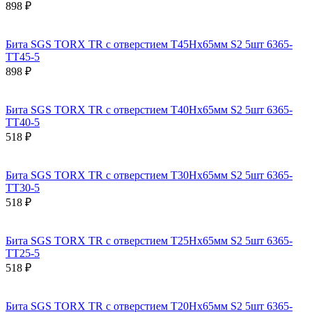
898 ₽
Бита SGS TORX TR с отверстием T45Hх65мм S2 5шт 6365-
TT45-5
898 ₽
Бита SGS TORX TR с отверстием T40Hх65мм S2 5шт 6365-
TT40-5
518 ₽
Бита SGS TORX TR с отверстием T30Hх65мм S2 5шт 6365-
TT30-5
518 ₽
Бита SGS TORX TR с отверстием T25Hх65мм S2 5шт 6365-
TT25-5
518 ₽
Бита SGS TORX TR с отверстием T20Hх65мм S2 5шт 6365-