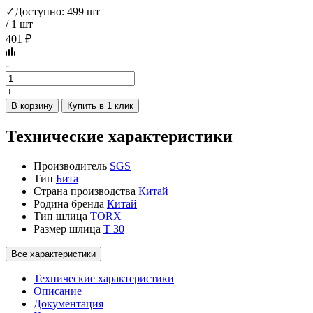
✓
Доступно: 499 шт
/ 1 шт
401 ₽
-
+
В корзину
Купить в 1 клик
Технические характеристики
Производитель
SGS
Тип
Бита
Страна производства
Китай
Родина бренда
Китай
Тип шлица
TORX
Размер шлица
T 30
Все характеристики
Технические характеристики
Описание
Документация