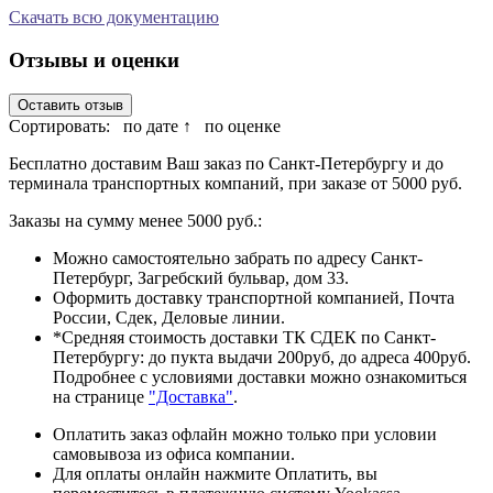
Скачать всю документацию
Отзывы и оценки
Оставить отзыв
Сортировать:
по дате ↑
по оценке
Бесплатно доставим Ваш заказ по Санкт-Петербургу и до
терминала транспортных компаний, при заказе от 5000 руб.
Заказы на сумму менее 5000 руб.:
Можно самостоятельно забрать по адресу Санкт-
Петербург, Загребский бульвар, дом 33.
Оформить доставку транспортной компанией, Почта
России, Сдек, Деловые линии.
*Средняя стоимость доставки ТК СДЕК по Санкт-
Петербургу: до пукта выдачи 200руб, до адреса 400руб.
Подробнее с условиями доставки можно ознакомиться
на странице
"Доставка"
.
Оплатить заказ офлайн можно только при условии
самовывоза из офиса компании.
Для оплаты онлайн нажмите Оплатить, вы