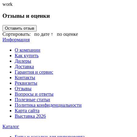
work
Отзывы и оценки
Оставить отзыв
Сортировать:
по дате ↑
по оценке
Информация
О компании
Как купить
Дилеры
Доставка
Гарантия и сервис
Контакты
Реквизиты
Отзывы
Вопросы и ответы
Полезные статьи
Политика конфиденциальности
Карта сайта
Выставка 2026
Каталог
Биты и насадки для шуруповерта