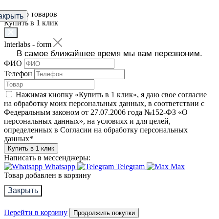
Фильтр товаров
акрыть
Купить в 1 клик
Interlabs - form
В самое ближайшее время мы вам перезвоним.
ФИО
Телефон
Нажимая кнопку «Купить в 1 клик», я даю свое согласие
на обработку моих персональных данных, в соответствии с
Федеральным законом от 27.07.2006 года №152-ФЗ «О
персональных данных», на условиях и для целей,
определенных в Согласии на обработку персональных
данных
*
Купить в 1 клик
Написать в мессенджеры:
Whatsapp
Telegram
Max
Товар добавлен в корзину
Закрыть
Перейти в корзину
Продолжить покупки