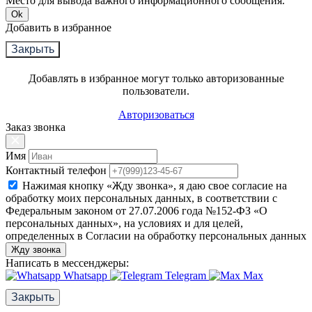
Место для вывода важного информационного сообщения.
Ok
Добавить в избранное
Закрыть
Добавлять в избранное могут только авторизованные
пользователи.
Авторизоваться
Заказ звонка
Имя
Контактный телефон
Нажимая кнопку «Жду звонка», я даю свое согласие на
обработку моих персональных данных, в соответствии с
Федеральным законом от 27.07.2006 года №152-ФЗ «О
персональных данных», на условиях и для целей,
определенных в Согласии на обработку персональных данных
Жду звонка
Написать в мессенджеры:
Whatsapp
Telegram
Max
Закрыть