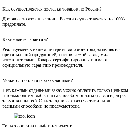
+
Как осуществляется доставка товаров по России?
Доставка заказов в регионы России осуществляется по 100%
предоплате.
+
Какие даете гарантии?
Реализуемые в нашем интернет-магазине товары являются
оригинальной продукцией, поставляемой заводами-
изготовителями. Товары сертифицированы и имеют
официальную гарантию производителя.
+
Можно ли оплатить заказ частями?
Нет, каждый отдельный заказ можно оплатить только целиком
и только одним выбранным способом оплаты (на сайте, через
терминал, на р/с). Оплата одного заказа частями и/или
разными способами не предусмотрена.
Только оригинальный инструмент