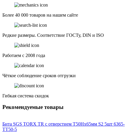
Более 40 000 товаров на нашем сайте
Редкие размеры. Соответствие ГОСТу, DIN и ISO
Работаем с 2008 года
Чёткое соблюдение сроков отгрузки
Гибкая система скидок
Рекомендуемые товары
Бита SGS TORX TR с отверстием T50Hх65мм S2 5шт 6365-
TT50-5