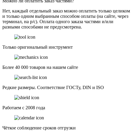
Можно ли оплатить заказ частями?
Нет, каждый отдельный заказ можно оплатить только целиком
и только одним выбранным способом оплаты (на сайте, через
терминал, на р/с). Оплата одного заказа частями и/или
разными способами не предусмотрена.
Только оригинальный инструмент
Более 40 000 товаров на нашем сайте
Редкие размеры. Соответствие ГОСТу, DIN и ISO
Работаем с 2008 года
Чёткое соблюдение сроков отгрузки