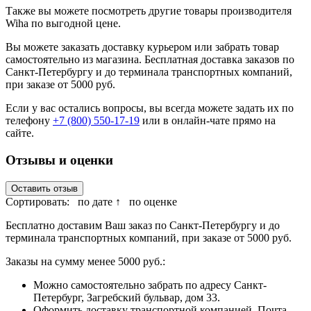
Также вы можете посмотреть другие товары производителя
Wiha по выгодной цене.
Вы можете заказать доставку курьером или забрать товар
самостоятельно из магазина. Бесплатная доставка заказов по
Санкт-Петербургу и до терминала транспортных компаний,
при заказе от 5000 руб.
Если у вас остались вопросы, вы всегда можете задать их по
телефону
+7 (800) 550-17-19
или в онлайн-чате прямо на
сайте.
Отзывы и оценки
Оставить отзыв
Сортировать:
по дате ↑
по оценке
Бесплатно доставим Ваш заказ по Санкт-Петербургу и до
терминала транспортных компаний, при заказе от 5000 руб.
Заказы на сумму менее 5000 руб.:
Можно самостоятельно забрать по адресу Санкт-
Петербург, Загребский бульвар, дом 33.
Оформить доставку транспортной компанией, Почта