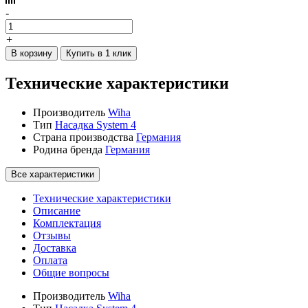
-
+
В корзину
Купить в 1 клик
Технические характеристики
Производитель
Wiha
Тип
Насадка System 4
Страна производства
Германия
Родина бренда
Германия
Все характеристики
Технические характеристики
Описание
Комплектация
Отзывы
Доставка
Оплата
Общие вопросы
Производитель
Wiha