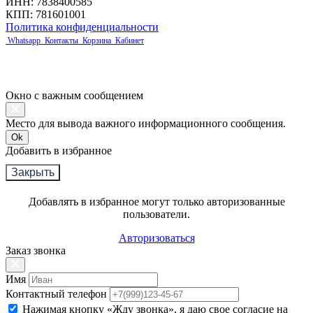
ИНН: 7838400585
КПП: 781601001
Политика конфиденциальности
Whatsapp
Контакты
Корзина
Кабинет
Окно с важным сообщением
Место для вывода важного информационного сообщения.
Ok
Добавить в избранное
Закрыть
Добавлять в избранное могут только авторизованные
пользователи.
Авторизоваться
Заказ звонка
Имя
Контактный телефон
Нажимая кнопку «Жду звонка», я даю свое согласие на