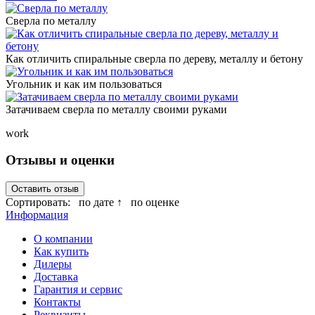
Сверла по металлу
Как отличить спиральные сверла по дереву, металлу и бетону
Угольник и как им пользоваться
Затачиваем сверла по металлу своими руками
work
Отзывы и оценки
Оставить отзыв
Сортировать:
по дате ↑
по оценке
Информация
О компании
Как купить
Дилеры
Доставка
Гарантия и сервис
Контакты
Реквизиты