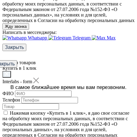
обработку моих персональных данных, в соответствии с
Федеральным законом от 27.07.2006 года №152-ФЗ «О
персональных данных», на условиях и для целей,
определенных в Согласии на обработку персональных данных
Жду звонка
Написать в мессенджеры:
Whatsapp
Telegram
Max
Закрыть
Фильтр товаров
акрыть
Купить в 1 клик
Interlabs - form
В самое ближайшее время мы вам перезвоним.
ФИО
Телефон
Нажимая кнопку «Купить в 1 клик», я даю свое согласие
на обработку моих персональных данных, в соответствии с
Федеральным законом от 27.07.2006 года №152-ФЗ «О
персональных данных», на условиях и для целей,
определенных в Согласии на обработку персональных