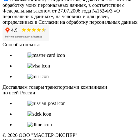
обработку моих персональных данных, в соответствии с
Федеральным законом от 27.07.2006 года №152-ФЗ «О
персональных данных», на условиях и для целей,
определенных в Согласии на обработку персональных данных
Способы оплаты:
Доставляем товары транспортными компаниями
по всей России:
© 2026 ООО "МАСТЕР-ЭКСПЕР"