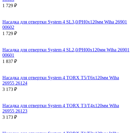
1 729 ₽
Насадка для отвертки System 4 SL3,0/PH0x120мм Wiha 26901
00602
1 729 ₽
Насадка для отвертки System 4 SL2,0/PH00x120мм Wiha 26901
00601
1 837 ₽
Насадка для отвертки System 4 TORX T5/T6х120мм Wiha
26955 26124
3 173 ₽
Насадка для отвертки System 4 TORX T3/T4х120мм Wiha
26955 26123
3 173 ₽