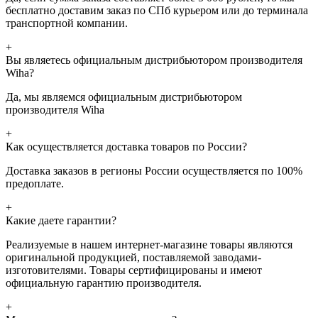
бесплатно доставим заказ по СПб курьером или до терминала
транспортной компании.
+
Вы являетесь официальным дистрибьютором производителя
Wiha?
Да, мы являемся официальным дистрибьютором
производителя Wiha
+
Как осуществляется доставка товаров по России?
Доставка заказов в регионы России осуществляется по 100%
предоплате.
+
Какие даете гарантии?
Реализуемые в нашем интернет-магазине товары являются
оригинальной продукцией, поставляемой заводами-
изготовителями. Товары сертифицированы и имеют
официальную гарантию производителя.
+