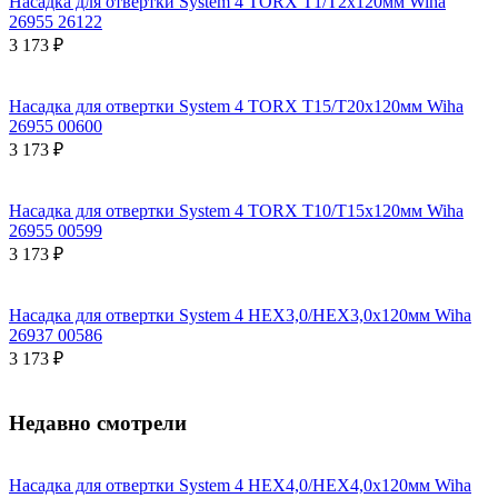
Насадка для отвертки System 4 TORX T1/T2х120мм Wiha
26955 26122
3 173 ₽
Насадка для отвертки System 4 TORX T15/T20х120мм Wiha
26955 00600
3 173 ₽
Насадка для отвертки System 4 TORX T10/T15х120мм Wiha
26955 00599
3 173 ₽
Насадка для отвертки System 4 HEX3,0/HEX3,0x120мм Wiha
26937 00586
3 173 ₽
Недавно смотрели
Насадка для отвертки System 4 HEX4,0/HEX4,0x120мм Wiha