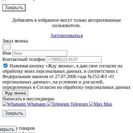
Закрыть
Добавлять в избранное могут только авторизованные
пользователи.
Авторизоваться
Заказ звонка
Имя
Контактный телефон
Нажимая кнопку «Жду звонка», я даю свое согласие на
обработку моих персональных данных, в соответствии с
Федеральным законом от 27.07.2006 года №152-ФЗ «О
персональных данных», на условиях и для целей,
определенных в Согласии на обработку персональных данных
Жду звонка
Написать в мессенджеры:
Whatsapp
Telegram
Max
Закрыть
Фильтр товаров
акрыть