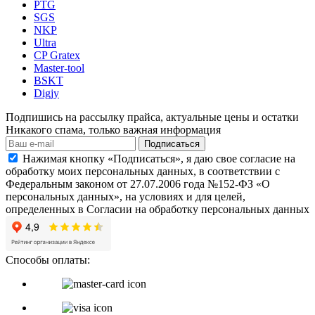
PTG
SGS
NKP
Ultra
CP Gratex
Master-tool
BSKT
Digjy
Подпишись на рассылку прайса, актуальные цены и остатки
Никакого спама, только важная информация
Подписаться
Нажимая кнопку «Подписаться», я даю свое согласие на
обработку моих персональных данных, в соответствии с
Федеральным законом от 27.07.2006 года №152-ФЗ «О
персональных данных», на условиях и для целей,
определенных в Согласии на обработку персональных данных
Способы оплаты: