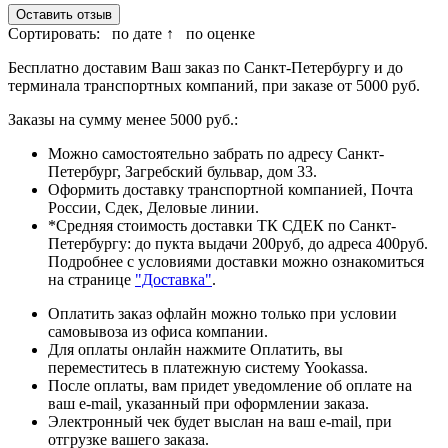
Оставить отзыв
Сортировать:
по дате ↑
по оценке
Бесплатно доставим Ваш заказ по Санкт-Петербургу и до
терминала транспортных компаний, при заказе от 5000 руб.
Заказы на сумму менее 5000 руб.:
Можно самостоятельно забрать по адресу Санкт-
Петербург, Загребский бульвар, дом 33.
Оформить доставку транспортной компанией, Почта
России, Сдек, Деловые линии.
*Средняя стоимость доставки ТК СДЕК по Санкт-
Петербургу: до пукта выдачи 200руб, до адреса 400руб.
Подробнее с условиями доставки можно ознакомиться
на странице
"Доставка"
.
Оплатить заказ офлайн можно только при условии
самовывоза из офиса компании.
Для оплаты онлайн нажмите Оплатить, вы
переместитесь в платежную систему Yookassa.
После оплаты, вам придет уведомление об оплате на
ваш e-mail, указанный при оформлении заказа.
Электронный чек будет выслан на ваш e-mail, при
отгрузке вашего заказа.