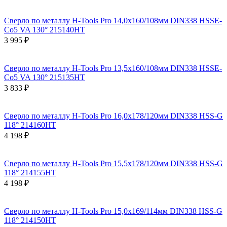
Сверло по металлу H-Tools Pro 14,0x160/108мм DIN338 HSSE-
Co5 VA 130° 215140HT
3 995 ₽
Сверло по металлу H-Tools Pro 13,5x160/108мм DIN338 HSSE-
Co5 VA 130° 215135HT
3 833 ₽
Сверло по металлу H-Tools Pro 16,0x178/120мм DIN338 HSS-G
118° 214160HT
4 198 ₽
Сверло по металлу H-Tools Pro 15,5x178/120мм DIN338 HSS-G
118° 214155HT
4 198 ₽
Сверло по металлу H-Tools Pro 15,0x169/114мм DIN338 HSS-G
118° 214150HT