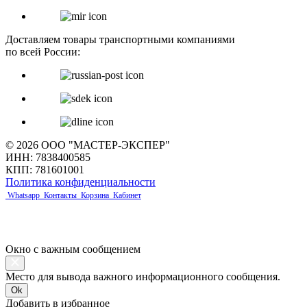
Доставляем товары транспортными компаниями
по всей России:
© 2026 ООО "МАСТЕР-ЭКСПЕР"
ИНН: 7838400585
КПП: 781601001
Политика конфиденциальности
Whatsapp
Контакты
Корзина
Кабинет
Окно с важным сообщением
Место для вывода важного информационного сообщения.
Ok
Добавить в избранное