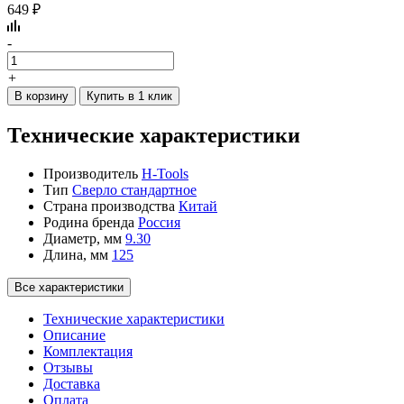
649 ₽
-
+
В корзину
Купить в 1 клик
Технические характеристики
Производитель
H-Tools
Тип
Сверло стандартное
Страна производства
Китай
Родина бренда
Россия
Диаметр, мм
9.30
Длина, мм
125
Все характеристики
Технические характеристики
Описание
Комплектация
Отзывы
Доставка
Оплата