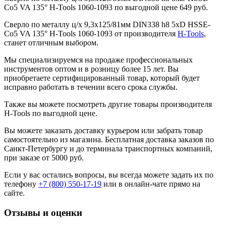
Co5 VA 135° H-Tools 1060-1093 по выгодной цене 649 руб.
Сверло по металлу ц/х 9,3x125/81мм DIN338 h8 5xD HSSE-
Co5 VA 135° H-Tools 1060-1093 от производителя
H-Tools
,
станет отличным выбором.
Мы специализируемся на продаже профессиональных
инструментов оптом и в розницу более 15 лет. Вы
приобретаете сертифицированный товар, который будет
исправно работать в течении всего срока службы.
Также вы можете посмотреть другие товары производителя
H-Tools по выгодной цене.
Вы можете заказать доставку курьером или забрать товар
самостоятельно из магазина. Бесплатная доставка заказов по
Санкт-Петербургу и до терминала транспортных компаний,
при заказе от 5000 руб.
Если у вас остались вопросы, вы всегда можете задать их по
телефону
+7 (800) 550-17-19
или в онлайн-чате прямо на
сайте.
Отзывы и оценки