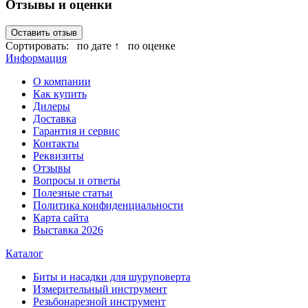
Отзывы и оценки
Оставить отзыв
Сортировать:
по дате ↑
по оценке
Информация
О компании
Как купить
Дилеры
Доставка
Гарантия и сервис
Контакты
Реквизиты
Отзывы
Вопросы и ответы
Полезные статьи
Политика конфиденциальности
Карта сайта
Выставка 2026
Каталог
Биты и насадки для шуруповерта
Измерительный инструмент
Резьбонарезной инструмент