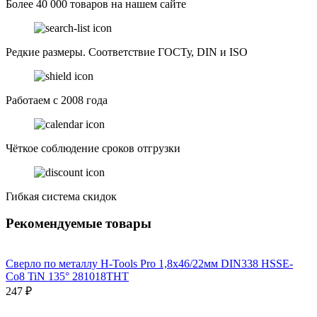
Более 40 000 товаров на нашем сайте
Редкие размеры. Соответствие ГОСТу, DIN и ISO
Работаем с 2008 года
Чёткое соблюдение сроков отгрузки
Гибкая система скидок
Рекомендуемые товары
Сверло по металлу H-Tools Pro 1,8x46/22мм DIN338 HSSE-
Co8 TiN 135° 281018THT
247 ₽