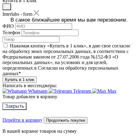
Купить в 1 клик
Interlabs - form
В самое ближайшее время мы вам перезвоним.
ФИО
Телефон
Нажимая кнопку «Купить в 1 клик», я даю свое согласие
на обработку моих персональных данных, в соответствии с
Федеральным законом от 27.07.2006 года №152-ФЗ «О
персональных данных», на условиях и для целей,
определенных в Согласии на обработку персональных
данных
*
Купить в 1 клик
Написать в мессенджеры:
Whatsapp
Telegram
Max
Товар добавлен в корзину
Закрыть
Перейти в корзину
Продолжить покупки
В вашей корзине
товаров на сумму