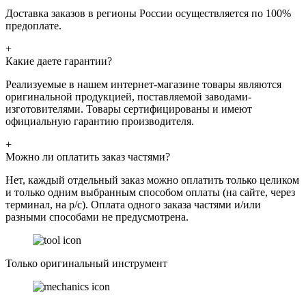
Доставка заказов в регионы России осуществляется по 100%
предоплате.
+
Какие даете гарантии?
Реализуемые в нашем интернет-магазине товары являются
оригинальной продукцией, поставляемой заводами-
изготовителями. Товары сертифицированы и имеют
официальную гарантию производителя.
+
Можно ли оплатить заказ частями?
Нет, каждый отдельный заказ можно оплатить только целиком
и только одним выбранным способом оплаты (на сайте, через
терминал, на р/с). Оплата одного заказа частями и/или
разными способами не предусмотрена.
Только оригинальный инструмент