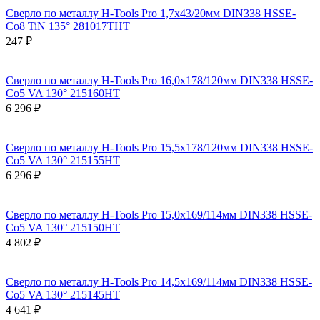
Сверло по металлу H-Tools Pro 1,7x43/20мм DIN338 HSSE-
Co8 TiN 135° 281017THT
247 ₽
Сверло по металлу H-Tools Pro 16,0x178/120мм DIN338 HSSE-
Co5 VA 130° 215160HT
6 296 ₽
Сверло по металлу H-Tools Pro 15,5x178/120мм DIN338 HSSE-
Co5 VA 130° 215155HT
6 296 ₽
Сверло по металлу H-Tools Pro 15,0x169/114мм DIN338 HSSE-
Co5 VA 130° 215150HT
4 802 ₽
Сверло по металлу H-Tools Pro 14,5x169/114мм DIN338 HSSE-
Co5 VA 130° 215145HT
4 641 ₽