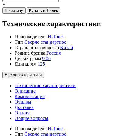
+
В корзину
Купить в 1 клик
Технические характеристики
Производитель
H-Tools
Тип
Сверло стандартное
Страна производства
Китай
Родина бренда
Россия
Диаметр, мм
9.00
Длина, мм
125
Все характеристики
Технические характеристики
Описание
Комплектация
Отзывы
Доставка
Оплата
Общие вопросы
Производитель
H-Tools
Тип
Сверло стандартное