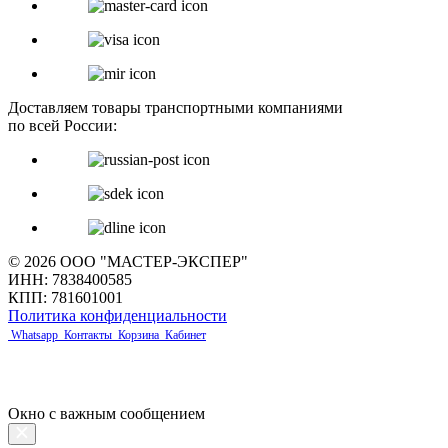
Доставляем товары транспортными компаниями
по всей России:
© 2026 ООО "МАСТЕР-ЭКСПЕР"
ИНН: 7838400585
КПП: 781601001
Политика конфиденциальности
Whatsapp
Контакты
Корзина
Кабинет
Окно с важным сообщением