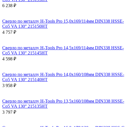
6 238 ₽
Сверло по металлу H-Tools Pro 15,0x169/114мм DIN338 HSSE-
Co5 VA 130° 215150HT
4 757 ₽
Сверло по металлу H-Tools Pro 14,5x169/114мм DIN338 HSSE-
Co5 VA 130° 215145HT
4 598 ₽
Сверло по металлу H-Tools Pro 14,0x160/108мм DIN338 HSSE-
Co5 VA 130° 215140HT
3 958 ₽
Сверло по металлу H-Tools Pro 13,5x160/108мм DIN338 HSSE-
Co5 VA 130° 215135HT
3 797 ₽