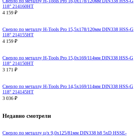
Сверло по металлу H-Tools Pro 16,0x178/120мм DIN338 HSS-G
118° 214160HT
4 159 ₽
Сверло по металлу H-Tools Pro 15,5x178/120мм DIN338 HSS-G
118° 214155HT
4 159 ₽
Сверло по металлу H-Tools Pro 15,0x169/114мм DIN338 HSS-G
118° 214150HT
3 171 ₽
Сверло по металлу H-Tools Pro 14,5x169/114мм DIN338 HSS-G
118° 214145HT
3 036 ₽
Недавно смотрели
Сверло по металлу ц/х 9,0x125/81мм DIN338 h8 5xD HSSE-