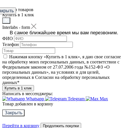
Фильтр товаров
акрыть
Купить в 1 клик
Interlabs - form
В самое ближайшее время мы вам перезвоним.
ФИО
Телефон
Нажимая кнопку «Купить в 1 клик», я даю свое согласие
на обработку моих персональных данных, в соответствии с
Федеральным законом от 27.07.2006 года №152-ФЗ «О
персональных данных», на условиях и для целей,
определенных в Согласии на обработку персональных
данных
*
Купить в 1 клик
Написать в мессенджеры:
Whatsapp
Telegram
Max
Товар добавлен в корзину
Закрыть
Перейти в корзину
Продолжить покупки