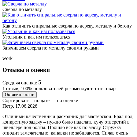
Сверла по металлу
Как отличить спиральные сверла по дереву, металлу и бетону
Угольник и как им пользоваться
Затачиваем сверла по металлу своими руками
work
Отзывы и оценки
5
Средняя оценка:
1 отзыв, 100% пользователей рекомендуют этот товар
Оставить отзыв
Сортировать:
по дате ↑
по оценке
Петр, 17.06.2026
Отличный качественный расходник для мастерской. Брал под
конкретную задачу – нужно было наделать кучу отверстий в
швеллере под болты. Прошло всё как по маслу. Стружку
отводит замечательно, канавки не забиваются. Сплав очень