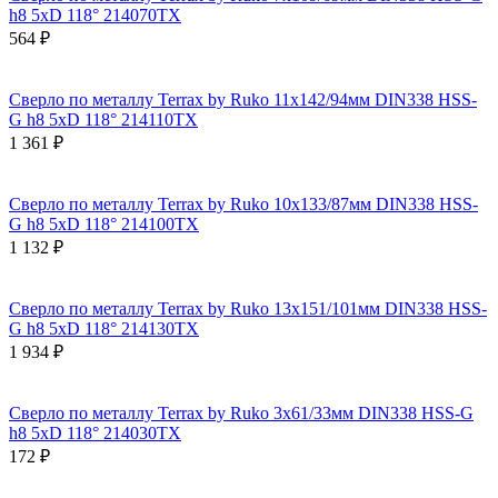
h8 5xD 118° 214070TX
564 ₽
Сверло по металлу Terrax by Ruko 11x142/94мм DIN338 HSS-
G h8 5xD 118° 214110TX
1 361 ₽
Сверло по металлу Terrax by Ruko 10x133/87мм DIN338 HSS-
G h8 5xD 118° 214100TX
1 132 ₽
Сверло по металлу Terrax by Ruko 13x151/101мм DIN338 HSS-
G h8 5xD 118° 214130TX
1 934 ₽
Сверло по металлу Terrax by Ruko 3x61/33мм DIN338 HSS-G
h8 5xD 118° 214030TX
172 ₽