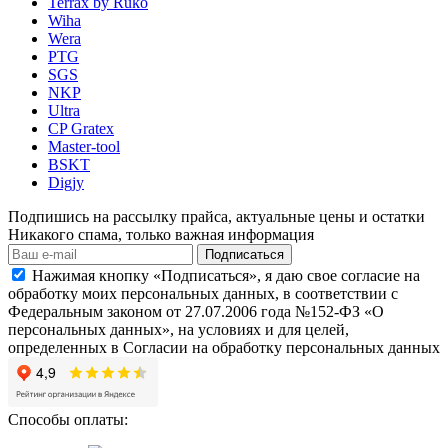
Terrax by Ruko
Wiha
Wera
PTG
SGS
NKP
Ultra
CP Gratex
Master-tool
BSKT
Digjy
Подпишись на рассылку прайса, актуальные цены и остатки
Никакого спама, только важная информация
Подписаться
Нажимая кнопку «Подписаться», я даю свое согласие на
обработку моих персональных данных, в соответствии с
Федеральным законом от 27.07.2006 года №152-ФЗ «О
персональных данных», на условиях и для целей,
определенных в Согласии на обработку персональных данных
Способы оплаты: