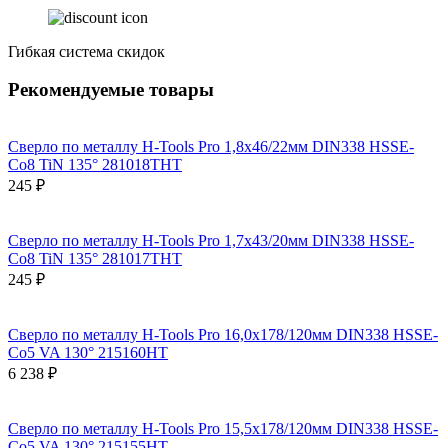
Гибкая система скидок
Рекомендуемые товары
Сверло по металлу H-Tools Pro 1,8x46/22мм DIN338 HSSE-
Co8 TiN 135° 281018THT
245 ₽
Сверло по металлу H-Tools Pro 1,7x43/20мм DIN338 HSSE-
Co8 TiN 135° 281017THT
245 ₽
Сверло по металлу H-Tools Pro 16,0x178/120мм DIN338 HSSE-
Co5 VA 130° 215160HT
6 238 ₽
Сверло по металлу H-Tools Pro 15,5x178/120мм DIN338 HSSE-
Co5 VA 130° 215155HT