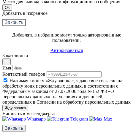
Место для вывода важного информационного сообщения.
Ok
Добавить в избранное
Закрыть
Добавлять в избранное могут только авторизованные
пользователи.
Авторизоваться
Заказ звонка
Имя
Контактный телефон
Нажимая кнопку «Жду звонка», я даю свое согласие на
обработку моих персональных данных, в соответствии с
Федеральным законом от 27.07.2006 года №152-ФЗ «О
персональных данных», на условиях и для целей,
определенных в Согласии на обработку персональных данных
Жду звонка
Написать в мессенджеры:
Whatsapp
Telegram
Max
Закрыть