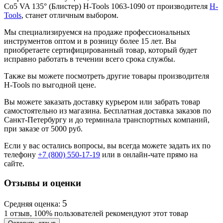
Co5 VA 135° (Блистер) H-Tools 1063-1090 от производителя
H-
Tools
, станет отличным выбором.
Мы специализируемся на продаже профессиональных
инструментов оптом и в розницу более 15 лет. Вы
приобретаете сертифицированный товар, который будет
исправно работать в течении всего срока службы.
Также вы можете посмотреть другие товары производителя
H-Tools по выгодной цене.
Вы можете заказать доставку курьером или забрать товар
самостоятельно из магазина. Бесплатная доставка заказов по
Санкт-Петербургу и до терминала транспортных компаний,
при заказе от 5000 руб.
Если у вас остались вопросы, вы всегда можете задать их по
телефону
+7 (800) 550-17-19
или в онлайн-чате прямо на
сайте.
Отзывы и оценки
5
Средняя оценка:
1 отзыв, 100% пользователей рекомендуют этот товар