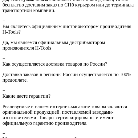
бесплатно доставим заказ по СПб курьером или до терминала
транспортной компании.
+
Вы являетесь официальным дистрибьютором производителя
H-Tools?
Да, мы являемся официальным дистрибьютором
производителя H-Tools
+
Как осуществляется доставка товаров по России?
Доставка заказов в регионы России осуществляется по 100%
предоплате.
+
Какие даете гарантии?
Реализуемые в нашем интернет-магазине товары являются
оригинальной продукцией, поставляемой заводами-
изготовителями. Товары сертифицированы и имеют
официальную гарантию производителя.
+