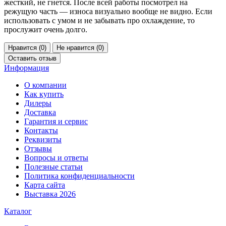
жесткий, не гнется. После всей работы посмотрел на
режущую часть — износа визуально вообще не видно. Если
использовать с умом и не забывать про охлаждение, то
прослужит очень долго.
Нравится (
0
)
Не нравится (
0
)
Оставить отзыв
Информация
О компании
Как купить
Дилеры
Доставка
Гарантия и сервис
Контакты
Реквизиты
Отзывы
Вопросы и ответы
Полезные статьи
Политика конфиденциальности
Карта сайта
Выставка 2026
Каталог