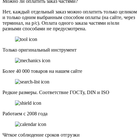
Можно ли оплатить заказ частями?
Нет, каждый отдельный заказ можно оплатить только целиком
и только одним выбранным способом оплаты (на сайте, через
терминал, на р/с). Оплата одного заказа частями и/или
разными способами не предусмотрена.
Только оригинальный инструмент
Более 40 000 товаров на нашем сайте
Редкие размеры. Соответствие ГОСТу, DIN и ISO
Работаем с 2008 года
Чёткое соблюдение сроков отгрузки