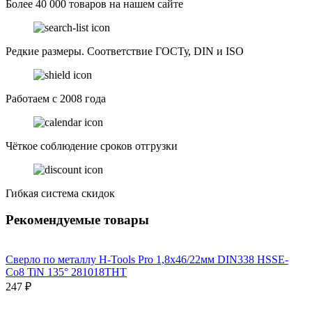
Более 40 000 товаров на нашем сайте
Редкие размеры. Соответствие ГОСТу, DIN и ISO
Работаем с 2008 года
Чёткое соблюдение сроков отгрузки
Гибкая система скидок
Рекомендуемые товары
Сверло по металлу H-Tools Pro 1,8x46/22мм DIN338 HSSE-
Co8 TiN 135° 281018THT
247 ₽