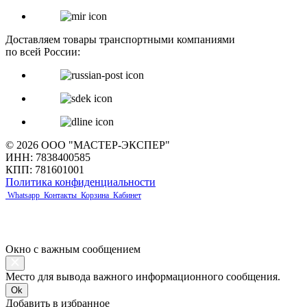
Доставляем товары транспортными компаниями
по всей России:
© 2026 ООО "МАСТЕР-ЭКСПЕР"
ИНН: 7838400585
КПП: 781601001
Политика конфиденциальности
Whatsapp
Контакты
Корзина
Кабинет
Окно с важным сообщением
Место для вывода важного информационного сообщения.
Ok
Добавить в избранное