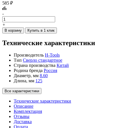
585 ₽
-
+
В корзину
Купить в 1 клик
Технические характеристики
Производитель
H-Tools
Тип
Сверло стандартное
Страна производства
Китай
Родина бренда
Россия
Диаметр, мм
8.60
Длина, мм
125
Все характеристики
Технические характеристики
Описание
Комплектация
Отзывы
Доставка
Оплата