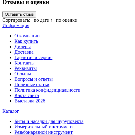
Отзывы и оценки
Оставить отзыв
Сортировать:
по дате ↑
по оценке
Информация
О компании
Как купить
Дилеры
Доставка
Гарантия и сервис
Контакты
Реквизиты
Отзывы
Вопросы и ответы
Полезные статьи
Политика конфиденциальности
Карта сайта
Выставка 2026
Каталог
Биты и насадки для шуруповерта
Измерительный инструмент
Резьбонарезной инструмент