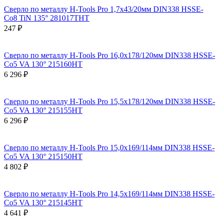
Сверло по металлу H-Tools Pro 1,7x43/20мм DIN338 HSSE-
Co8 TiN 135° 281017THT
247 ₽
Сверло по металлу H-Tools Pro 16,0x178/120мм DIN338 HSSE-
Co5 VA 130° 215160HT
6 296 ₽
Сверло по металлу H-Tools Pro 15,5x178/120мм DIN338 HSSE-
Co5 VA 130° 215155HT
6 296 ₽
Сверло по металлу H-Tools Pro 15,0x169/114мм DIN338 HSSE-
Co5 VA 130° 215150HT
4 802 ₽
Сверло по металлу H-Tools Pro 14,5x169/114мм DIN338 HSSE-
Co5 VA 130° 215145HT
4 641 ₽