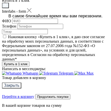
Купить в 1 клик
Interlabs - form
В самое ближайшее время мы вам перезвоним.
ФИО
Телефон
Нажимая кнопку «Купить в 1 клик», я даю свое согласие
на обработку моих персональных данных, в соответствии с
Федеральным законом от 27.07.2006 года №152-ФЗ «О
персональных данных», на условиях и для целей,
определенных в Согласии на обработку персональных
данных
*
Купить в 1 клик
Написать в мессенджеры:
Whatsapp
Telegram
Max
Товар добавлен в корзину
Закрыть
Перейти в корзину
Продолжить покупки
В вашей корзине
товаров на сумму