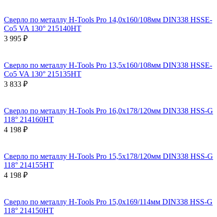
Сверло по металлу H-Tools Pro 14,0x160/108мм DIN338 HSSE-
Co5 VA 130° 215140HT
3 995 ₽
Сверло по металлу H-Tools Pro 13,5x160/108мм DIN338 HSSE-
Co5 VA 130° 215135HT
3 833 ₽
Сверло по металлу H-Tools Pro 16,0x178/120мм DIN338 HSS-G
118° 214160HT
4 198 ₽
Сверло по металлу H-Tools Pro 15,5x178/120мм DIN338 HSS-G
118° 214155HT
4 198 ₽
Сверло по металлу H-Tools Pro 15,0x169/114мм DIN338 HSS-G
118° 214150HT