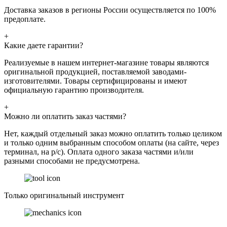
Доставка заказов в регионы России осуществляется по 100%
предоплате.
+
Какие даете гарантии?
Реализуемые в нашем интернет-магазине товары являются
оригинальной продукцией, поставляемой заводами-
изготовителями. Товары сертифицированы и имеют
официальную гарантию производителя.
+
Можно ли оплатить заказ частями?
Нет, каждый отдельный заказ можно оплатить только целиком
и только одним выбранным способом оплаты (на сайте, через
терминал, на р/с). Оплата одного заказа частями и/или
разными способами не предусмотрена.
Только оригинальный инструмент