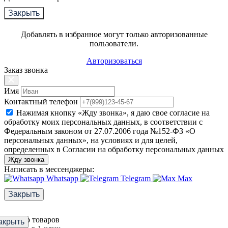
Закрыть
Добавлять в избранное могут только авторизованные
пользователи.
Авторизоваться
Заказ звонка
Имя
Контактный телефон
Нажимая кнопку «Жду звонка», я даю свое согласие на
обработку моих персональных данных, в соответствии с
Федеральным законом от 27.07.2006 года №152-ФЗ «О
персональных данных», на условиях и для целей,
определенных в Согласии на обработку персональных данных
Жду звонка
Написать в мессенджеры:
Whatsapp
Telegram
Max
Закрыть
Фильтр товаров
акрыть