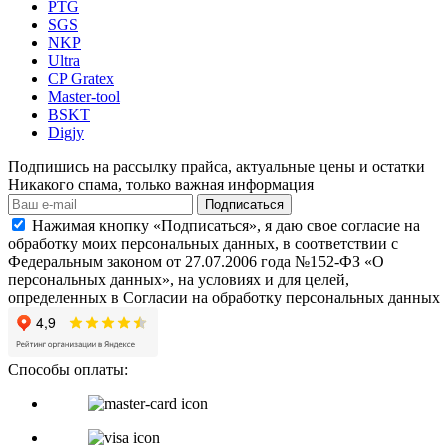
PTG
SGS
NKP
Ultra
CP Gratex
Master-tool
BSKT
Digjy
Подпишись на рассылку прайса, актуальные цены и остатки
Никакого спама, только важная информация
Подписаться
Нажимая кнопку «Подписаться», я даю свое согласие на
обработку моих персональных данных, в соответствии с
Федеральным законом от 27.07.2006 года №152-ФЗ «О
персональных данных», на условиях и для целей,
определенных в Согласии на обработку персональных данных
Способы оплаты: