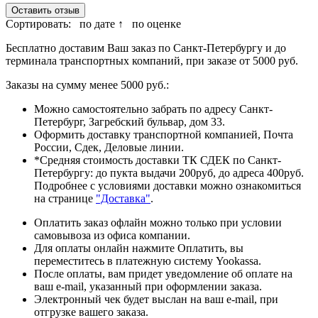
Оставить отзыв
Сортировать:
по дате ↑
по оценке
Бесплатно доставим Ваш заказ по Санкт-Петербургу и до
терминала транспортных компаний, при заказе от 5000 руб.
Заказы на сумму менее 5000 руб.:
Можно самостоятельно забрать по адресу Санкт-
Петербург, Загребский бульвар, дом 33.
Оформить доставку транспортной компанией, Почта
России, Сдек, Деловые линии.
*Средняя стоимость доставки ТК СДЕК по Санкт-
Петербургу: до пукта выдачи 200руб, до адреса 400руб.
Подробнее с условиями доставки можно ознакомиться
на странице
"Доставка"
.
Оплатить заказ офлайн можно только при условии
самовывоза из офиса компании.
Для оплаты онлайн нажмите Оплатить, вы
переместитесь в платежную систему Yookassa.
После оплаты, вам придет уведомление об оплате на
ваш e-mail, указанный при оформлении заказа.
Электронный чек будет выслан на ваш e-mail, при
отгрузке вашего заказа.