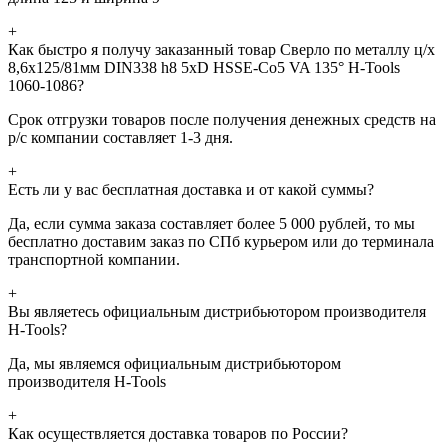
+
Как быстро я получу заказанный товар Сверло по металлу ц/х
8,6x125/81мм DIN338 h8 5xD HSSE-Co5 VA 135° H-Tools
1060-1086?
Срок отгрузки товаров после получения денежных средств на
р/с компании составляет 1-3 дня.
+
Есть ли у вас бесплатная доставка и от какой суммы?
Да, если сумма заказа составляет более 5 000 рублей, то мы
бесплатно доставим заказ по СПб курьером или до терминала
транспортной компании.
+
Вы являетесь официальным дистрибьютором производителя
H-Tools?
Да, мы являемся официальным дистрибьютором
производителя H-Tools
+
Как осуществляется доставка товаров по России?