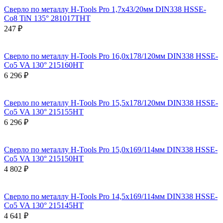
Сверло по металлу H-Tools Pro 1,7x43/20мм DIN338 HSSE-
Co8 TiN 135° 281017THT
247 ₽
Сверло по металлу H-Tools Pro 16,0x178/120мм DIN338 HSSE-
Co5 VA 130° 215160HT
6 296 ₽
Сверло по металлу H-Tools Pro 15,5x178/120мм DIN338 HSSE-
Co5 VA 130° 215155HT
6 296 ₽
Сверло по металлу H-Tools Pro 15,0x169/114мм DIN338 HSSE-
Co5 VA 130° 215150HT
4 802 ₽
Сверло по металлу H-Tools Pro 14,5x169/114мм DIN338 HSSE-
Co5 VA 130° 215145HT
4 641 ₽