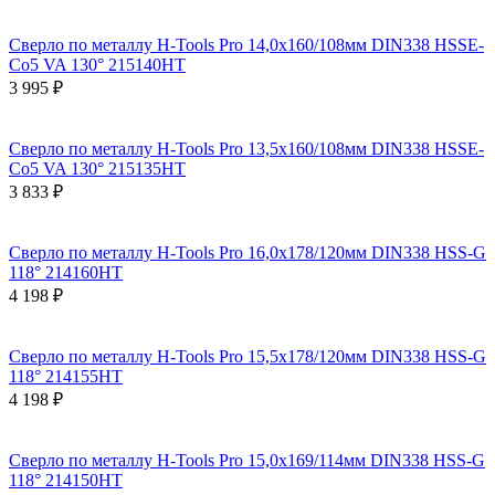
Сверло по металлу H-Tools Pro 14,0x160/108мм DIN338 HSSE-
Co5 VA 130° 215140HT
3 995 ₽
Сверло по металлу H-Tools Pro 13,5x160/108мм DIN338 HSSE-
Co5 VA 130° 215135HT
3 833 ₽
Сверло по металлу H-Tools Pro 16,0x178/120мм DIN338 HSS-G
118° 214160HT
4 198 ₽
Сверло по металлу H-Tools Pro 15,5x178/120мм DIN338 HSS-G
118° 214155HT
4 198 ₽
Сверло по металлу H-Tools Pro 15,0x169/114мм DIN338 HSS-G
118° 214150HT