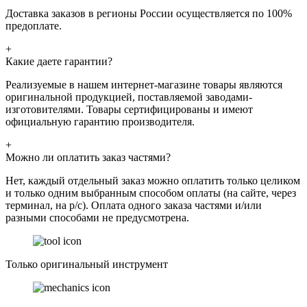
Доставка заказов в регионы России осуществляется по 100%
предоплате.
+
Какие даете гарантии?
Реализуемые в нашем интернет-магазине товары являются
оригинальной продукцией, поставляемой заводами-
изготовителями. Товары сертифицированы и имеют
официальную гарантию производителя.
+
Можно ли оплатить заказ частями?
Нет, каждый отдельный заказ можно оплатить только целиком
и только одним выбранным способом оплаты (на сайте, через
терминал, на р/с). Оплата одного заказа частями и/или
разными способами не предусмотрена.
Только оригинальный инструмент