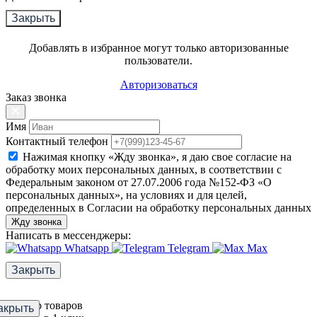
Закрыть
Добавлять в избранное могут только авторизованные
пользователи.
Авторизоваться
Заказ звонка
Имя
Контактный телефон
Нажимая кнопку «Жду звонка», я даю свое согласие на
обработку моих персональных данных, в соответствии с
Федеральным законом от 27.07.2006 года №152-ФЗ «О
персональных данных», на условиях и для целей,
определенных в Согласии на обработку персональных данных
Жду звонка
Написать в мессенджеры:
Whatsapp
Telegram
Max
Закрыть
Фильтр товаров
акрыть