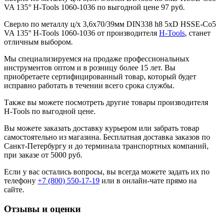
VA 135° H-Tools 1060-1036 по выгодной цене 97 руб.
Сверло по металлу ц/х 3,6x70/39мм DIN338 h8 5xD HSSE-Co5
VA 135° H-Tools 1060-1036 от производителя
H-Tools
, станет
отличным выбором.
Мы специализируемся на продаже профессиональных
инструментов оптом и в розницу более 15 лет. Вы
приобретаете сертифицированный товар, который будет
исправно работать в течении всего срока службы.
Также вы можете посмотреть другие товары производителя
H-Tools по выгодной цене.
Вы можете заказать доставку курьером или забрать товар
самостоятельно из магазина. Бесплатная доставка заказов по
Санкт-Петербургу и до терминала транспортных компаний,
при заказе от 5000 руб.
Если у вас остались вопросы, вы всегда можете задать их по
телефону
+7 (800) 550-17-19
или в онлайн-чате прямо на
сайте.
Отзывы и оценки