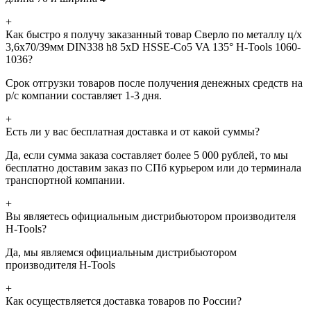
+
Как быстро я получу заказанный товар Сверло по металлу ц/х
3,6x70/39мм DIN338 h8 5xD HSSE-Co5 VA 135° H-Tools 1060-
1036?
Срок отгрузки товаров после получения денежных средств на
р/с компании составляет 1-3 дня.
+
Есть ли у вас бесплатная доставка и от какой суммы?
Да, если сумма заказа составляет более 5 000 рублей, то мы
бесплатно доставим заказ по СПб курьером или до терминала
транспортной компании.
+
Вы являетесь официальным дистрибьютором производителя
H-Tools?
Да, мы являемся официальным дистрибьютором
производителя H-Tools
+
Как осуществляется доставка товаров по России?