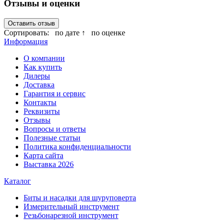
Отзывы и оценки
Оставить отзыв
Сортировать:
по дате ↑
по оценке
Информация
О компании
Как купить
Дилеры
Доставка
Гарантия и сервис
Контакты
Реквизиты
Отзывы
Вопросы и ответы
Полезные статьи
Политика конфиденциальности
Карта сайта
Выставка 2026
Каталог
Биты и насадки для шуруповерта
Измерительный инструмент
Резьбонарезной инструмент