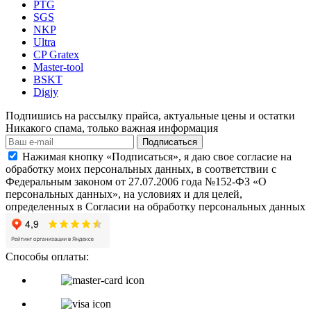
PTG
SGS
NKP
Ultra
CP Gratex
Master-tool
BSKT
Digjy
Подпишись на рассылку прайса, актуальные цены и остатки
Никакого спама, только важная информация
Подписаться
Нажимая кнопку «Подписаться», я даю свое согласие на
обработку моих персональных данных, в соответствии с
Федеральным законом от 27.07.2006 года №152-ФЗ «О
персональных данных», на условиях и для целей,
определенных в Согласии на обработку персональных данных
Способы оплаты: