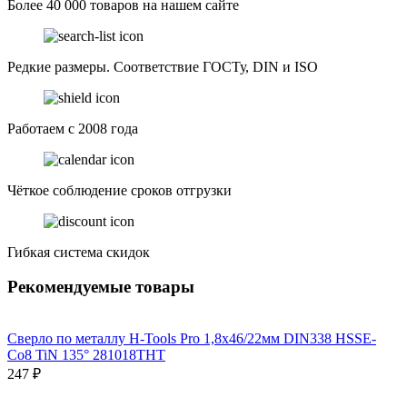
Более 40 000 товаров на нашем сайте
Редкие размеры. Соответствие ГОСТу, DIN и ISO
Работаем с 2008 года
Чёткое соблюдение сроков отгрузки
Гибкая система скидок
Рекомендуемые товары
Сверло по металлу H-Tools Pro 1,8x46/22мм DIN338 HSSE-
Co8 TiN 135° 281018THT
247 ₽