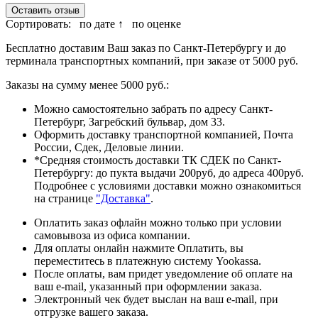
Оставить отзыв
Сортировать:
по дате ↑
по оценке
Бесплатно доставим Ваш заказ по Санкт-Петербургу и до
терминала транспортных компаний, при заказе от 5000 руб.
Заказы на сумму менее 5000 руб.:
Можно самостоятельно забрать по адресу Санкт-
Петербург, Загребский бульвар, дом 33.
Оформить доставку транспортной компанией, Почта
России, Сдек, Деловые линии.
*Средняя стоимость доставки ТК СДЕК по Санкт-
Петербургу: до пукта выдачи 200руб, до адреса 400руб.
Подробнее с условиями доставки можно ознакомиться
на странице
"Доставка"
.
Оплатить заказ офлайн можно только при условии
самовывоза из офиса компании.
Для оплаты онлайн нажмите Оплатить, вы
переместитесь в платежную систему Yookassa.
После оплаты, вам придет уведомление об оплате на
ваш e-mail, указанный при оформлении заказа.
Электронный чек будет выслан на ваш e-mail, при
отгрузке вашего заказа.