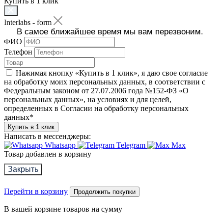
Купить в 1 клик
Interlabs - form
В самое ближайшее время мы вам перезвоним.
ФИО
Телефон
Нажимая кнопку «Купить в 1 клик», я даю свое согласие
на обработку моих персональных данных, в соответствии с
Федеральным законом от 27.07.2006 года №152-ФЗ «О
персональных данных», на условиях и для целей,
определенных в Согласии на обработку персональных
данных
*
Купить в 1 клик
Написать в мессенджеры:
Whatsapp
Telegram
Max
Товар добавлен в корзину
Закрыть
Перейти в корзину
Продолжить покупки
В вашей корзине
товаров на сумму