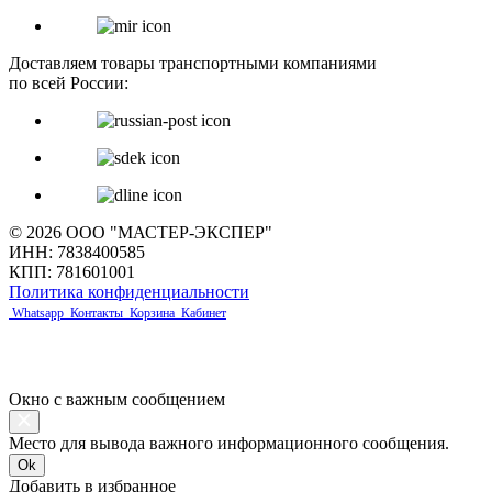
Доставляем товары транспортными компаниями
по всей России:
© 2026 ООО "МАСТЕР-ЭКСПЕР"
ИНН: 7838400585
КПП: 781601001
Политика конфиденциальности
Whatsapp
Контакты
Корзина
Кабинет
Окно с важным сообщением
Место для вывода важного информационного сообщения.
Ok
Добавить в избранное