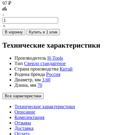
97 ₽
-
+
В корзину
Купить в 1 клик
Технические характеристики
Производитель
H-Tools
Тип
Сверло стандартное
Страна производства
Китай
Родина бренда
Россия
Диаметр, мм
3.60
Длина, мм
70
Все характеристики
Технические характеристики
Описание
Комплектация
Отзывы
Доставка
Оплата