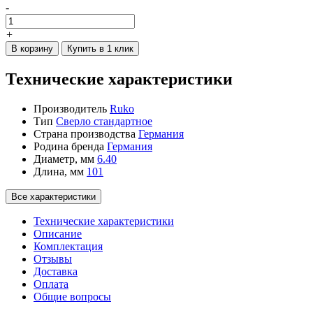
-
+
В корзину
Купить в 1 клик
Технические характеристики
Производитель
Ruko
Тип
Сверло стандартное
Страна производства
Германия
Родина бренда
Германия
Диаметр, мм
6.40
Длина, мм
101
Все характеристики
Технические характеристики
Описание
Комплектация
Отзывы
Доставка
Оплата
Общие вопросы