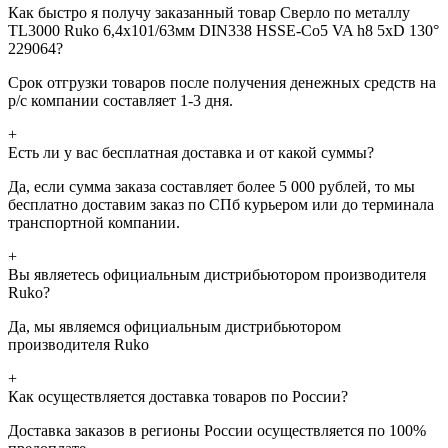
Как быстро я получу заказанный товар Сверло по металлу
TL3000 Ruko 6,4x101/63мм DIN338 HSSE-Co5 VA h8 5xD 130°
229064?
Срок отгрузки товаров после получения денежных средств на
р/с компании составляет 1-3 дня.
+
Есть ли у вас бесплатная доставка и от какой суммы?
Да, если сумма заказа составляет более 5 000 рублей, то мы
бесплатно доставим заказ по СПб курьером или до терминала
транспортной компании.
+
Вы являетесь официальным дистрибьютором производителя
Ruko?
Да, мы являемся официальным дистрибьютором
производителя Ruko
+
Как осуществляется доставка товаров по России?
Доставка заказов в регионы России осуществляется по 100%