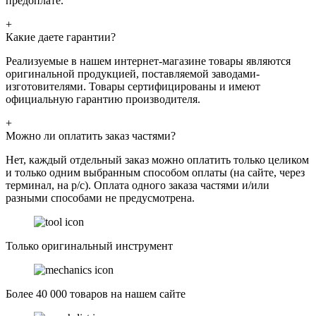
предоплате.
+
Какие даете гарантии?
Реализуемые в нашем интернет-магазине товары являются
оригинальной продукцией, поставляемой заводами-
изготовителями. Товары сертифицированы и имеют
официальную гарантию производителя.
+
Можно ли оплатить заказ частями?
Нет, каждый отдельный заказ можно оплатить только целиком
и только одним выбранным способом оплаты (на сайте, через
терминал, на р/с). Оплата одного заказа частями и/или
разными способами не предусмотрена.
Только оригинальный инструмент
Более 40 000 товаров на нашем сайте