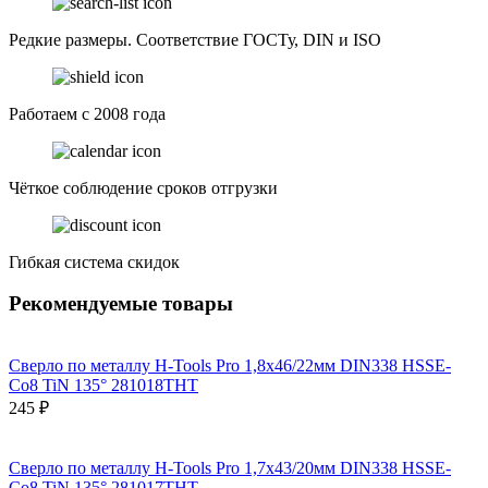
Редкие размеры. Соответствие ГОСТу, DIN и ISO
Работаем с 2008 года
Чёткое соблюдение сроков отгрузки
Гибкая система скидок
Рекомендуемые товары
Сверло по металлу H-Tools Pro 1,8x46/22мм DIN338 HSSE-
Co8 TiN 135° 281018THT
245 ₽
Сверло по металлу H-Tools Pro 1,7x43/20мм DIN338 HSSE-
Co8 TiN 135° 281017THT