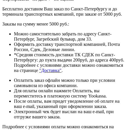
Бесплатно доставим Ваш заказ по Санкт-Петербургу и до
терминала транспортных компаний, при заказе от 5000 руб.
Заказы на сумму менее 5000 руб.:
Можно самостоятельно забрать по адресу Санкт-
Петербург, Загребский бульвар, дом 33.
Оформить доставку транспортной компанией, Почта
России, Сдек, Деловые линии.
*Средняя стоимость доставки ТК СДЕК по Санкт-
Петербургу: до пукта выдачи 200руб, до адреса 400руб.
Подробнее с условиями доставки можно ознакомиться
на странице
"Доставка"
.
Оплатить заказ офлайн можно только при условии
самовывоза из офиса компании.
Для оплаты онлайн нажмите Оплатить, вы
переместитесь в платежную систему Yookassa.
После оплаты, вам придет уведомление об оплате на
ваш e-mail, указанный при оформлении заказа.
Электронный чек будет выслан на ваш e-mail, при
отгрузке вашего заказа.
Подробнее с условиями оплаты можно ознакомиться на