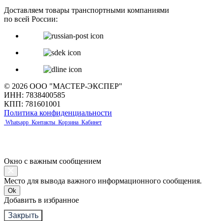
Доставляем товары транспортными компаниями
по всей России:
© 2026 ООО "МАСТЕР-ЭКСПЕР"
ИНН: 7838400585
КПП: 781601001
Политика конфиденциальности
Whatsapp
Контакты
Корзина
Кабинет
Окно с важным сообщением
Место для вывода важного информационного сообщения.
Ok
Добавить в избранное
Закрыть