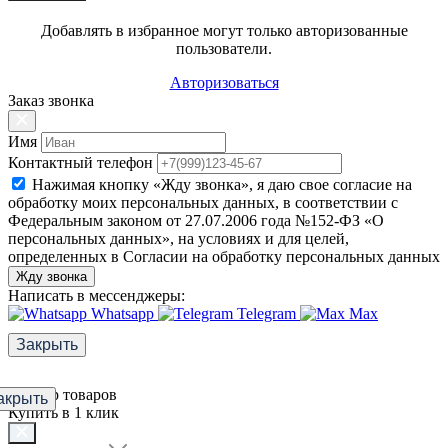
Добавлять в избранное могут только авторизованные
пользователи.
Авторизоваться
Заказ звонка
Имя
Контактный телефон
Нажимая кнопку «Жду звонка», я даю свое согласие на
обработку моих персональных данных, в соответствии с
Федеральным законом от 27.07.2006 года №152-ФЗ «О
персональных данных», на условиях и для целей,
определенных в Согласии на обработку персональных данных
Жду звонка
Написать в мессенджеры:
Whatsapp
Telegram
Max
Закрыть
Фильтр товаров
акрыть
Купить в 1 клик