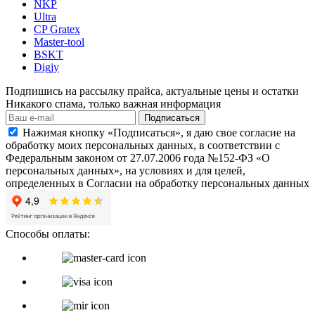
NKP
Ultra
CP Gratex
Master-tool
BSKT
Digjy
Подпишись на рассылку прайса, актуальные цены и остатки
Никакого спама, только важная информация
Подписаться
Нажимая кнопку «Подписаться», я даю свое согласие на
обработку моих персональных данных, в соответствии с
Федеральным законом от 27.07.2006 года №152-ФЗ «О
персональных данных», на условиях и для целей,
определенных в Согласии на обработку персональных данных
Способы оплаты: