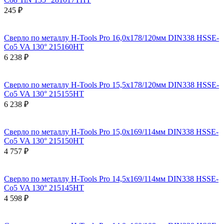
245 ₽
Сверло по металлу H-Tools Pro 16,0x178/120мм DIN338 HSSE-
Co5 VA 130° 215160HT
6 238 ₽
Сверло по металлу H-Tools Pro 15,5x178/120мм DIN338 HSSE-
Co5 VA 130° 215155HT
6 238 ₽
Сверло по металлу H-Tools Pro 15,0x169/114мм DIN338 HSSE-
Co5 VA 130° 215150HT
4 757 ₽
Сверло по металлу H-Tools Pro 14,5x169/114мм DIN338 HSSE-
Co5 VA 130° 215145HT
4 598 ₽