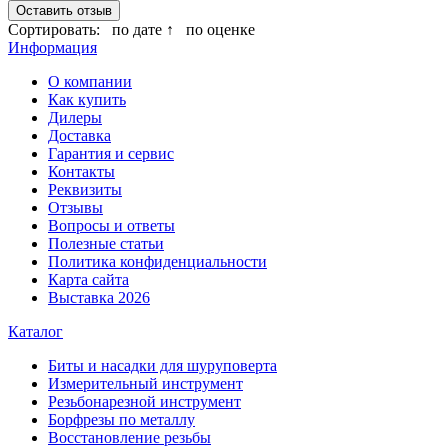
Оставить отзыв
Сортировать:
по дате ↑
по оценке
Информация
О компании
Как купить
Дилеры
Доставка
Гарантия и сервис
Контакты
Реквизиты
Отзывы
Вопросы и ответы
Полезные статьи
Политика конфиденциальности
Карта сайта
Выставка 2026
Каталог
Биты и насадки для шуруповерта
Измерительный инструмент
Резьбонарезной инструмент
Борфрезы по металлу
Восстановление резьбы