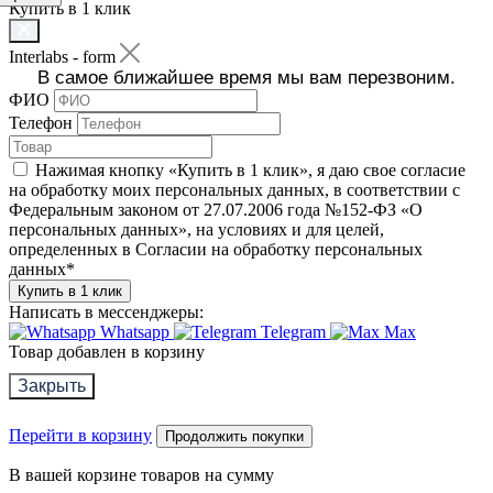
Купить в 1 клик
Interlabs - form
В самое ближайшее время мы вам перезвоним.
ФИО
Телефон
Нажимая кнопку «Купить в 1 клик», я даю свое согласие
на обработку моих персональных данных, в соответствии с
Федеральным законом от 27.07.2006 года №152-ФЗ «О
персональных данных», на условиях и для целей,
определенных в Согласии на обработку персональных
данных
*
Купить в 1 клик
Написать в мессенджеры:
Whatsapp
Telegram
Max
Товар добавлен в корзину
Закрыть
Перейти в корзину
Продолжить покупки
В вашей корзине
товаров на сумму