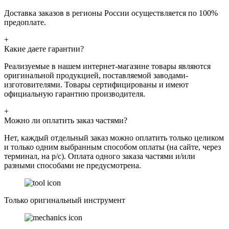
Доставка заказов в регионы России осуществляется по 100%
предоплате.
+
Какие даете гарантии?
Реализуемые в нашем интернет-магазине товары являются
оригинальной продукцией, поставляемой заводами-
изготовителями. Товары сертифицированы и имеют
официальную гарантию производителя.
+
Можно ли оплатить заказ частями?
Нет, каждый отдельный заказ можно оплатить только целиком
и только одним выбранным способом оплаты (на сайте, через
терминал, на р/с). Оплата одного заказа частями и/или
разными способами не предусмотрена.
Только оригинальный инструмент