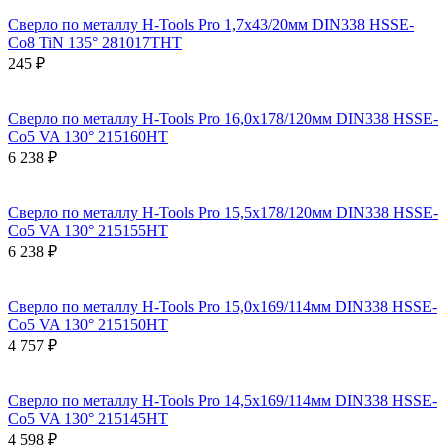
Сверло по металлу H-Tools Pro 1,7x43/20мм DIN338 HSSE-
Co8 TiN 135° 281017THT
245 ₽
Сверло по металлу H-Tools Pro 16,0x178/120мм DIN338 HSSE-
Co5 VA 130° 215160HT
6 238 ₽
Сверло по металлу H-Tools Pro 15,5x178/120мм DIN338 HSSE-
Co5 VA 130° 215155HT
6 238 ₽
Сверло по металлу H-Tools Pro 15,0x169/114мм DIN338 HSSE-
Co5 VA 130° 215150HT
4 757 ₽
Сверло по металлу H-Tools Pro 14,5x169/114мм DIN338 HSSE-
Co5 VA 130° 215145HT
4 598 ₽