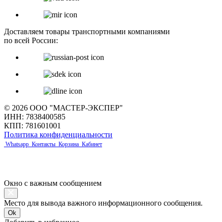
Доставляем товары транспортными компаниями
по всей России:
© 2026 ООО "МАСТЕР-ЭКСПЕР"
ИНН: 7838400585
КПП: 781601001
Политика конфиденциальности
Whatsapp
Контакты
Корзина
Кабинет
Окно с важным сообщением
Место для вывода важного информационного сообщения.
Ok