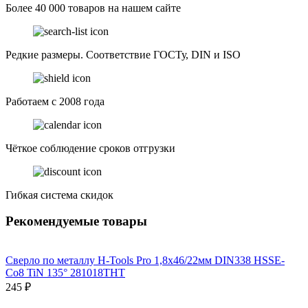
Более 40 000 товаров на нашем сайте
Редкие размеры. Соответствие ГОСТу, DIN и ISO
Работаем с 2008 года
Чёткое соблюдение сроков отгрузки
Гибкая система скидок
Рекомендуемые товары
Сверло по металлу H-Tools Pro 1,8x46/22мм DIN338 HSSE-
Co8 TiN 135° 281018THT
245 ₽