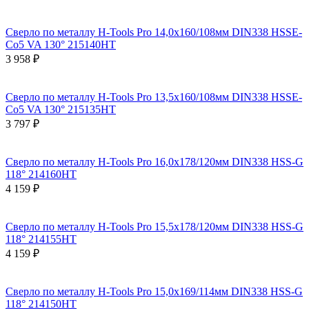
Сверло по металлу H-Tools Pro 14,0x160/108мм DIN338 HSSE-
Co5 VA 130° 215140HT
3 958 ₽
Сверло по металлу H-Tools Pro 13,5x160/108мм DIN338 HSSE-
Co5 VA 130° 215135HT
3 797 ₽
Сверло по металлу H-Tools Pro 16,0x178/120мм DIN338 HSS-G
118° 214160HT
4 159 ₽
Сверло по металлу H-Tools Pro 15,5x178/120мм DIN338 HSS-G
118° 214155HT
4 159 ₽
Сверло по металлу H-Tools Pro 15,0x169/114мм DIN338 HSS-G
118° 214150HT