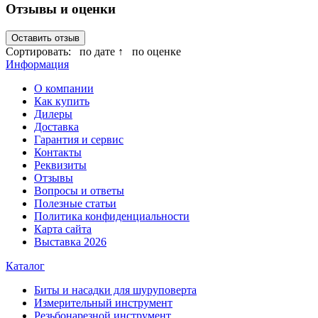
Отзывы и оценки
Оставить отзыв
Сортировать:
по дате ↑
по оценке
Информация
О компании
Как купить
Дилеры
Доставка
Гарантия и сервис
Контакты
Реквизиты
Отзывы
Вопросы и ответы
Полезные статьи
Политика конфиденциальности
Карта сайта
Выставка 2026
Каталог
Биты и насадки для шуруповерта
Измерительный инструмент
Резьбонарезной инструмент