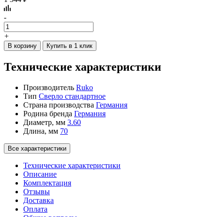
-
+
В корзину
Купить в 1 клик
Технические характеристики
Производитель
Ruko
Тип
Сверло стандартное
Страна производства
Германия
Родина бренда
Германия
Диаметр, мм
3.60
Длина, мм
70
Все характеристики
Технические характеристики
Описание
Комплектация
Отзывы
Доставка
Оплата