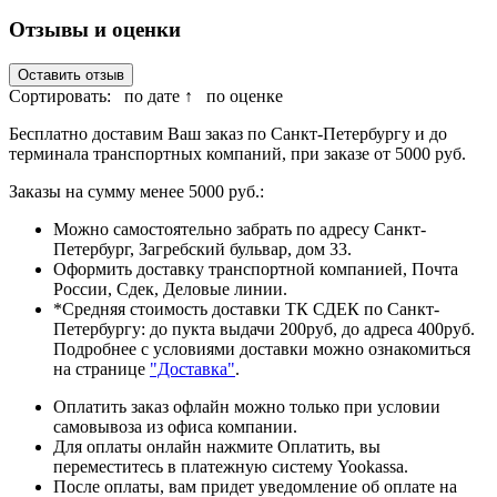
Отзывы и оценки
Оставить отзыв
Сортировать:
по дате ↑
по оценке
Бесплатно доставим Ваш заказ по Санкт-Петербургу и до
терминала транспортных компаний, при заказе от 5000 руб.
Заказы на сумму менее 5000 руб.:
Можно самостоятельно забрать по адресу Санкт-
Петербург, Загребский бульвар, дом 33.
Оформить доставку транспортной компанией, Почта
России, Сдек, Деловые линии.
*Средняя стоимость доставки ТК СДЕК по Санкт-
Петербургу: до пукта выдачи 200руб, до адреса 400руб.
Подробнее с условиями доставки можно ознакомиться
на странице
"Доставка"
.
Оплатить заказ офлайн можно только при условии
самовывоза из офиса компании.
Для оплаты онлайн нажмите Оплатить, вы
переместитесь в платежную систему Yookassa.
После оплаты, вам придет уведомление об оплате на