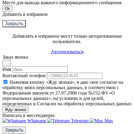
Место для вывода важного информационного сообщения.
Ok
Добавить в избранное
Закрыть
Добавлять в избранное могут только авторизованные
пользователи.
Авторизоваться
Заказ звонка
Имя
Контактный телефон
Нажимая кнопку «Жду звонка», я даю свое согласие на
обработку моих персональных данных, в соответствии с
Федеральным законом от 27.07.2006 года №152-ФЗ «О
персональных данных», на условиях и для целей,
определенных в Согласии на обработку персональных данных
Жду звонка
Написать в мессенджеры:
Whatsapp
Telegram
Max
Закрыть