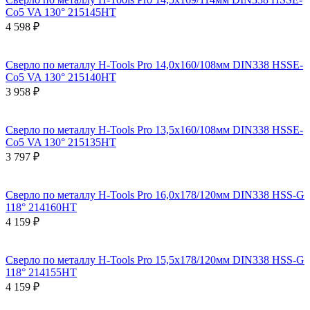
Co5 VA 130° 215145HT
4 598 ₽
Сверло по металлу H-Tools Pro 14,0x160/108мм DIN338 HSSE-
Co5 VA 130° 215140HT
3 958 ₽
Сверло по металлу H-Tools Pro 13,5x160/108мм DIN338 HSSE-
Co5 VA 130° 215135HT
3 797 ₽
Сверло по металлу H-Tools Pro 16,0x178/120мм DIN338 HSS-G
118° 214160HT
4 159 ₽
Сверло по металлу H-Tools Pro 15,5x178/120мм DIN338 HSS-G
118° 214155HT
4 159 ₽