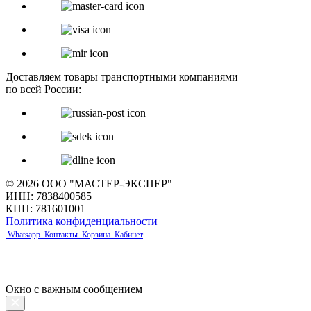
Доставляем товары транспортными компаниями
по всей России:
© 2026 ООО "МАСТЕР-ЭКСПЕР"
ИНН: 7838400585
КПП: 781601001
Политика конфиденциальности
Whatsapp
Контакты
Корзина
Кабинет
Окно с важным сообщением