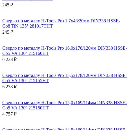
245 ₽
Сверло по металлу H-Tools Pro 1,7x43/20мм DIN338 HSSE-
Co8 TiN 135° 281017THT
245 ₽
Сверло по металлу H-Tools Pro 16,0x178/120мм DIN338 HSSE-
Co5 VA 130° 215160HT
6 238 ₽
Сверло по металлу H-Tools Pro 15,5x178/120мм DIN338 HSSE-
Co5 VA 130° 215155HT
6 238 ₽
Сверло по металлу H-Tools Pro 15,0x169/114мм DIN338 HSSE-
Co5 VA 130° 215150HT
4 757 ₽
Сверло по металлу H-Tools Pro 14,5x169/114мм DIN338 HSSE-