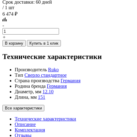
Срок доставки: 60 дней
/ 1 шт
6 474 ₽
-
+
В корзину
Купить в 1 клик
Технические характеристики
Производитель
Ruko
Тип
Сверло стандартное
Страна производства
Германия
Родина бренда
Германия
Диаметр, мм
12.10
Длина, мм
151
Все характеристики
Технические характеристики
Описание
Комплектация
Отзывы