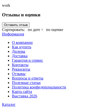
work
Отзывы и оценки
Оставить отзыв
Сортировать:
по дате ↑
по оценке
Информация
О компании
Как купить
Дилеры
Доставка
Гарантия и сервис
Контакты
Реквизиты
Отзывы
Вопросы и ответы
Полезные статьи
Политика конфиденциальности
Карта сайта
Выставка 2026
Каталог