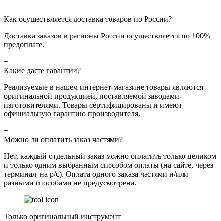
+
Как осуществляется доставка товаров по России?
Доставка заказов в регионы России осуществляется по 100%
предоплате.
+
Какие даете гарантии?
Реализуемые в нашем интернет-магазине товары являются
оригинальной продукцией, поставляемой заводами-
изготовителями. Товары сертифицированы и имеют
официальную гарантию производителя.
+
Можно ли оплатить заказ частями?
Нет, каждый отдельный заказ можно оплатить только целиком
и только одним выбранным способом оплаты (на сайте, через
терминал, на р/с). Оплата одного заказа частями и/или
разными способами не предусмотрена.
Только оригинальный инструмент