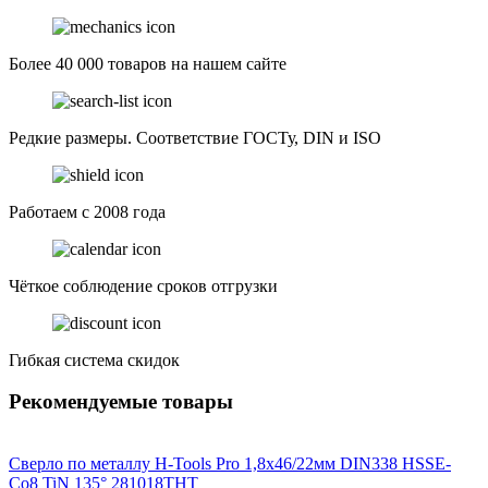
Более 40 000 товаров на нашем сайте
Редкие размеры. Соответствие ГОСТу, DIN и ISO
Работаем с 2008 года
Чёткое соблюдение сроков отгрузки
Гибкая система скидок
Рекомендуемые товары
Сверло по металлу H-Tools Pro 1,8x46/22мм DIN338 HSSE-
Co8 TiN 135° 281018THT