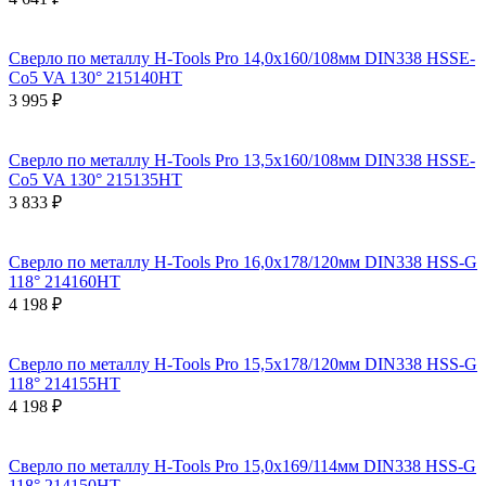
Сверло по металлу H-Tools Pro 14,0x160/108мм DIN338 HSSE-
Co5 VA 130° 215140HT
3 995 ₽
Сверло по металлу H-Tools Pro 13,5x160/108мм DIN338 HSSE-
Co5 VA 130° 215135HT
3 833 ₽
Сверло по металлу H-Tools Pro 16,0x178/120мм DIN338 HSS-G
118° 214160HT
4 198 ₽
Сверло по металлу H-Tools Pro 15,5x178/120мм DIN338 HSS-G
118° 214155HT
4 198 ₽
Сверло по металлу H-Tools Pro 15,0x169/114мм DIN338 HSS-G
118° 214150HT