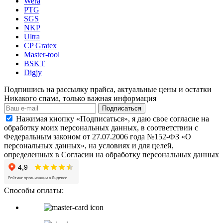
Wera
PTG
SGS
NKP
Ultra
CP Gratex
Master-tool
BSKT
Digjy
Подпишись на рассылку прайса, актуальные цены и остатки
Никакого спама, только важная информация
Подписаться
Нажимая кнопку «Подписаться», я даю свое согласие на
обработку моих персональных данных, в соответствии с
Федеральным законом от 27.07.2006 года №152-ФЗ «О
персональных данных», на условиях и для целей,
определенных в Согласии на обработку персональных данных
Способы оплаты: