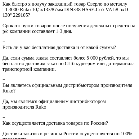
Как быстро я получу заказанный товар Сверло по металлу
TL3000 Ruko 10,5x133/87мм DIN338 HSSE-Co5 VA h8 5xD
130° 229105?
Срок отгрузки товаров после получения денежных средств на
р/с компании составляет 1-3 дня.
+
Есть ли у вас бесплатная доставка и от какой суммы?
Да, если сумма заказа составляет более 5 000 рублей, то мы
бесплатно доставим заказ по СПб курьером или до терминала
транспортной компании.
+
Вы являетесь официальным дистрибьютором производителя
Ruko?
Да, мы являемся официальным дистрибьютором
производителя Ruko
+
Как осуществляется доставка товаров по России?
Доставка заказов в регионы России осуществляется по 100%