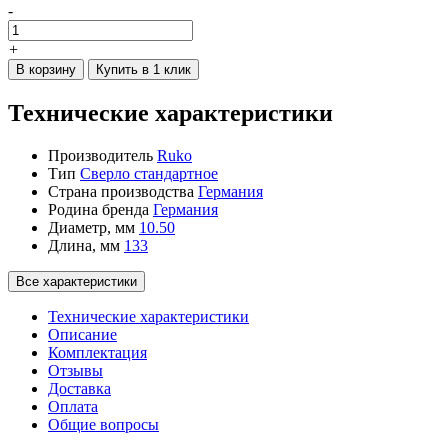
-
+
В корзину
Купить в 1 клик
Технические характеристики
Производитель
Ruko
Тип
Сверло стандартное
Страна производства
Германия
Родина бренда
Германия
Диаметр, мм
10.50
Длина, мм
133
Все характеристики
Технические характеристики
Описание
Комплектация
Отзывы
Доставка
Оплата
Общие вопросы