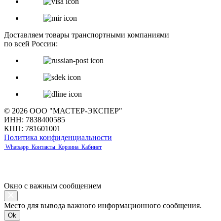
Доставляем товары транспортными компаниями
по всей России:
© 2026 ООО "МАСТЕР-ЭКСПЕР"
ИНН: 7838400585
КПП: 781601001
Политика конфиденциальности
Whatsapp
Контакты
Корзина
Кабинет
Окно с важным сообщением
Место для вывода важного информационного сообщения.
Ok