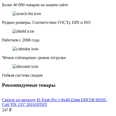
Более 40 000 товаров на нашем сайте
Редкие размеры. Соответствие ГОСТу, DIN и ISO
Работаем с 2008 года
Чёткое соблюдение сроков отгрузки
Гибкая система скидок
Рекомендуемые товары
Сверло по металлу H-Tools Pro 1,8x46/22мм DIN338 HSSE-
Co8 TiN 135° 281018THT
247 ₽