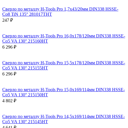
Сверло по металлу H-Tools Pro 1,7x43/20мм DIN338 HSSE-
Co8 TiN 135° 281017THT
247 ₽
Сверло по металлу H-Tools Pro 16,0x178/120мм DIN338 HSSE-
Co5 VA 130° 215160HT
6 296 ₽
Сверло по металлу H-Tools Pro 15,5x178/120мм DIN338 HSSE-
Co5 VA 130° 215155HT
6 296 ₽
Сверло по металлу H-Tools Pro 15,0x169/114мм DIN338 HSSE-
Co5 VA 130° 215150HT
4 802 ₽
Сверло по металлу H-Tools Pro 14,5x169/114мм DIN338 HSSE-
Co5 VA 130° 215145HT
4 641 ₽