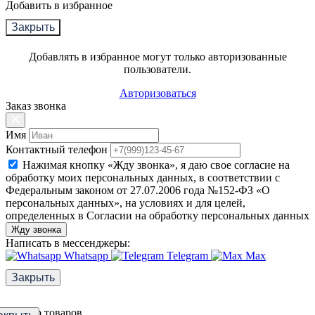
Добавить в избранное
Закрыть
Добавлять в избранное могут только авторизованные
пользователи.
Авторизоваться
Заказ звонка
Имя
Контактный телефон
Нажимая кнопку «Жду звонка», я даю свое согласие на
обработку моих персональных данных, в соответствии с
Федеральным законом от 27.07.2006 года №152-ФЗ «О
персональных данных», на условиях и для целей,
определенных в Согласии на обработку персональных данных
Жду звонка
Написать в мессенджеры:
Whatsapp
Telegram
Max
Закрыть
Фильтр товаров