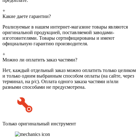
предоплате.
+
Какие даете гарантии?
Реализуемые в нашем интернет-магазине товары являются
оригинальной продукцией, поставляемой заводами-
изготовителями. Товары сертифицированы и имеют
официальную гарантию производителя.
+
Можно ли оплатить заказ частями?
Нет, каждый отдельный заказ можно оплатить только целиком
и только одним выбранным способом оплаты (на сайте, через
терминал, на р/с). Оплата одного заказа частями и/или
разными способами не предусмотрена.
Только оригинальный инструмент