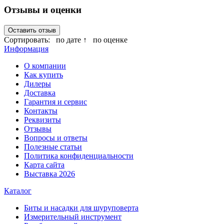
Отзывы и оценки
Оставить отзыв
Сортировать:
по дате ↑
по оценке
Информация
О компании
Как купить
Дилеры
Доставка
Гарантия и сервис
Контакты
Реквизиты
Отзывы
Вопросы и ответы
Полезные статьи
Политика конфиденциальности
Карта сайта
Выставка 2026
Каталог
Биты и насадки для шуруповерта
Измерительный инструмент