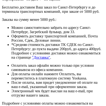
Бесплатно доставим Ваш заказ по Санкт-Петербургу и до
терминала транспортных компаний, при заказе от 5000 руб.
Заказы на сумму менее 5000 руб.:
Можно самостоятельно забрать по адресу Санкт-
Петербург, Загребский бульвар, дом 33.
Оформить доставку транспортной компанией, Почта
России, Сдек, Деловые линии.
*Средняя стоимость доставки ТК СДЕК по Санкт-
Петербургу: до пукта выдачи 200руб, до адреса 400руб.
Подробнее с условиями доставки можно ознакомиться
на странице
"Доставка"
.
Оплатить заказ офлайн можно только при условии
самовывоза из офиса компании.
Для оплаты онлайн нажмите Оплатить, вы
переместитесь в платежную систему Yookassa.
После оплаты, вам придет уведомление об оплате на
ваш e-mail, указанный при оформлении заказа.
Электронный чек будет выслан на ваш e-mail, при
отгрузке вашего заказа.
Подробнее с условиями оплаты можно ознакомиться на