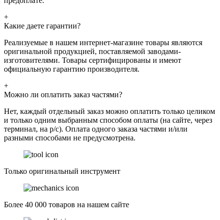
предоплате.
+
Какие даете гарантии?
Реализуемые в нашем интернет-магазине товары являются
оригинальной продукцией, поставляемой заводами-
изготовителями. Товары сертифицированы и имеют
официальную гарантию производителя.
+
Можно ли оплатить заказ частями?
Нет, каждый отдельный заказ можно оплатить только целиком
и только одним выбранным способом оплаты (на сайте, через
терминал, на р/с). Оплата одного заказа частями и/или
разными способами не предусмотрена.
Только оригинальный инструмент
Более 40 000 товаров на нашем сайте