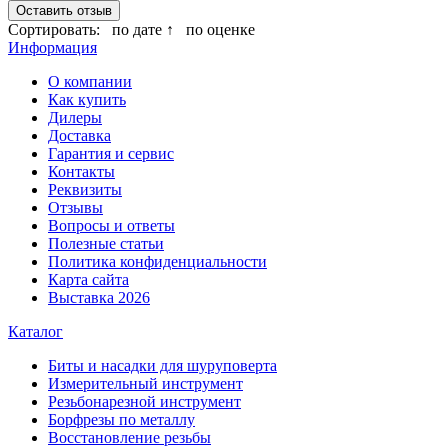
Оставить отзыв
Сортировать:
по дате ↑
по оценке
Информация
О компании
Как купить
Дилеры
Доставка
Гарантия и сервис
Контакты
Реквизиты
Отзывы
Вопросы и ответы
Полезные статьи
Политика конфиденциальности
Карта сайта
Выставка 2026
Каталог
Биты и насадки для шуруповерта
Измерительный инструмент
Резьбонарезной инструмент
Борфрезы по металлу
Восстановление резьбы