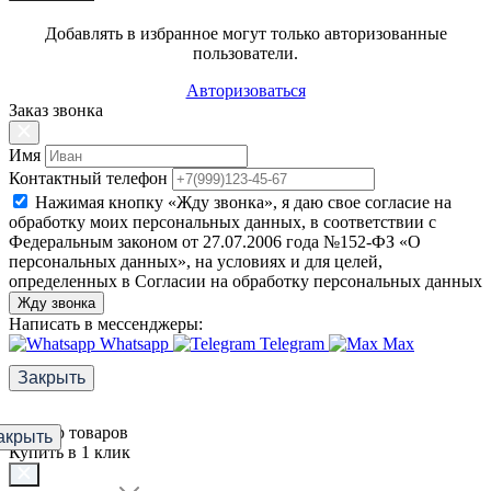
Добавлять в избранное могут только авторизованные
пользователи.
Авторизоваться
Заказ звонка
Имя
Контактный телефон
Нажимая кнопку «Жду звонка», я даю свое согласие на
обработку моих персональных данных, в соответствии с
Федеральным законом от 27.07.2006 года №152-ФЗ «О
персональных данных», на условиях и для целей,
определенных в Согласии на обработку персональных данных
Жду звонка
Написать в мессенджеры:
Whatsapp
Telegram
Max
Закрыть
Фильтр товаров
акрыть
Купить в 1 клик