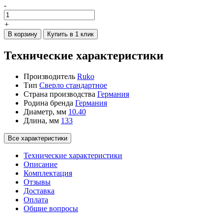
-
+
В корзину
Купить в 1 клик
Технические характеристики
Производитель
Ruko
Тип
Сверло стандартное
Страна производства
Германия
Родина бренда
Германия
Диаметр, мм
10.40
Длина, мм
133
Все характеристики
Технические характеристики
Описание
Комплектация
Отзывы
Доставка
Оплата
Общие вопросы