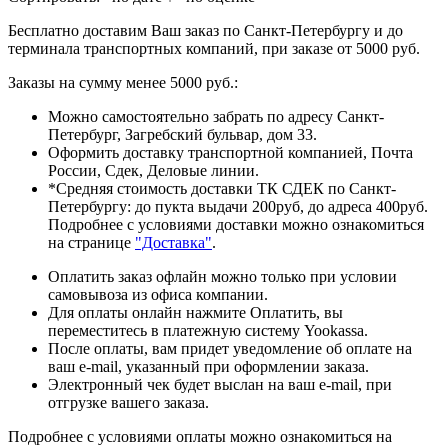
Бесплатно доставим Ваш заказ по Санкт-Петербургу и до
терминала транспортных компаний, при заказе от 5000 руб.
Заказы на сумму менее 5000 руб.:
Можно самостоятельно забрать по адресу Санкт-
Петербург, Загребский бульвар, дом 33.
Оформить доставку транспортной компанией, Почта
России, Сдек, Деловые линии.
*Средняя стоимость доставки ТК СДЕК по Санкт-
Петербургу: до пукта выдачи 200руб, до адреса 400руб.
Подробнее с условиями доставки можно ознакомиться
на странице
"Доставка"
.
Оплатить заказ офлайн можно только при условии
самовывоза из офиса компании.
Для оплаты онлайн нажмите Оплатить, вы
переместитесь в платежную систему Yookassa.
После оплаты, вам придет уведомление об оплате на
ваш e-mail, указанный при оформлении заказа.
Электронный чек будет выслан на ваш e-mail, при
отгрузке вашего заказа.
Подробнее с условиями оплаты можно ознакомиться на