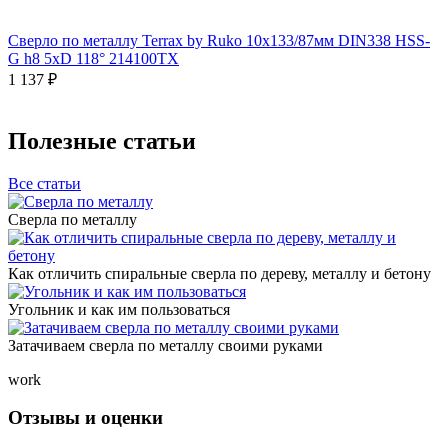
Сверло по металлу Terrax by Ruko 10x133/87мм DIN338 HSS-
G h8 5xD 118° 214100TX
1 137 ₽
Полезные статьи
Все статьи
Сверла по металлу
Как отличить спиральные сверла по дереву, металлу и бетону
Угольник и как им пользоваться
Затачиваем сверла по металлу своими руками
work
Отзывы и оценки