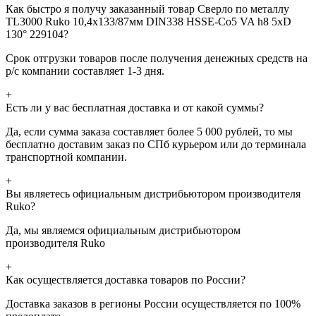
Как быстро я получу заказанный товар Сверло по металлу
TL3000 Ruko 10,4x133/87мм DIN338 HSSE-Co5 VA h8 5xD
130° 229104?
Срок отгрузки товаров после получения денежных средств на
р/с компании составляет 1-3 дня.
+
Есть ли у вас бесплатная доставка и от какой суммы?
Да, если сумма заказа составляет более 5 000 рублей, то мы
бесплатно доставим заказ по СПб курьером или до терминала
транспортной компании.
+
Вы являетесь официальным дистрибьютором производителя
Ruko?
Да, мы являемся официальным дистрибьютором
производителя Ruko
+
Как осуществляется доставка товаров по России?
Доставка заказов в регионы России осуществляется по 100%