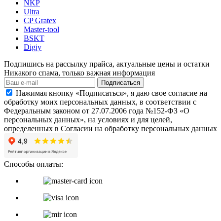
NKP
Ultra
CP Gratex
Master-tool
BSKT
Digjy
Подпишись на рассылку прайса, актуальные цены и остатки
Никакого спама, только важная информация
Подписаться
Нажимая кнопку «Подписаться», я даю свое согласие на
обработку моих персональных данных, в соответствии с
Федеральным законом от 27.07.2006 года №152-ФЗ «О
персональных данных», на условиях и для целей,
определенных в Согласии на обработку персональных данных
Способы оплаты: