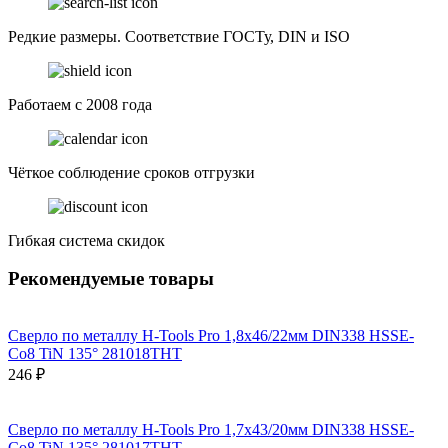
Редкие размеры. Соответствие ГОСТу, DIN и ISO
Работаем с 2008 года
Чёткое соблюдение сроков отгрузки
Гибкая система скидок
Рекомендуемые товары
Сверло по металлу H-Tools Pro 1,8x46/22мм DIN338 HSSE-
Co8 TiN 135° 281018THT
246 ₽
Сверло по металлу H-Tools Pro 1,7x43/20мм DIN338 HSSE-
Co8 TiN 135° 281017THT