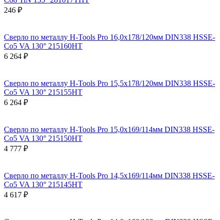
246 ₽
Сверло по металлу H-Tools Pro 16,0x178/120мм DIN338 HSSE-
Co5 VA 130° 215160HT
6 264 ₽
Сверло по металлу H-Tools Pro 15,5x178/120мм DIN338 HSSE-
Co5 VA 130° 215155HT
6 264 ₽
Сверло по металлу H-Tools Pro 15,0x169/114мм DIN338 HSSE-
Co5 VA 130° 215150HT
4 777 ₽
Сверло по металлу H-Tools Pro 14,5x169/114мм DIN338 HSSE-
Co5 VA 130° 215145HT
4 617 ₽