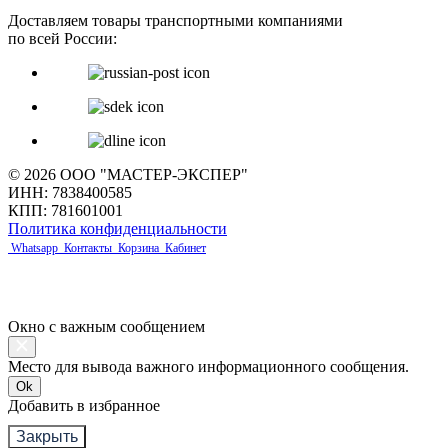
Доставляем товары транспортными компаниями
по всей России:
© 2026 ООО "МАСТЕР-ЭКСПЕР"
ИНН: 7838400585
КПП: 781601001
Политика конфиденциальности
Whatsapp
Контакты
Корзина
Кабинет
Окно с важным сообщением
Место для вывода важного информационного сообщения.
Ok
Добавить в избранное
Закрыть