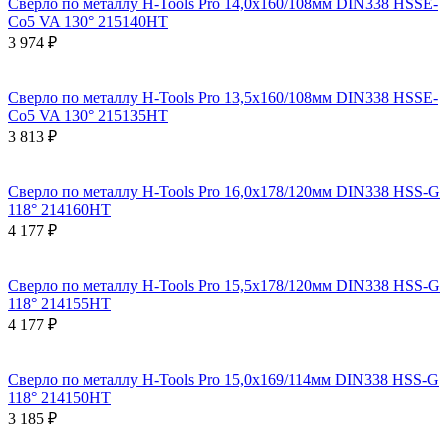
Сверло по металлу H-Tools Pro 14,0x160/108мм DIN338 HSSE-
Co5 VA 130° 215140HT
3 974 ₽
Сверло по металлу H-Tools Pro 13,5x160/108мм DIN338 HSSE-
Co5 VA 130° 215135HT
3 813 ₽
Сверло по металлу H-Tools Pro 16,0x178/120мм DIN338 HSS-G
118° 214160HT
4 177 ₽
Сверло по металлу H-Tools Pro 15,5x178/120мм DIN338 HSS-G
118° 214155HT
4 177 ₽
Сверло по металлу H-Tools Pro 15,0x169/114мм DIN338 HSS-G
118° 214150HT
3 185 ₽