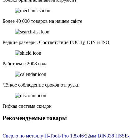
Более 40 000 товаров на нашем сайте
Редкие размеры. Соответствие ГОСТу, DIN и ISO
Работаем с 2008 года
Чёткое соблюдение сроков отгрузки
Гибкая система скидок
Рекомендуемые товары
Сверло по металлу H-Tools Pro 1,8x46/22мм DIN338 HSSE-