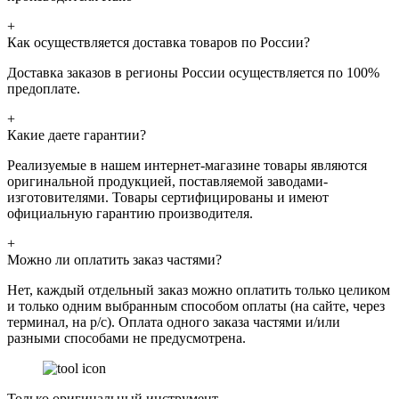
+
Как осуществляется доставка товаров по России?
Доставка заказов в регионы России осуществляется по 100%
предоплате.
+
Какие даете гарантии?
Реализуемые в нашем интернет-магазине товары являются
оригинальной продукцией, поставляемой заводами-
изготовителями. Товары сертифицированы и имеют
официальную гарантию производителя.
+
Можно ли оплатить заказ частями?
Нет, каждый отдельный заказ можно оплатить только целиком
и только одним выбранным способом оплаты (на сайте, через
терминал, на р/с). Оплата одного заказа частями и/или
разными способами не предусмотрена.
Только оригинальный инструмент