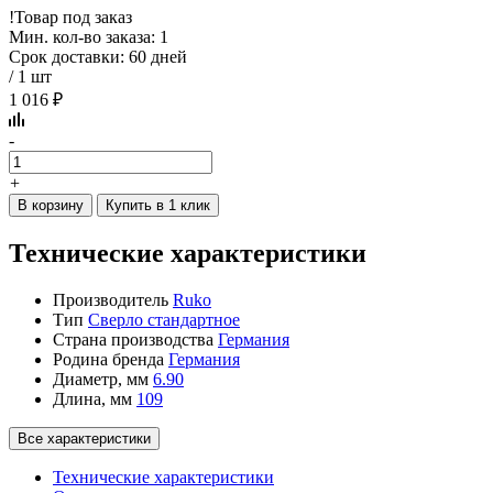
!
Товар под заказ
Мин. кол-во заказа: 1
Срок доставки: 60 дней
/ 1 шт
1 016 ₽
-
+
В корзину
Купить в 1 клик
Технические характеристики
Производитель
Ruko
Тип
Сверло стандартное
Страна производства
Германия
Родина бренда
Германия
Диаметр, мм
6.90
Длина, мм
109
Все характеристики
Технические характеристики