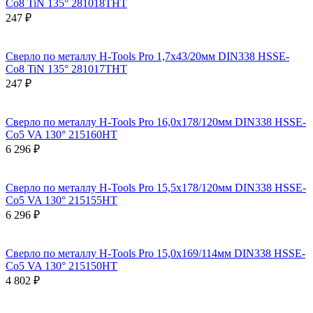
Co8 TiN 135° 281018THT
247 ₽
Сверло по металлу H-Tools Pro 1,7x43/20мм DIN338 HSSE-
Co8 TiN 135° 281017THT
247 ₽
Сверло по металлу H-Tools Pro 16,0x178/120мм DIN338 HSSE-
Co5 VA 130° 215160HT
6 296 ₽
Сверло по металлу H-Tools Pro 15,5x178/120мм DIN338 HSSE-
Co5 VA 130° 215155HT
6 296 ₽
Сверло по металлу H-Tools Pro 15,0x169/114мм DIN338 HSSE-
Co5 VA 130° 215150HT
4 802 ₽