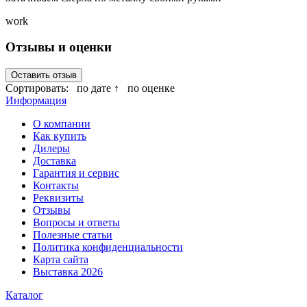
work
Отзывы и оценки
Оставить отзыв
Сортировать:
по дате ↑
по оценке
Информация
О компании
Как купить
Дилеры
Доставка
Гарантия и сервис
Контакты
Реквизиты
Отзывы
Вопросы и ответы
Полезные статьи
Политика конфиденциальности
Карта сайта
Выставка 2026
Каталог