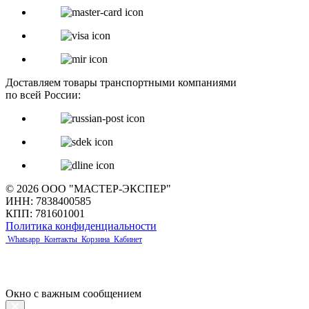
Доставляем товары транспортными компаниями
по всей России:
© 2026 ООО "МАСТЕР-ЭКСПЕР"
ИНН: 7838400585
КПП: 781601001
Политика конфиденциальности
Whatsapp
Контакты
Корзина
Кабинет
Окно с важным сообщением