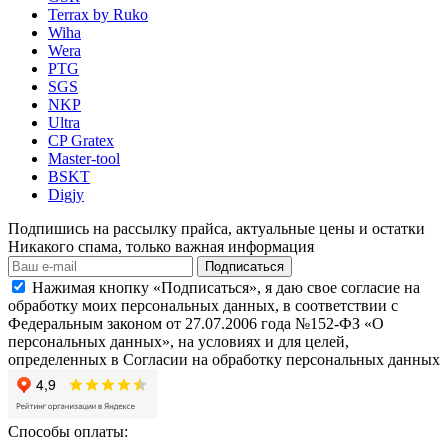
Terrax by Ruko
Wiha
Wera
PTG
SGS
NKP
Ultra
CP Gratex
Master-tool
BSKT
Digjy
Подпишись на рассылку прайса, актуальные цены и остатки
Никакого спама, только важная информация
Подписаться
Нажимая кнопку «Подписаться», я даю свое согласие на
обработку моих персональных данных, в соответствии с
Федеральным законом от 27.07.2006 года №152-ФЗ «О
персональных данных», на условиях и для целей,
определенных в Согласии на обработку персональных данных
Способы оплаты: