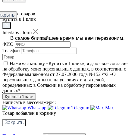
Фильтр товаров
акрыть
Купить в 1 клик
Interlabs - form
В самое ближайшее время мы вам перезвоним.
ФИО
Телефон
Нажимая кнопку «Купить в 1 клик», я даю свое согласие
на обработку моих персональных данных, в соответствии с
Федеральным законом от 27.07.2006 года №152-ФЗ «О
персональных данных», на условиях и для целей,
определенных в Согласии на обработку персональных
данных
*
Купить в 1 клик
Написать в мессенджеры:
Whatsapp
Telegram
Max
Товар добавлен в корзину
Закрыть