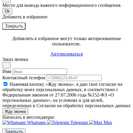
Место для вывода важного информационного сообщения.
Ok
Добавить в избранное
Закрыть
Добавлять в избранное могут только авторизованные
пользователи.
Авторизоваться
Заказ звонка
Имя
Контактный телефон
Нажимая кнопку «Жду звонка», я даю свое согласие на
обработку моих персональных данных, в соответствии с
Федеральным законом от 27.07.2006 года №152-ФЗ «О
персональных данных», на условиях и для целей,
определенных в Согласии на обработку персональных данных
Жду звонка
Написать в мессенджеры:
Whatsapp
Telegram
Max
Закрыть