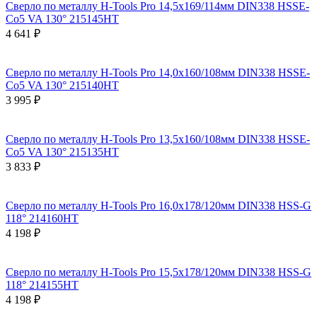
Сверло по металлу H-Tools Pro 14,5x169/114мм DIN338 HSSE-
Co5 VA 130° 215145HT
4 641 ₽
Сверло по металлу H-Tools Pro 14,0x160/108мм DIN338 HSSE-
Co5 VA 130° 215140HT
3 995 ₽
Сверло по металлу H-Tools Pro 13,5x160/108мм DIN338 HSSE-
Co5 VA 130° 215135HT
3 833 ₽
Сверло по металлу H-Tools Pro 16,0x178/120мм DIN338 HSS-G
118° 214160HT
4 198 ₽
Сверло по металлу H-Tools Pro 15,5x178/120мм DIN338 HSS-G
118° 214155HT
4 198 ₽