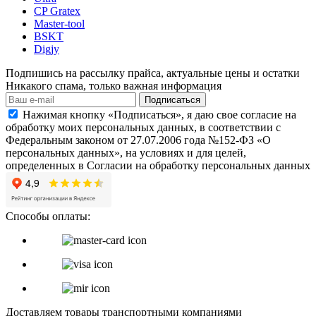
CP Gratex
Master-tool
BSKT
Digjy
Подпишись на рассылку прайса, актуальные цены и остатки
Никакого спама, только важная информация
Подписаться
Нажимая кнопку «Подписаться», я даю свое согласие на
обработку моих персональных данных, в соответствии с
Федеральным законом от 27.07.2006 года №152-ФЗ «О
персональных данных», на условиях и для целей,
определенных в Согласии на обработку персональных данных
Способы оплаты:
Доставляем товары транспортными компаниями