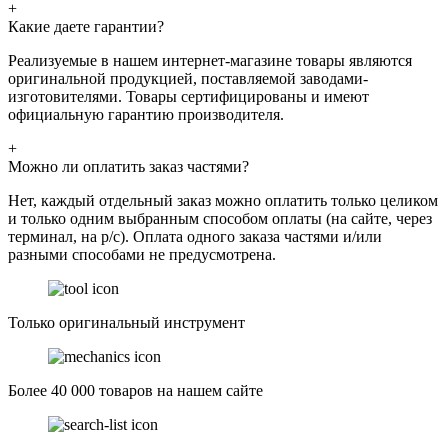
+
Какие даете гарантии?
Реализуемые в нашем интернет-магазине товары являются
оригинальной продукцией, поставляемой заводами-
изготовителями. Товары сертифицированы и имеют
официальную гарантию производителя.
+
Можно ли оплатить заказ частями?
Нет, каждый отдельный заказ можно оплатить только целиком
и только одним выбранным способом оплаты (на сайте, через
терминал, на р/с). Оплата одного заказа частями и/или
разными способами не предусмотрена.
Только оригинальный инструмент
Более 40 000 товаров на нашем сайте