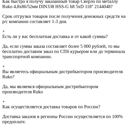
Как быстро я получу заказанный товар Сверло по металлу
Ruko 4,8x86/52мм DIN338 HSS-G h8 5xD 118° 2144048?
Срок отгрузки товаров после получения денежных средств на
р/с компании составляет 1-3 дня.
+
Есть ли у вас бесплатная доставка и от какой суммы?
Да, если сумма заказа составляет более 5 000 рублей, то мы
бесплатно доставим заказ по СПб курьером или до терминала
транспортной компании.
+
Вы являетесь официальным дистрибьютором производителя
Ruko?
Да, мы являемся официальным дистрибьютором
производителя Ruko
+
Как осуществляется доставка товаров по России?
Доставка заказов в регионы России осуществляется по 100%
предоплате.