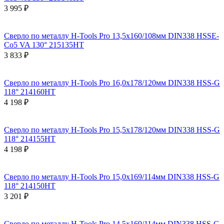
3 995 ₽
Сверло по металлу H-Tools Pro 13,5x160/108мм DIN338 HSSE-
Co5 VA 130° 215135HT
3 833 ₽
Сверло по металлу H-Tools Pro 16,0x178/120мм DIN338 HSS-G
118° 214160HT
4 198 ₽
Сверло по металлу H-Tools Pro 15,5x178/120мм DIN338 HSS-G
118° 214155HT
4 198 ₽
Сверло по металлу H-Tools Pro 15,0x169/114мм DIN338 HSS-G
118° 214150HT
3 201 ₽
Сверло по металлу H-Tools Pro 14,5x169/114мм DIN338 HSS-G