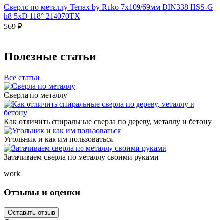
Сверло по металлу Terrax by Ruko 7x109/69мм DIN338 HSS-G
h8 5xD 118° 214070TX
569 ₽
Полезные статьи
Все статьи
Сверла по металлу
Как отличить спиральные сверла по дереву, металлу и бетону
Угольник и как им пользоваться
Затачиваем сверла по металлу своими руками
work
Отзывы и оценки
Оставить отзыв