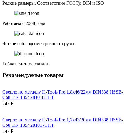
Редкие размеры. Соответствие ГОСТу, DIN и ISO
Работаем с 2008 года
Чёткое соблюдение сроков отгрузки
Гибкая система скидок
Рекомендуемые товары
Сверло по металлу H-Tools Pro 1,8x46/22мм DIN338 HSSE-
Co8 TiN 135° 281018THT
247 ₽
Сверло по металлу H-Tools Pro 1,7x43/20мм DIN338 HSSE-
Co8 TiN 135° 281017THT
247 ₽