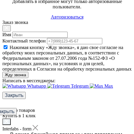
Добавлять в избранное могут только авторизованные
пользователи.
Авторизоваться
Заказ звонка
Имя
Контактный телефон
Нажимая кнопку «Жду звонка», я даю свое согласие на
обработку моих персональных данных, в соответствии с
Федеральным законом от 27.07.2006 года №152-ФЗ «О
персональных данных», на условиях и для целей,
определенных в Согласии на обработку персональных данных
Жду звонка
Написать в мессенджеры:
Whatsapp
Telegram
Max
Закрыть
Фильтр товаров
акрыть
Купить в 1 клик
Interlabs - form