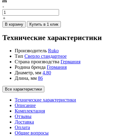
-
+
В корзину
Купить в 1 клик
Технические характеристики
Производитель
Ruko
Тип
Сверло стандартное
Страна производства
Германия
Родина бренда
Германия
Диаметр, мм
4.80
Длина, мм
86
Все характеристики
Технические характеристики
Описание
Комплектация
Отзывы
Доставка
Оплата
Общие вопросы