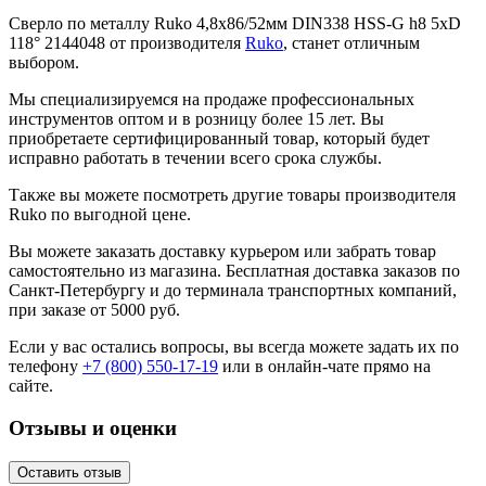
Сверло по металлу Ruko 4,8x86/52мм DIN338 HSS-G h8 5xD
118° 2144048 от производителя
Ruko
, станет отличным
выбором.
Мы специализируемся на продаже профессиональных
инструментов оптом и в розницу более 15 лет. Вы
приобретаете сертифицированный товар, который будет
исправно работать в течении всего срока службы.
Также вы можете посмотреть другие товары производителя
Ruko по выгодной цене.
Вы можете заказать доставку курьером или забрать товар
самостоятельно из магазина. Бесплатная доставка заказов по
Санкт-Петербургу и до терминала транспортных компаний,
при заказе от 5000 руб.
Если у вас остались вопросы, вы всегда можете задать их по
телефону
+7 (800) 550-17-19
или в онлайн-чате прямо на
сайте.
Отзывы и оценки
Оставить отзыв