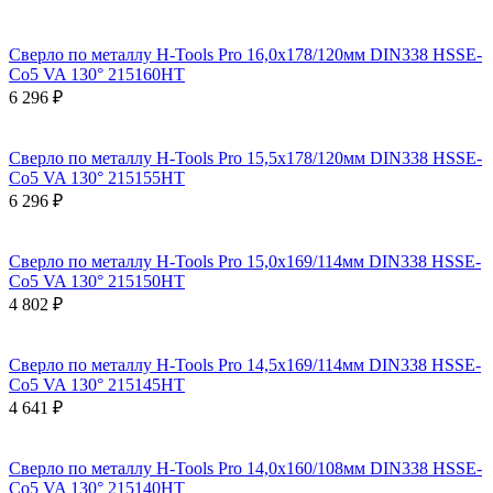
Сверло по металлу H-Tools Pro 16,0x178/120мм DIN338 HSSE-
Co5 VA 130° 215160HT
6 296 ₽
Сверло по металлу H-Tools Pro 15,5x178/120мм DIN338 HSSE-
Co5 VA 130° 215155HT
6 296 ₽
Сверло по металлу H-Tools Pro 15,0x169/114мм DIN338 HSSE-
Co5 VA 130° 215150HT
4 802 ₽
Сверло по металлу H-Tools Pro 14,5x169/114мм DIN338 HSSE-
Co5 VA 130° 215145HT
4 641 ₽
Сверло по металлу H-Tools Pro 14,0x160/108мм DIN338 HSSE-
Co5 VA 130° 215140HT