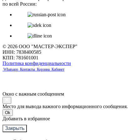
по всей России:
© 2026 ООО "МАСТЕР-ЭКСПЕР"
ИНН: 7838400585
КПП: 781601001
Политика конфиденциальности
Whatsapp
Контакты
Корзина
Кабинет
Окно с важным сообщением
Место для вывода важного информационного сообщения.
Ok
Добавить в избранное
Закрыть