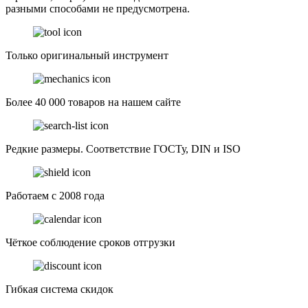
разными способами не предусмотрена.
Только оригинальный инструмент
Более 40 000 товаров на нашем сайте
Редкие размеры. Соответствие ГОСТу, DIN и ISO
Работаем с 2008 года
Чёткое соблюдение сроков отгрузки
Гибкая система скидок