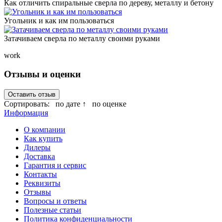
Как отличить спиральные сверла по дереву, металлу и бетону
Угольник и как им пользоваться
Затачиваем сверла по металлу своими руками
work
Отзывы и оценки
Оставить отзыв
Сортировать:
по дате ↑
по оценке
Информация
О компании
Как купить
Дилеры
Доставка
Гарантия и сервис
Контакты
Реквизиты
Отзывы
Вопросы и ответы
Полезные статьи
Политика конфиденциальности