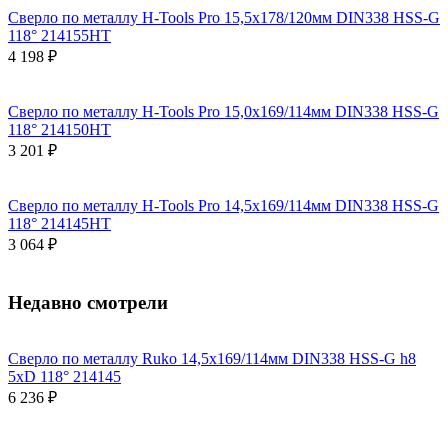
Сверло по металлу H-Tools Pro 15,5x178/120мм DIN338 HSS-G
118° 214155HT
4 198 ₽
Сверло по металлу H-Tools Pro 15,0x169/114мм DIN338 HSS-G
118° 214150HT
3 201 ₽
Сверло по металлу H-Tools Pro 14,5x169/114мм DIN338 HSS-G
118° 214145HT
3 064 ₽
Недавно смотрели
Сверло по металлу Ruko 14,5x169/114мм DIN338 HSS-G h8
5xD 118° 214145
6 236 ₽