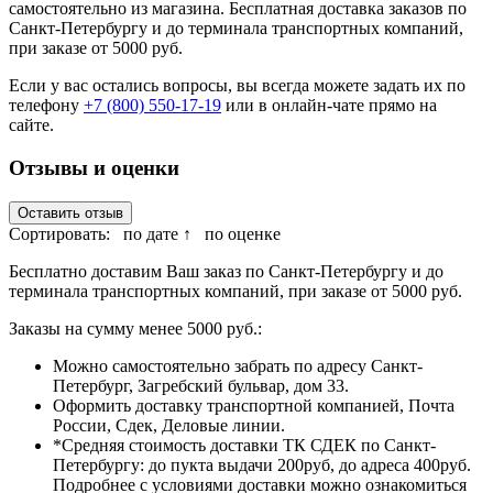
самостоятельно из магазина. Бесплатная доставка заказов по
Санкт-Петербургу и до терминала транспортных компаний,
при заказе от 5000 руб.
Если у вас остались вопросы, вы всегда можете задать их по
телефону
+7 (800) 550-17-19
или в онлайн-чате прямо на
сайте.
Отзывы и оценки
Оставить отзыв
Сортировать:
по дате ↑
по оценке
Бесплатно доставим Ваш заказ по Санкт-Петербургу и до
терминала транспортных компаний, при заказе от 5000 руб.
Заказы на сумму менее 5000 руб.:
Можно самостоятельно забрать по адресу Санкт-
Петербург, Загребский бульвар, дом 33.
Оформить доставку транспортной компанией, Почта
России, Сдек, Деловые линии.
*Средняя стоимость доставки ТК СДЕК по Санкт-
Петербургу: до пукта выдачи 200руб, до адреса 400руб.
Подробнее с условиями доставки можно ознакомиться