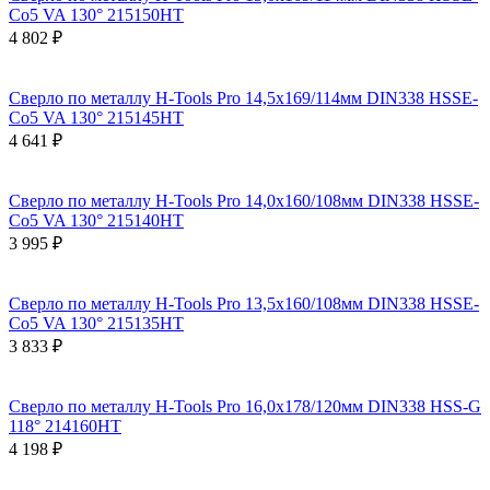
Co5 VA 130° 215150HT
4 802 ₽
Сверло по металлу H-Tools Pro 14,5x169/114мм DIN338 HSSE-
Co5 VA 130° 215145HT
4 641 ₽
Сверло по металлу H-Tools Pro 14,0x160/108мм DIN338 HSSE-
Co5 VA 130° 215140HT
3 995 ₽
Сверло по металлу H-Tools Pro 13,5x160/108мм DIN338 HSSE-
Co5 VA 130° 215135HT
3 833 ₽
Сверло по металлу H-Tools Pro 16,0x178/120мм DIN338 HSS-G
118° 214160HT
4 198 ₽