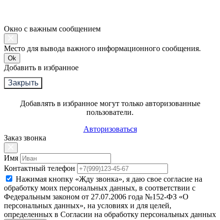
Окно с важным сообщением
Место для вывода важного информационного сообщения.
Ok
Добавить в избранное
Закрыть
Добавлять в избранное могут только авторизованные
пользователи.
Авторизоваться
Заказ звонка
Имя
Контактный телефон
Нажимая кнопку «Жду звонка», я даю свое согласие на
обработку моих персональных данных, в соответствии с
Федеральным законом от 27.07.2006 года №152-ФЗ «О
персональных данных», на условиях и для целей,
определенных в Согласии на обработку персональных данных