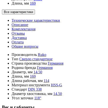
Длина, мм
169
Все характеристики
Технические характеристики
Описание
Комплектация
Отзывы
Доставка
Оплата
Общие вопросы
Производитель
Ruko
Тип
Сверло стандартное
Страна производства
Германия
Родина бренда
Германия
Диаметр, мм
14.50
Длина, мм
169
Длина рабочая, мм
114
Материал инструмента
HSS-G
Стандарт
DIN 338
Диаметр хвостовика, мм
14.50
Угол заточки
118°
Вес и габариты