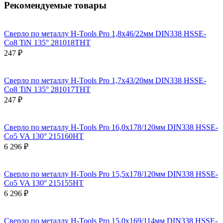
Рекомендуемые товары
Сверло по металлу H-Tools Pro 1,8x46/22мм DIN338 HSSE-
Co8 TiN 135° 281018THT
247 ₽
Сверло по металлу H-Tools Pro 1,7x43/20мм DIN338 HSSE-
Co8 TiN 135° 281017THT
247 ₽
Сверло по металлу H-Tools Pro 16,0x178/120мм DIN338 HSSE-
Co5 VA 130° 215160HT
6 296 ₽
Сверло по металлу H-Tools Pro 15,5x178/120мм DIN338 HSSE-
Co5 VA 130° 215155HT
6 296 ₽
Сверло по металлу H-Tools Pro 15,0x169/114мм DIN338 HSSE-