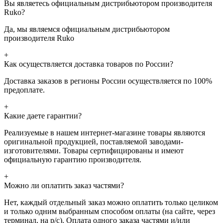
Вы являетесь официальным дистрибьютором производителя
Ruko?
Да, мы являемся официальным дистрибьютором
производителя Ruko
+
Как осуществляется доставка товаров по России?
Доставка заказов в регионы России осуществляется по 100%
предоплате.
+
Какие даете гарантии?
Реализуемые в нашем интернет-магазине товары являются
оригинальной продукцией, поставляемой заводами-
изготовителями. Товары сертифицированы и имеют
официальную гарантию производителя.
+
Можно ли оплатить заказ частями?
Нет, каждый отдельный заказ можно оплатить только целиком
и только одним выбранным способом оплаты (на сайте, через
терминал, на р/с). Оплата одного заказа частями и/или