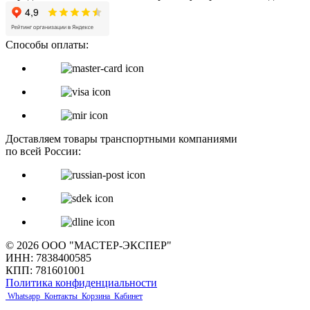
Способы оплаты:
Доставляем товары транспортными компаниями
по всей России:
© 2026 ООО "МАСТЕР-ЭКСПЕР"
ИНН: 7838400585
КПП: 781601001
Политика конфиденциальности
Whatsapp
Контакты
Корзина
Кабинет