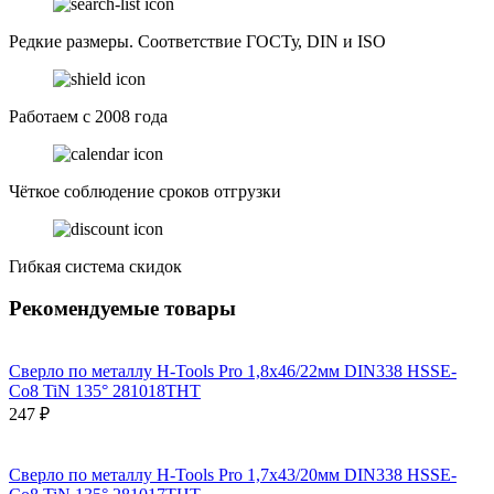
Редкие размеры. Соответствие ГОСТу, DIN и ISO
Работаем с 2008 года
Чёткое соблюдение сроков отгрузки
Гибкая система скидок
Рекомендуемые товары
Сверло по металлу H-Tools Pro 1,8x46/22мм DIN338 HSSE-
Co8 TiN 135° 281018THT
247 ₽
Сверло по металлу H-Tools Pro 1,7x43/20мм DIN338 HSSE-