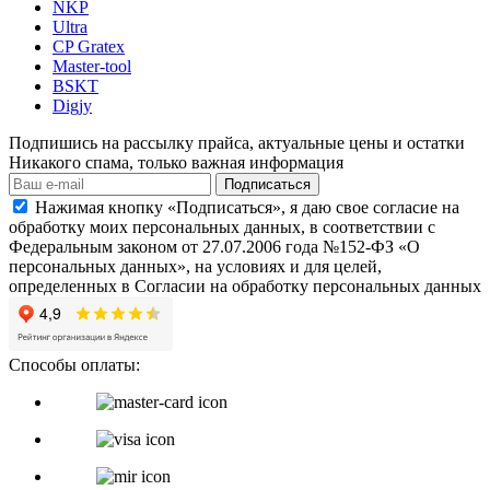
NKP
Ultra
CP Gratex
Master-tool
BSKT
Digjy
Подпишись на рассылку прайса, актуальные цены и остатки
Никакого спама, только важная информация
Подписаться
Нажимая кнопку «Подписаться», я даю свое согласие на
обработку моих персональных данных, в соответствии с
Федеральным законом от 27.07.2006 года №152-ФЗ «О
персональных данных», на условиях и для целей,
определенных в Согласии на обработку персональных данных
Способы оплаты: