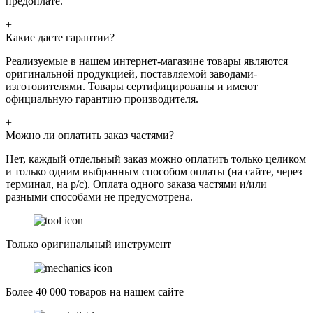
предоплате.
+
Какие даете гарантии?
Реализуемые в нашем интернет-магазине товары являются
оригинальной продукцией, поставляемой заводами-
изготовителями. Товары сертифицированы и имеют
официальную гарантию производителя.
+
Можно ли оплатить заказ частями?
Нет, каждый отдельный заказ можно оплатить только целиком
и только одним выбранным способом оплаты (на сайте, через
терминал, на р/с). Оплата одного заказа частями и/или
разными способами не предусмотрена.
Только оригинальный инструмент
Более 40 000 товаров на нашем сайте