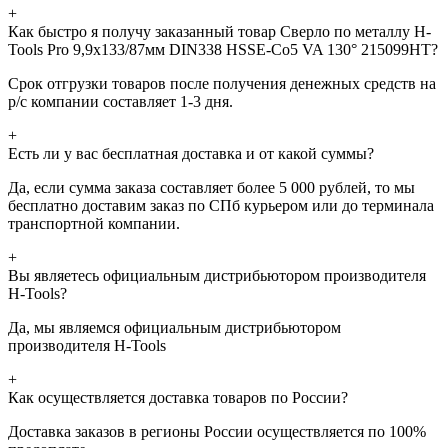
+
Как быстро я получу заказанный товар Сверло по металлу H-
Tools Pro 9,9x133/87мм DIN338 HSSE-Co5 VA 130° 215099HT?
Срок отгрузки товаров после получения денежных средств на
р/с компании составляет 1-3 дня.
+
Есть ли у вас бесплатная доставка и от какой суммы?
Да, если сумма заказа составляет более 5 000 рублей, то мы
бесплатно доставим заказ по СПб курьером или до терминала
транспортной компании.
+
Вы являетесь официальным дистрибьютором производителя
H-Tools?
Да, мы являемся официальным дистрибьютором
производителя H-Tools
+
Как осуществляется доставка товаров по России?
Доставка заказов в регионы России осуществляется по 100%