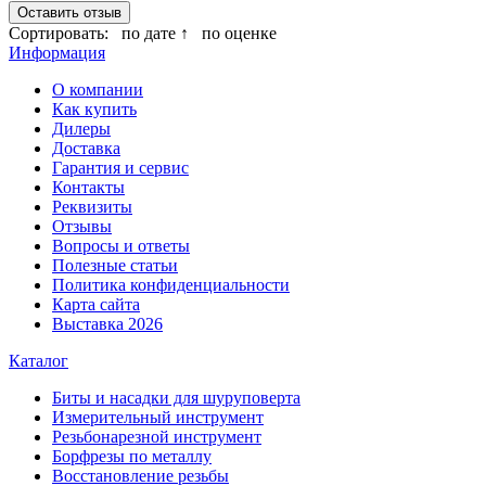
Оставить отзыв
Сортировать:
по дате ↑
по оценке
Информация
О компании
Как купить
Дилеры
Доставка
Гарантия и сервис
Контакты
Реквизиты
Отзывы
Вопросы и ответы
Полезные статьи
Политика конфиденциальности
Карта сайта
Выставка 2026
Каталог
Биты и насадки для шуруповерта
Измерительный инструмент
Резьбонарезной инструмент
Борфрезы по металлу
Восстановление резьбы