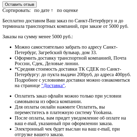
Оставить отзыв
Сортировать:
по дате ↑
по оценке
Бесплатно доставим Ваш заказ по Санкт-Петербургу и до
терминала транспортных компаний, при заказе от 5000 руб.
Заказы на сумму менее 5000 руб.:
Можно самостоятельно забрать по адресу Санкт-
Петербург, Загребский бульвар, дом 33.
Оформить доставку транспортной компанией, Почта
России, Сдек, Деловые линии.
*Средняя стоимость доставки ТК СДЕК по Санкт-
Петербургу: до пукта выдачи 200руб, до адреса 400руб.
Подробнее с условиями доставки можно ознакомиться
на странице
"Доставка"
.
Оплатить заказ офлайн можно только при условии
самовывоза из офиса компании.
Для оплаты онлайн нажмите Оплатить, вы
переместитесь в платежную систему Yookassa.
После оплаты, вам придет уведомление об оплате на
ваш e-mail, указанный при оформлении заказа.
Электронный чек будет выслан на ваш e-mail, при
отгрузке вашего заказа.