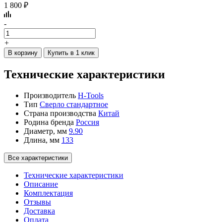
1 800 ₽
-
+
В корзину
Купить в 1 клик
Технические характеристики
Производитель
H-Tools
Тип
Сверло стандартное
Страна производства
Китай
Родина бренда
Россия
Диаметр, мм
9.90
Длина, мм
133
Все характеристики
Технические характеристики
Описание
Комплектация
Отзывы
Доставка
Оплата