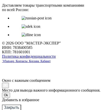
Доставляем товары транспортными компаниями
по всей России:
© 2026 ООО "МАСТЕР-ЭКСПЕР"
ИНН: 7838400585
КПП: 781601001
Политика конфиденциальности
Whatsapp
Контакты
Корзина
Кабинет
Окно с важным сообщением
Место для вывода важного информационного сообщения.
Ok
Добавить в избранное
Закрыть