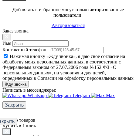
Добавлять в избранное могут только авторизованные
пользователи.
Авторизоваться
Заказ звонка
Имя
Контактный телефон
Нажимая кнопку «Жду звонка», я даю свое согласие на
обработку моих персональных данных, в соответствии с
Федеральным законом от 27.07.2006 года №152-ФЗ «О
персональных данных», на условиях и для целей,
определенных в Согласии на обработку персональных данных
Жду звонка
Написать в мессенджеры:
Whatsapp
Telegram
Max
Закрыть
Фильтр товаров
акрыть
Купить в 1 клик