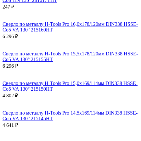
Co8 TiN 135° 281017THT
247 ₽
Сверло по металлу H-Tools Pro 16,0x178/120мм DIN338 HSSE-
Co5 VA 130° 215160HT
6 296 ₽
Сверло по металлу H-Tools Pro 15,5x178/120мм DIN338 HSSE-
Co5 VA 130° 215155HT
6 296 ₽
Сверло по металлу H-Tools Pro 15,0x169/114мм DIN338 HSSE-
Co5 VA 130° 215150HT
4 802 ₽
Сверло по металлу H-Tools Pro 14,5x169/114мм DIN338 HSSE-
Co5 VA 130° 215145HT
4 641 ₽