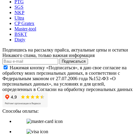
PTG
SGS
NKP
Ultra
CP Gratex
Master-tool
BSKT
Digjy
Подпишись на рассылку прайса, актуальные цены и остатки
Никакого спама, только важная информация
Подписаться
Нажимая кнопку «Подписаться», я даю свое согласие на
обработку моих персональных данных, в соответствии с
Федеральным законом от 27.07.2006 года №152-ФЗ «О
персональных данных», на условиях и для целей,
определенных в Согласии на обработку персональных данных
Способы оплаты: