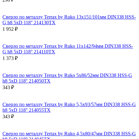
Сверло по металлу Terrax by Ruko 13x151/101мм DIN338 HSS-
G h8 5xD 118° 214130TX
1 952 ₽
Сверло по металлу Terrax by Ruko 11x142/94мм DIN338 HSS-
G h8 5xD 118° 214110TX
1 373 ₽
Сверло по металлу Terrax by Ruko 5x86/52мм DIN338 HSS-G
h8 5xD 118° 214050TX
343 ₽
Сверло по металлу Terrax by Ruko 5,5x93/57мм DIN338 HSS-G
h8 5xD 118° 214055TX
343 ₽
Сверло по металлу Terrax by Ruko 4,5x80/47мм DIN338 HSS-G