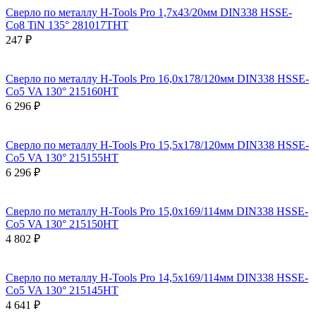
Сверло по металлу H-Tools Pro 1,7x43/20мм DIN338 HSSE-
Co8 TiN 135° 281017THT
247 ₽
Сверло по металлу H-Tools Pro 16,0x178/120мм DIN338 HSSE-
Co5 VA 130° 215160HT
6 296 ₽
Сверло по металлу H-Tools Pro 15,5x178/120мм DIN338 HSSE-
Co5 VA 130° 215155HT
6 296 ₽
Сверло по металлу H-Tools Pro 15,0x169/114мм DIN338 HSSE-
Co5 VA 130° 215150HT
4 802 ₽
Сверло по металлу H-Tools Pro 14,5x169/114мм DIN338 HSSE-
Co5 VA 130° 215145HT
4 641 ₽