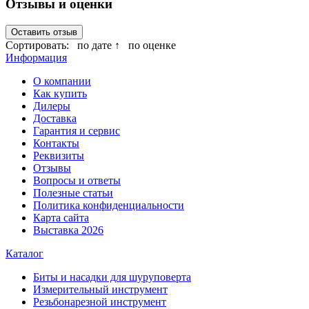
Отзывы и оценки
Оставить отзыв
Сортировать:
по дате ↑
по оценке
Информация
О компании
Как купить
Дилеры
Доставка
Гарантия и сервис
Контакты
Реквизиты
Отзывы
Вопросы и ответы
Полезные статьи
Политика конфиденциальности
Карта сайта
Выставка 2026
Каталог
Биты и насадки для шуруповерта
Измерительный инструмент
Резьбонарезной инструмент