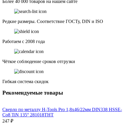
Более 40 000 товаров на нашем сайте
Редкие размеры. Соответствие ГОСТу, DIN и ISO
Работаем с 2008 года
Чёткое соблюдение сроков отгрузки
Гибкая система скидок
Рекомендуемые товары
Сверло по металлу H-Tools Pro 1,8x46/22мм DIN338 HSSE-
Co8 TiN 135° 281018THT
247 ₽