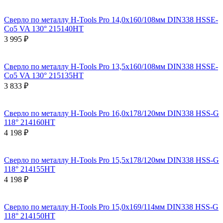
Сверло по металлу H-Tools Pro 14,0x160/108мм DIN338 HSSE-
Co5 VA 130° 215140HT
3 995 ₽
Сверло по металлу H-Tools Pro 13,5x160/108мм DIN338 HSSE-
Co5 VA 130° 215135HT
3 833 ₽
Сверло по металлу H-Tools Pro 16,0x178/120мм DIN338 HSS-G
118° 214160HT
4 198 ₽
Сверло по металлу H-Tools Pro 15,5x178/120мм DIN338 HSS-G
118° 214155HT
4 198 ₽
Сверло по металлу H-Tools Pro 15,0x169/114мм DIN338 HSS-G
118° 214150HT