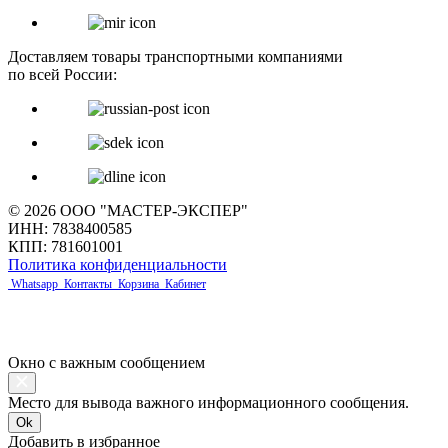
Доставляем товары транспортными компаниями
по всей России:
© 2026 ООО "МАСТЕР-ЭКСПЕР"
ИНН: 7838400585
КПП: 781601001
Политика конфиденциальности
Whatsapp
Контакты
Корзина
Кабинет
Окно с важным сообщением
Место для вывода важного информационного сообщения.
Ok
Добавить в избранное