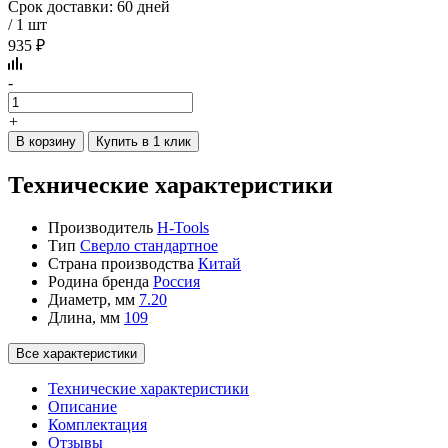
Срок доставки: 60 дней
/ 1 шт
935 ₽
-
+
В корзину
Купить в 1 клик
Технические характеристики
Производитель
H-Tools
Тип
Сверло стандартное
Страна производства
Китай
Родина бренда
Россия
Диаметр, мм
7.20
Длина, мм
109
Все характеристики
Технические характеристики
Описание
Комплектация
Отзывы