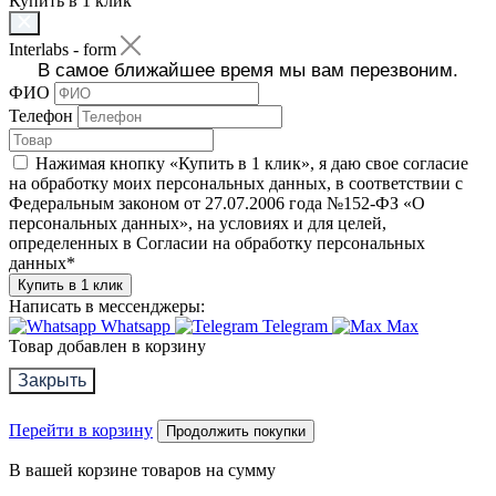
Купить в 1 клик
Interlabs - form
В самое ближайшее время мы вам перезвоним.
ФИО
Телефон
Нажимая кнопку «Купить в 1 клик», я даю свое согласие
на обработку моих персональных данных, в соответствии с
Федеральным законом от 27.07.2006 года №152-ФЗ «О
персональных данных», на условиях и для целей,
определенных в Согласии на обработку персональных
данных
*
Купить в 1 клик
Написать в мессенджеры:
Whatsapp
Telegram
Max
Товар добавлен в корзину
Закрыть
Перейти в корзину
Продолжить покупки
В вашей корзине
товаров на сумму