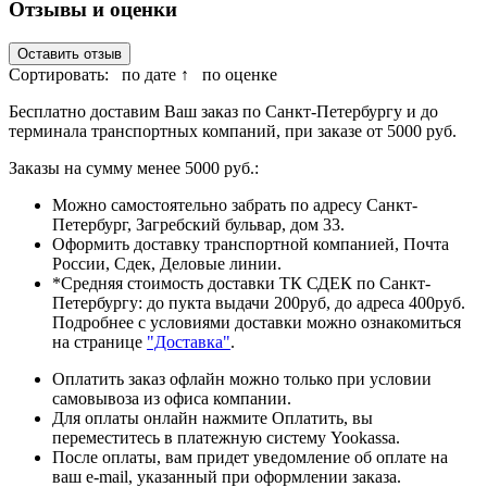
Отзывы и оценки
Оставить отзыв
Сортировать:
по дате ↑
по оценке
Бесплатно доставим Ваш заказ по Санкт-Петербургу и до
терминала транспортных компаний, при заказе от 5000 руб.
Заказы на сумму менее 5000 руб.:
Можно самостоятельно забрать по адресу Санкт-
Петербург, Загребский бульвар, дом 33.
Оформить доставку транспортной компанией, Почта
России, Сдек, Деловые линии.
*Средняя стоимость доставки ТК СДЕК по Санкт-
Петербургу: до пукта выдачи 200руб, до адреса 400руб.
Подробнее с условиями доставки можно ознакомиться
на странице
"Доставка"
.
Оплатить заказ офлайн можно только при условии
самовывоза из офиса компании.
Для оплаты онлайн нажмите Оплатить, вы
переместитесь в платежную систему Yookassa.
После оплаты, вам придет уведомление об оплате на
ваш e-mail, указанный при оформлении заказа.