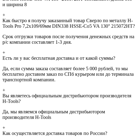
и ширина 8
+
Как быстро я получу заказанный товар Сверло по металлу H-
Tools Pro 7,2x109/69мм DIN338 HSSE-Co5 VA 130° 215072HT?
Срок отгрузки товаров после получения денежных средств на
р/с компании составляет 1-3 дня.
+
Есть ли у вас бесплатная доставка и от какой суммы?
Да, если сумма заказа составляет более 5 000 рублей, то мы
бесплатно доставим заказ по СПб курьером или до терминала
транспортной компании.
+
Вы являетесь официальным дистрибьютором производителя
H-Tools?
Да, мы являемся официальным дистрибьютором
производителя H-Tools
+
Как осуществляется доставка товаров по России?