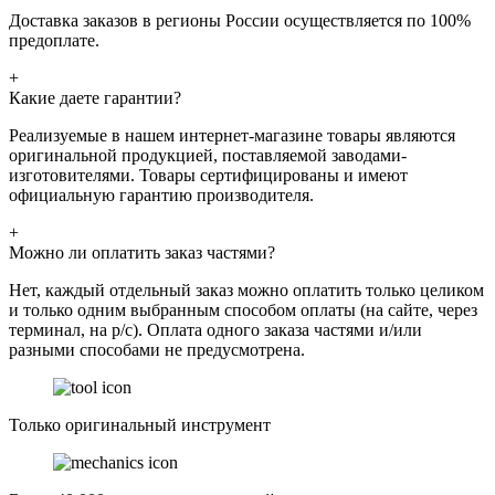
Доставка заказов в регионы России осуществляется по 100%
предоплате.
+
Какие даете гарантии?
Реализуемые в нашем интернет-магазине товары являются
оригинальной продукцией, поставляемой заводами-
изготовителями. Товары сертифицированы и имеют
официальную гарантию производителя.
+
Можно ли оплатить заказ частями?
Нет, каждый отдельный заказ можно оплатить только целиком
и только одним выбранным способом оплаты (на сайте, через
терминал, на р/с). Оплата одного заказа частями и/или
разными способами не предусмотрена.
Только оригинальный инструмент