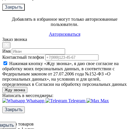
Закрыть
Добавлять в избранное могут только авторизованные
пользователи.
Авторизоваться
Заказ звонка
Имя
Контактный телефон
Нажимая кнопку «Жду звонка», я даю свое согласие на
обработку моих персональных данных, в соответствии с
Федеральным законом от 27.07.2006 года №152-ФЗ «О
персональных данных», на условиях и для целей,
определенных в Согласии на обработку персональных данных
Жду звонка
Написать в мессенджеры:
Whatsapp
Telegram
Max
Закрыть
Фильтр товаров
акрыть