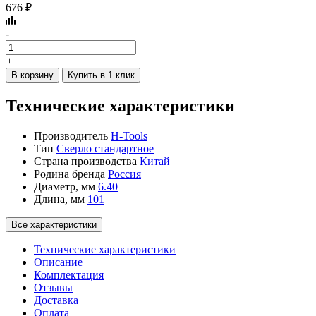
676 ₽
-
+
В корзину
Купить в 1 клик
Технические характеристики
Производитель
H-Tools
Тип
Сверло стандартное
Страна производства
Китай
Родина бренда
Россия
Диаметр, мм
6.40
Длина, мм
101
Все характеристики
Технические характеристики
Описание
Комплектация
Отзывы
Доставка
Оплата