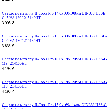
Сверло по металлу H-Tools Pro 14,0x160/108мм DIN338 HSSE-
Co5 VA 130° 215140HT
3 995 ₽
Сверло по металлу H-Tools Pro 13,5x160/108мм DIN338 HSSE-
Co5 VA 130° 215135HT
3 833 ₽
Сверло по металлу H-Tools Pro 16,0x178/120мм DIN338 HSS-G
118° 214160HT
4 198 ₽
Сверло по металлу H-Tools Pro 15,5x178/120мм DIN338 HSS-G
118° 214155HT
4 198 ₽
Сверло по металлу H-Tools Pro 15,0x169/114мм DIN338 HSS-G