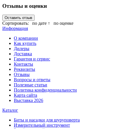
Отзывы и оценки
Оставить отзыв
Сортировать:
по дате ↑
по оценке
Информация
О компании
Как купить
Дилеры
Доставка
Гарантия и сервис
Контакты
Реквизиты
Отзывы
Вопросы и ответы
Полезные статьи
Политика конфиденциальности
Карта сайта
Выставка 2026
Каталог
Биты и насадки для шуруповерта
Измерительный инструмент