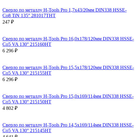
Сверло по металлу H-Tools Pro 1,7x43/20мм DIN338 HSSE-
Co8 TiN 135° 281017THT
247 ₽
Сверло по металлу H-Tools Pro 16,0x178/120мм DIN338 HSSE-
Co5 VA 130° 215160HT
6 296 ₽
Сверло по металлу H-Tools Pro 15,5x178/120мм DIN338 HSSE-
Co5 VA 130° 215155HT
6 296 ₽
Сверло по металлу H-Tools Pro 15,0x169/114мм DIN338 HSSE-
Co5 VA 130° 215150HT
4 802 ₽
Сверло по металлу H-Tools Pro 14,5x169/114мм DIN338 HSSE-
Co5 VA 130° 215145HT
4 641 ₽