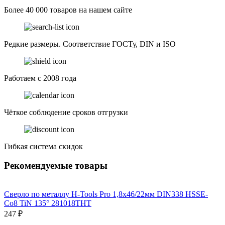
Более 40 000 товаров на нашем сайте
Редкие размеры. Соответствие ГОСТу, DIN и ISO
Работаем с 2008 года
Чёткое соблюдение сроков отгрузки
Гибкая система скидок
Рекомендуемые товары
Сверло по металлу H-Tools Pro 1,8x46/22мм DIN338 HSSE-
Co8 TiN 135° 281018THT
247 ₽