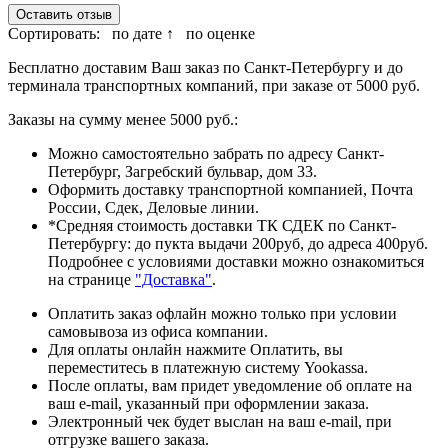
Оставить отзыв
Сортировать:
по дате ↑
по оценке
Бесплатно доставим Ваш заказ по Санкт-Петербургу и до
терминала транспортных компаний, при заказе от 5000 руб.
Заказы на сумму менее 5000 руб.:
Можно самостоятельно забрать по адресу Санкт-
Петербург, Загребский бульвар, дом 33.
Оформить доставку транспортной компанией, Почта
России, Сдек, Деловые линии.
*Средняя стоимость доставки ТК СДЕК по Санкт-
Петербургу: до пукта выдачи 200руб, до адреса 400руб.
Подробнее с условиями доставки можно ознакомиться
на странице
"Доставка"
.
Оплатить заказ офлайн можно только при условии
самовывоза из офиса компании.
Для оплаты онлайн нажмите Оплатить, вы
переместитесь в платежную систему Yookassa.
После оплаты, вам придет уведомление об оплате на
ваш e-mail, указанный при оформлении заказа.
Электронный чек будет выслан на ваш e-mail, при
отгрузке вашего заказа.