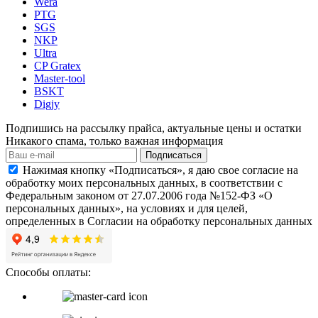
Wera
PTG
SGS
NKP
Ultra
CP Gratex
Master-tool
BSKT
Digjy
Подпишись на рассылку прайса, актуальные цены и остатки
Никакого спама, только важная информация
Подписаться
Нажимая кнопку «Подписаться», я даю свое согласие на
обработку моих персональных данных, в соответствии с
Федеральным законом от 27.07.2006 года №152-ФЗ «О
персональных данных», на условиях и для целей,
определенных в Согласии на обработку персональных данных
Способы оплаты: