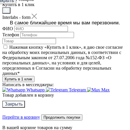
акрыть
Купить в 1 клик
Interlabs - form
В самое ближайшее время мы вам перезвоним.
ФИО
Телефон
Нажимая кнопку «Купить в 1 клик», я даю свое согласие
на обработку моих персональных данных, в соответствии с
Федеральным законом от 27.07.2006 года №152-ФЗ «О
персональных данных», на условиях и для целей,
определенных в Согласии на обработку персональных
данных
*
Купить в 1 клик
Написать в мессенджеры:
Whatsapp
Telegram
Max
Товар добавлен в корзину
Закрыть
Перейти в корзину
Продолжить покупки
В вашей корзине
товаров на сумму