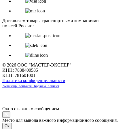
Доставляем товары транспортными компаниями
по всей России:
© 2026 ООО "МАСТЕР-ЭКСПЕР"
ИНН: 7838400585
КПП: 781601001
Политика конфиденциальности
Whatsapp
Контакты
Корзина
Кабинет
Окно с важным сообщением
Место для вывода важного информационного сообщения.
Ok