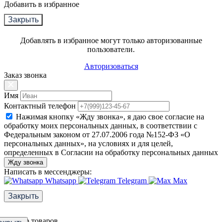
Добавить в избранное
Закрыть
Добавлять в избранное могут только авторизованные
пользователи.
Авторизоваться
Заказ звонка
Имя
Контактный телефон
Нажимая кнопку «Жду звонка», я даю свое согласие на
обработку моих персональных данных, в соответствии с
Федеральным законом от 27.07.2006 года №152-ФЗ «О
персональных данных», на условиях и для целей,
определенных в Согласии на обработку персональных данных
Жду звонка
Написать в мессенджеры:
Whatsapp
Telegram
Max
Закрыть
Фильтр товаров