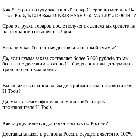
+
Как быстро я получу заказанный товар Сверло по металлу H-
Tools Pro 6,4x101/63мм DIN338 HSSE-Co5 VA 130° 215064HT?
Срок отгрузки товаров после получения денежных средств на
р/с компании составляет 1-3 дня.
+
Есть ли у вас бесплатная доставка и от какой суммы?
Да, если сумма заказа составляет более 5 000 рублей, то мы
бесплатно доставим заказ по СПб курьером или до терминала
транспортной компании.
+
Вы являетесь официальным дистрибьютором производителя
H-Tools?
Да, мы являемся официальным дистрибьютором
производителя H-Tools
+
Как осуществляется доставка товаров по России?
Доставка заказов в регионы России осуществляется по 100%