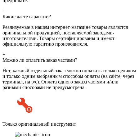
предоплате.
+
Какие даете гарантии?
Реализуемые в нашем интернет-магазине товары являются
оригинальной продукцией, поставляемой заводами-
изготовителями. Товары сертифицированы и имеют
официальную гарантию производителя.
+
Можно ли оплатить заказ частями?
Нет, каждый отдельный заказ можно оплатить только целиком
и только одним выбранным способом оплаты (на сайте, через
терминал, на р/с). Оплата одного заказа частями и/или
разными способами не предусмотрена.
Только оригинальный инструмент