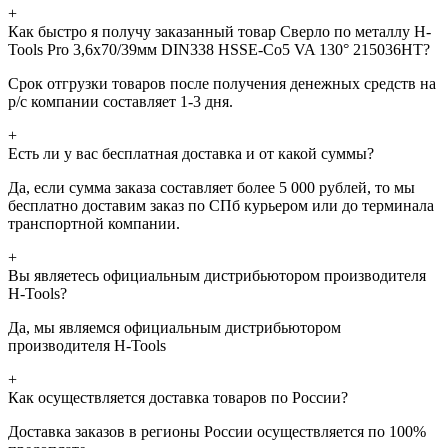
+
Как быстро я получу заказанный товар Сверло по металлу H-
Tools Pro 3,6x70/39мм DIN338 HSSE-Co5 VA 130° 215036HT?
Срок отгрузки товаров после получения денежных средств на
р/с компании составляет 1-3 дня.
+
Есть ли у вас бесплатная доставка и от какой суммы?
Да, если сумма заказа составляет более 5 000 рублей, то мы
бесплатно доставим заказ по СПб курьером или до терминала
транспортной компании.
+
Вы являетесь официальным дистрибьютором производителя
H-Tools?
Да, мы являемся официальным дистрибьютором
производителя H-Tools
+
Как осуществляется доставка товаров по России?
Доставка заказов в регионы России осуществляется по 100%