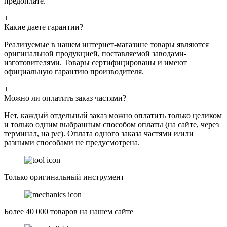
предоплате.
+
Какие даете гарантии?
Реализуемые в нашем интернет-магазине товары являются
оригинальной продукцией, поставляемой заводами-
изготовителями. Товары сертифицированы и имеют
официальную гарантию производителя.
+
Можно ли оплатить заказ частями?
Нет, каждый отдельный заказ можно оплатить только целиком
и только одним выбранным способом оплаты (на сайте, через
терминал, на р/с). Оплата одного заказа частями и/или
разными способами не предусмотрена.
Только оригинальный инструмент
Более 40 000 товаров на нашем сайте