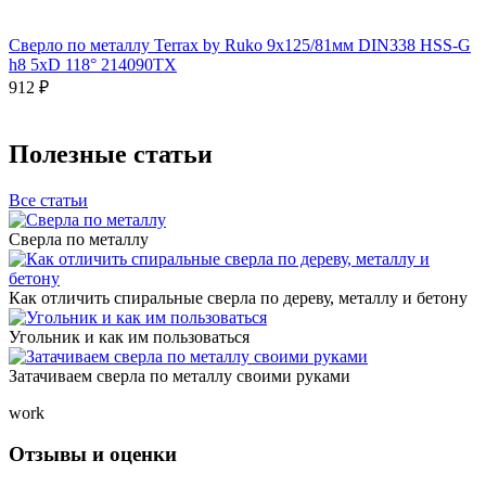
Сверло по металлу Terrax by Ruko 9x125/81мм DIN338 HSS-G
h8 5xD 118° 214090TX
912 ₽
Полезные статьи
Все статьи
Сверла по металлу
Как отличить спиральные сверла по дереву, металлу и бетону
Угольник и как им пользоваться
Затачиваем сверла по металлу своими руками
work
Отзывы и оценки