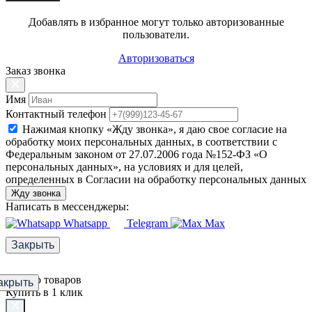
Добавлять в избранное могут только авторизованные
пользователи.
Авторизоваться
Заказ звонка
Имя
Контактный телефон
Нажимая кнопку «Жду звонка», я даю свое согласие на
обработку моих персональных данных, в соответствии с
Федеральным законом от 27.07.2006 года №152-ФЗ «О
персональных данных», на условиях и для целей,
определенных в Согласии на обработку персональных данных
Жду звонка
Написать в мессенджеры:
Whatsapp
Telegram
Max
Закрыть
Фильтр товаров
акрыть
Купить в 1 клик