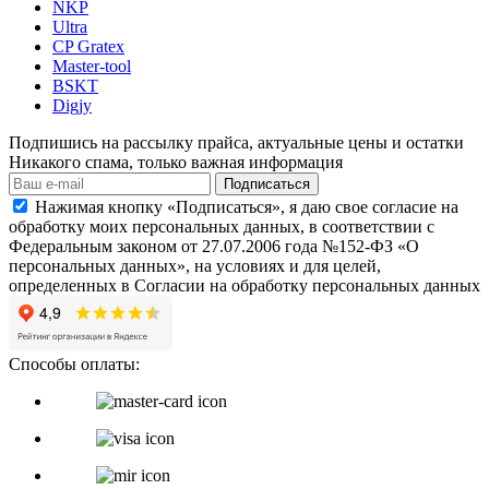
NKP
Ultra
CP Gratex
Master-tool
BSKT
Digjy
Подпишись на рассылку прайса, актуальные цены и остатки
Никакого спама, только важная информация
Подписаться
Нажимая кнопку «Подписаться», я даю свое согласие на
обработку моих персональных данных, в соответствии с
Федеральным законом от 27.07.2006 года №152-ФЗ «О
персональных данных», на условиях и для целей,
определенных в Согласии на обработку персональных данных
Способы оплаты: