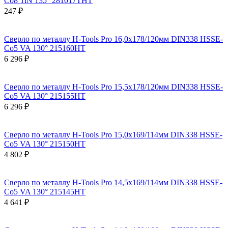
Co8 TiN 135° 281017THT
247 ₽
Сверло по металлу H-Tools Pro 16,0x178/120мм DIN338 HSSE-
Co5 VA 130° 215160HT
6 296 ₽
Сверло по металлу H-Tools Pro 15,5x178/120мм DIN338 HSSE-
Co5 VA 130° 215155HT
6 296 ₽
Сверло по металлу H-Tools Pro 15,0x169/114мм DIN338 HSSE-
Co5 VA 130° 215150HT
4 802 ₽
Сверло по металлу H-Tools Pro 14,5x169/114мм DIN338 HSSE-
Co5 VA 130° 215145HT
4 641 ₽