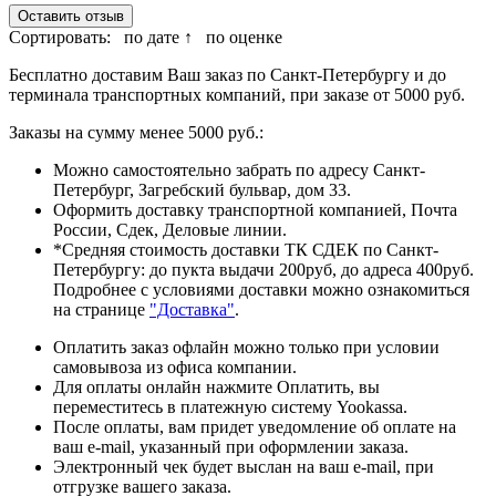
Оставить отзыв
Сортировать:
по дате ↑
по оценке
Бесплатно доставим Ваш заказ по Санкт-Петербургу и до
терминала транспортных компаний, при заказе от 5000 руб.
Заказы на сумму менее 5000 руб.:
Можно самостоятельно забрать по адресу Санкт-
Петербург, Загребский бульвар, дом 33.
Оформить доставку транспортной компанией, Почта
России, Сдек, Деловые линии.
*Средняя стоимость доставки ТК СДЕК по Санкт-
Петербургу: до пукта выдачи 200руб, до адреса 400руб.
Подробнее с условиями доставки можно ознакомиться
на странице
"Доставка"
.
Оплатить заказ офлайн можно только при условии
самовывоза из офиса компании.
Для оплаты онлайн нажмите Оплатить, вы
переместитесь в платежную систему Yookassa.
После оплаты, вам придет уведомление об оплате на
ваш e-mail, указанный при оформлении заказа.
Электронный чек будет выслан на ваш e-mail, при
отгрузке вашего заказа.