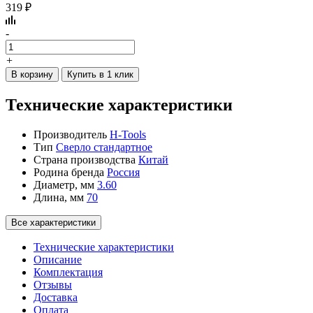
319 ₽
-
+
В корзину
Купить в 1 клик
Технические характеристики
Производитель
H-Tools
Тип
Сверло стандартное
Страна производства
Китай
Родина бренда
Россия
Диаметр, мм
3.60
Длина, мм
70
Все характеристики
Технические характеристики
Описание
Комплектация
Отзывы
Доставка
Оплата