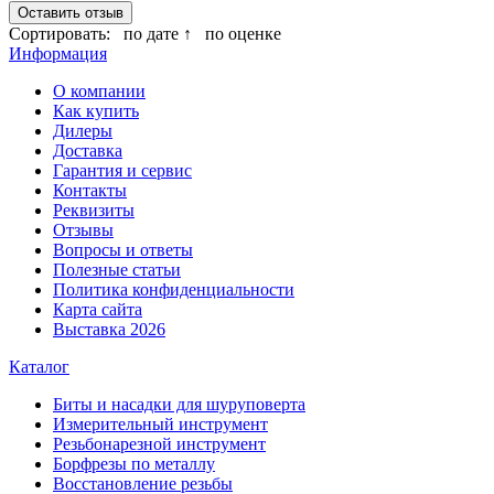
Оставить отзыв
Сортировать:
по дате ↑
по оценке
Информация
О компании
Как купить
Дилеры
Доставка
Гарантия и сервис
Контакты
Реквизиты
Отзывы
Вопросы и ответы
Полезные статьи
Политика конфиденциальности
Карта сайта
Выставка 2026
Каталог
Биты и насадки для шуруповерта
Измерительный инструмент
Резьбонарезной инструмент
Борфрезы по металлу
Восстановление резьбы