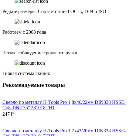
Редкие размеры. Соответствие ГОСТу, DIN и ISO
Работаем с 2008 года
Чёткое соблюдение сроков отгрузки
Гибкая система скидок
Рекомендуемые товары
Сверло по металлу H-Tools Pro 1,8x46/22мм DIN338 HSSE-
Co8 TiN 135° 281018THT
247 ₽
Сверло по металлу H-Tools Pro 1,7x43/20мм DIN338 HSSE-