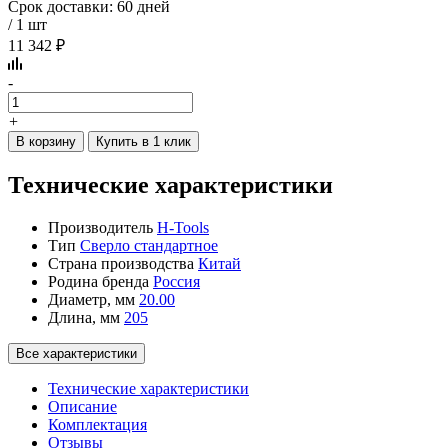
Срок доставки: 60 дней
/ 1 шт
11 342 ₽
-
+
В корзину
Купить в 1 клик
Технические характеристики
Производитель
H-Tools
Тип
Сверло стандартное
Страна производства
Китай
Родина бренда
Россия
Диаметр, мм
20.00
Длина, мм
205
Все характеристики
Технические характеристики
Описание
Комплектация
Отзывы