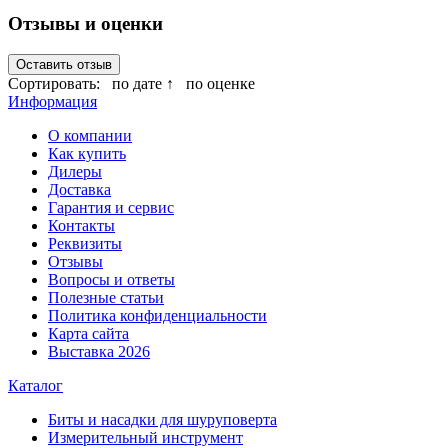
Отзывы и оценки
Оставить отзыв
Сортировать:
по дате ↑
по оценке
Информация
О компании
Как купить
Дилеры
Доставка
Гарантия и сервис
Контакты
Реквизиты
Отзывы
Вопросы и ответы
Полезные статьи
Политика конфиденциальности
Карта сайта
Выставка 2026
Каталог
Биты и насадки для шуруповерта
Измерительный инструмент