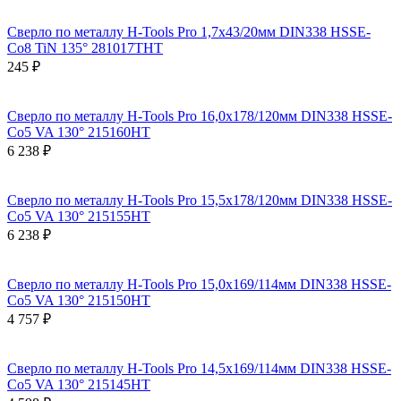
Сверло по металлу H-Tools Pro 1,7x43/20мм DIN338 HSSE-
Co8 TiN 135° 281017THT
245 ₽
Сверло по металлу H-Tools Pro 16,0x178/120мм DIN338 HSSE-
Co5 VA 130° 215160HT
6 238 ₽
Сверло по металлу H-Tools Pro 15,5x178/120мм DIN338 HSSE-
Co5 VA 130° 215155HT
6 238 ₽
Сверло по металлу H-Tools Pro 15,0x169/114мм DIN338 HSSE-
Co5 VA 130° 215150HT
4 757 ₽
Сверло по металлу H-Tools Pro 14,5x169/114мм DIN338 HSSE-
Co5 VA 130° 215145HT