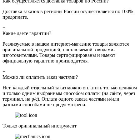
Как осуществляется доставка товаров по России?
Доставка заказов в регионы России осуществляется по 100%
предоплате.
+
Какие даете гарантии?
Реализуемые в нашем интернет-магазине товары являются
оригинальной продукцией, поставляемой заводами-
изготовителями. Товары сертифицированы и имеют
официальную гарантию производителя.
+
Можно ли оплатить заказ частями?
Нет, каждый отдельный заказ можно оплатить только целиком
и только одним выбранным способом оплаты (на сайте, через
терминал, на р/с). Оплата одного заказа частями и/или
разными способами не предусмотрена.
Только оригинальный инструмент