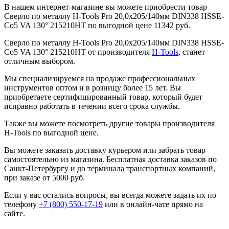
В нашем интернет-магазине вы можете приобрести товар
Сверло по металлу H-Tools Pro 20,0x205/140мм DIN338 HSSE-
Co5 VA 130° 215210HT по выгодной цене 11342 руб.
Сверло по металлу H-Tools Pro 20,0x205/140мм DIN338 HSSE-
Co5 VA 130° 215210HT от производителя
H-Tools
, станет
отличным выбором.
Мы специализируемся на продаже профессиональных
инструментов оптом и в розницу более 15 лет. Вы
приобретаете сертифицированный товар, который будет
исправно работать в течении всего срока службы.
Также вы можете посмотреть другие товары производителя
H-Tools по выгодной цене.
Вы можете заказать доставку курьером или забрать товар
самостоятельно из магазина. Бесплатная доставка заказов по
Санкт-Петербургу и до терминала транспортных компаний,
при заказе от 5000 руб.
Если у вас остались вопросы, вы всегда можете задать их по
телефону
+7 (800) 550-17-19
или в онлайн-чате прямо на
сайте.