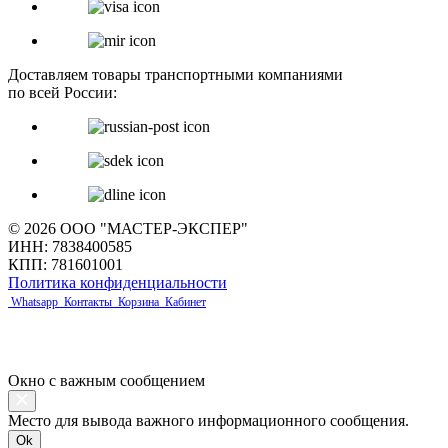
Доставляем товары транспортными компаниями
по всей России:
© 2026 ООО "МАСТЕР-ЭКСПЕР"
ИНН: 7838400585
КПП: 781601001
Политика конфиденциальности
Whatsapp
Контакты
Корзина
Кабинет
Окно с важным сообщением
Место для вывода важного информационного сообщения.
Ok