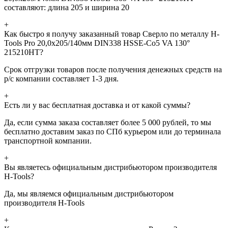
составляют: длина 205 и ширина 20
+
Как быстро я получу заказанный товар Сверло по металлу H-
Tools Pro 20,0x205/140мм DIN338 HSSE-Co5 VA 130°
215210HT?
Срок отгрузки товаров после получения денежных средств на
р/с компании составляет 1-3 дня.
+
Есть ли у вас бесплатная доставка и от какой суммы?
Да, если сумма заказа составляет более 5 000 рублей, то мы
бесплатно доставим заказ по СПб курьером или до терминала
транспортной компании.
+
Вы являетесь официальным дистрибьютором производителя
H-Tools?
Да, мы являемся официальным дистрибьютором
производителя H-Tools
+