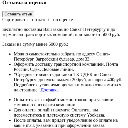
Отзывы и оценки
Оставить отзыв
Сортировать:
по дате ↑
по оценке
Бесплатно доставим Ваш заказ по Санкт-Петербургу и до
терминала транспортных компаний, при заказе от 5000 руб.
Заказы на сумму менее 5000 руб.:
Можно самостоятельно забрать по адресу Санкт-
Петербург, Загребский бульвар, дом 33.
Оформить доставку транспортной компанией, Почта
России, Сдек, Деловые линии.
*Средняя стоимость доставки ТК СДЕК по Санкт-
Петербургу: до пукта выдачи 200руб, до адреса 400руб.
Подробнее с условиями доставки можно ознакомиться
на странице
"Доставка"
.
Оплатить заказ офлайн можно только при условии
самовывоза из офиса компании.
Для оплаты онлайн нажмите Оплатить, вы
переместитесь в платежную систему Yookassa.
После оплаты, вам придет уведомление об оплате на
ваш e-mail, указанный при оформлении заказа.