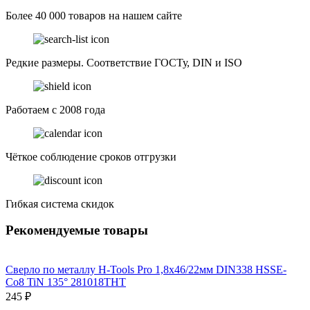
Более 40 000 товаров на нашем сайте
Редкие размеры. Соответствие ГОСТу, DIN и ISO
Работаем с 2008 года
Чёткое соблюдение сроков отгрузки
Гибкая система скидок
Рекомендуемые товары
Сверло по металлу H-Tools Pro 1,8x46/22мм DIN338 HSSE-
Co8 TiN 135° 281018THT
245 ₽