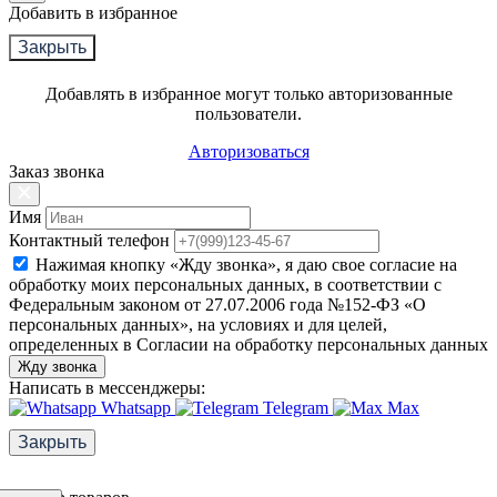
Добавить в избранное
Закрыть
Добавлять в избранное могут только авторизованные
пользователи.
Авторизоваться
Заказ звонка
Имя
Контактный телефон
Нажимая кнопку «Жду звонка», я даю свое согласие на
обработку моих персональных данных, в соответствии с
Федеральным законом от 27.07.2006 года №152-ФЗ «О
персональных данных», на условиях и для целей,
определенных в Согласии на обработку персональных данных
Жду звонка
Написать в мессенджеры:
Whatsapp
Telegram
Max
Закрыть