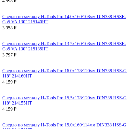
4 598 ₽
Сверло по металлу H-Tools Pro 14,0x160/108мм DIN338 HSSE-
Co5 VA 130° 215140HT
3 958 ₽
Сверло по металлу H-Tools Pro 13,5x160/108мм DIN338 HSSE-
Co5 VA 130° 215135HT
3 797 ₽
Сверло по металлу H-Tools Pro 16,0x178/120мм DIN338 HSS-G
118° 214160HT
4 159 ₽
Сверло по металлу H-Tools Pro 15,5x178/120мм DIN338 HSS-G
118° 214155HT
4 159 ₽
Сверло по металлу H-Tools Pro 15,0x169/114мм DIN338 HSS-G