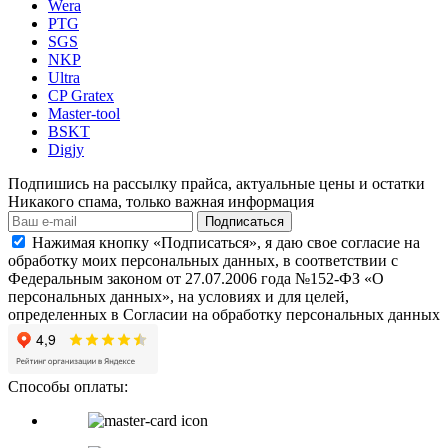
Wera
PTG
SGS
NKP
Ultra
CP Gratex
Master-tool
BSKT
Digjy
Подпишись на рассылку прайса, актуальные цены и остатки
Никакого спама, только важная информация
Подписаться
Нажимая кнопку «Подписаться», я даю свое согласие на
обработку моих персональных данных, в соответствии с
Федеральным законом от 27.07.2006 года №152-ФЗ «О
персональных данных», на условиях и для целей,
определенных в Согласии на обработку персональных данных
Способы оплаты: