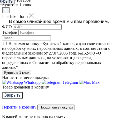
Фильтр товаров
акрыть
Купить в 1 клик
Interlabs - form
В самое ближайшее время мы вам перезвоним.
ФИО
Телефон
Нажимая кнопку «Купить в 1 клик», я даю свое согласие
на обработку моих персональных данных, в соответствии с
Федеральным законом от 27.07.2006 года №152-ФЗ «О
персональных данных», на условиях и для целей,
определенных в Согласии на обработку персональных
данных
*
Купить в 1 клик
Написать в мессенджеры:
Whatsapp
Telegram
Max
Товар добавлен в корзину
Закрыть
Перейти в корзину
Продолжить покупки
В вашей корзине
товаров на сумму