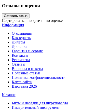
Отзывы и оценки
Оставить отзыв
Сортировать:
по дате ↑
по оценке
Информация
О компании
Как купить
Дилеры
Доставка
Гарантия и сервис
Контакты
Реквизиты
Отзывы
Вопросы и ответы
Полезные статьи
Политика конфиденциальности
Карта сайта
Выставка 2026
Каталог
Биты и насадки для шуруповерта
Измерительный инструмент