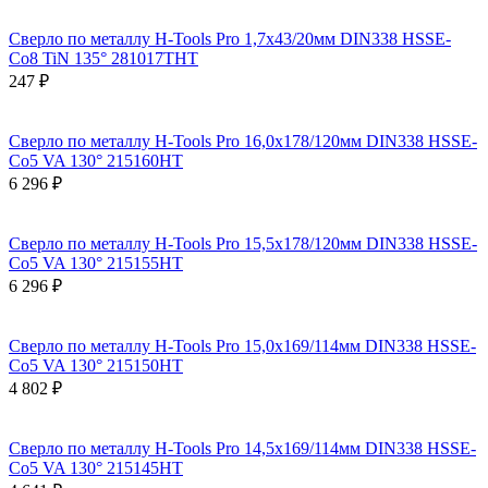
Сверло по металлу H-Tools Pro 1,7x43/20мм DIN338 HSSE-
Co8 TiN 135° 281017THT
247 ₽
Сверло по металлу H-Tools Pro 16,0x178/120мм DIN338 HSSE-
Co5 VA 130° 215160HT
6 296 ₽
Сверло по металлу H-Tools Pro 15,5x178/120мм DIN338 HSSE-
Co5 VA 130° 215155HT
6 296 ₽
Сверло по металлу H-Tools Pro 15,0x169/114мм DIN338 HSSE-
Co5 VA 130° 215150HT
4 802 ₽
Сверло по металлу H-Tools Pro 14,5x169/114мм DIN338 HSSE-
Co5 VA 130° 215145HT