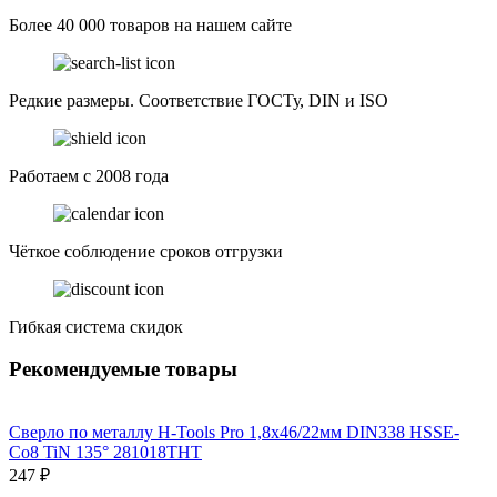
Более 40 000 товаров на нашем сайте
Редкие размеры. Соответствие ГОСТу, DIN и ISO
Работаем с 2008 года
Чёткое соблюдение сроков отгрузки
Гибкая система скидок
Рекомендуемые товары
Сверло по металлу H-Tools Pro 1,8x46/22мм DIN338 HSSE-
Co8 TiN 135° 281018THT
247 ₽