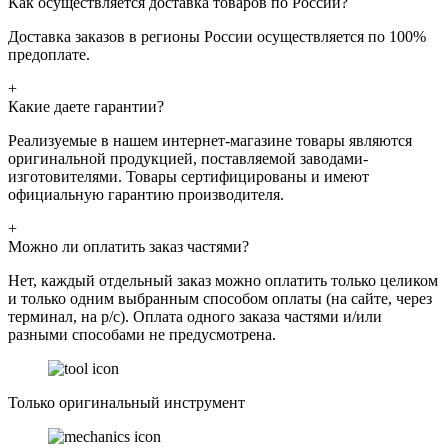
Как осуществляется доставка товаров по России?
Доставка заказов в регионы России осуществляется по 100%
предоплате.
+
Какие даете гарантии?
Реализуемые в нашем интернет-магазине товары являются
оригинальной продукцией, поставляемой заводами-
изготовителями. Товары сертифицированы и имеют
официальную гарантию производителя.
+
Можно ли оплатить заказ частями?
Нет, каждый отдельный заказ можно оплатить только целиком
и только одним выбранным способом оплаты (на сайте, через
терминал, на р/с). Оплата одного заказа частями и/или
разными способами не предусмотрена.
Только оригинальный инструмент