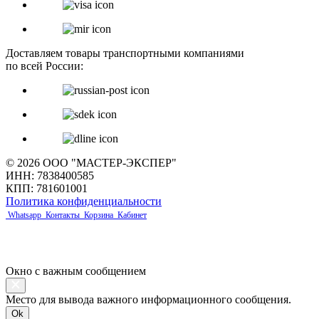
Доставляем товары транспортными компаниями
по всей России:
© 2026 ООО "МАСТЕР-ЭКСПЕР"
ИНН: 7838400585
КПП: 781601001
Политика конфиденциальности
Whatsapp
Контакты
Корзина
Кабинет
Окно с важным сообщением
Место для вывода важного информационного сообщения.
Ok