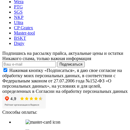
Wera
PTG
SGS
NKP
Ultra
CP Gratex
Master-tool
BSKT
Digjy
Подпишись на рассылку прайса, актуальные цены и остатки
Никакого спама, только важная информация
Подписаться
Нажимая кнопку «Подписаться», я даю свое согласие на
обработку моих персональных данных, в соответствии с
Федеральным законом от 27.07.2006 года №152-ФЗ «О
персональных данных», на условиях и для целей,
определенных в Согласии на обработку персональных данных
Способы оплаты: