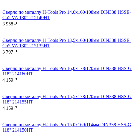
Сверло по металлу H-Tools Pro 14,0x160/108мм DIN338 HSSE-
Co5 VA 130° 215140HT
3 958 ₽
Сверло по металлу H-Tools Pro 13,5x160/108мм DIN338 HSSE-
Co5 VA 130° 215135HT
3 797 ₽
Сверло по металлу H-Tools Pro 16,0x178/120мм DIN338 HSS-G
118° 214160HT
4 159 ₽
Сверло по металлу H-Tools Pro 15,5x178/120мм DIN338 HSS-G
118° 214155HT
4 159 ₽
Сверло по металлу H-Tools Pro 15,0x169/114мм DIN338 HSS-G
118° 214150HT