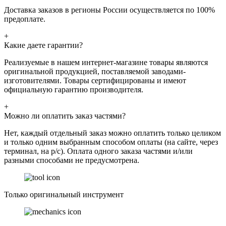
Доставка заказов в регионы России осуществляется по 100%
предоплате.
+
Какие даете гарантии?
Реализуемые в нашем интернет-магазине товары являются
оригинальной продукцией, поставляемой заводами-
изготовителями. Товары сертифицированы и имеют
официальную гарантию производителя.
+
Можно ли оплатить заказ частями?
Нет, каждый отдельный заказ можно оплатить только целиком
и только одним выбранным способом оплаты (на сайте, через
терминал, на р/с). Оплата одного заказа частями и/или
разными способами не предусмотрена.
Только оригинальный инструмент