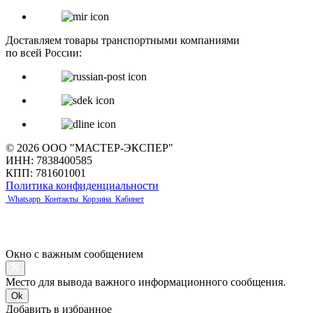
Доставляем товары транспортными компаниями
по всей России:
© 2026 ООО "МАСТЕР-ЭКСПЕР"
ИНН: 7838400585
КПП: 781601001
Политика конфиденциальности
Whatsapp
Контакты
Корзина
Кабинет
Окно с важным сообщением
Место для вывода важного информационного сообщения.
Ok
Добавить в избранное