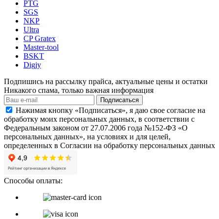
PTG
SGS
NKP
Ultra
CP Gratex
Master-tool
BSKT
Digjy
Подпишись на рассылку прайса, актуальные цены и остатки
Никакого спама, только важная информация
Подписаться
Нажимая кнопку «Подписаться», я даю свое согласие на
обработку моих персональных данных, в соответствии с
Федеральным законом от 27.07.2006 года №152-ФЗ «О
персональных данных», на условиях и для целей,
определенных в Согласии на обработку персональных данных
Способы оплаты: