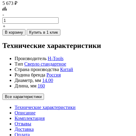
5 673 ₽
-
+
В корзину
Купить в 1 клик
Технические характеристики
Производитель
H-Tools
Тип
Сверло стандартное
Страна производства
Китай
Родина бренда
Россия
Диаметр, мм
14.00
Длина, мм
160
Все характеристики
Технические характеристики
Описание
Комплектация
Отзывы
Доставка
Оплата