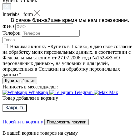
Купить в 1 клик
Interlabs - form
В самое ближайшее время мы вам перезвоним.
ФИО
Телефон
Нажимая кнопку «Купить в 1 клик», я даю свое согласие
на обработку моих персональных данных, в соответствии с
Федеральным законом от 27.07.2006 года №152-ФЗ «О
персональных данных», на условиях и для целей,
определенных в Согласии на обработку персональных
данных
*
Купить в 1 клик
Написать в мессенджеры:
Whatsapp
Telegram
Max
Товар добавлен в корзину
Закрыть
Перейти в корзину
Продолжить покупки
В вашей корзине
товаров на сумму