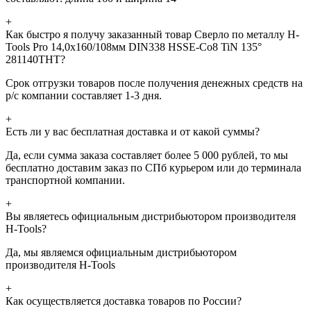
+
Как быстро я получу заказанный товар Сверло по металлу H-
Tools Pro 14,0x160/108мм DIN338 HSSE-Co8 TiN 135°
281140THT?
Срок отгрузки товаров после получения денежных средств на
р/с компании составляет 1-3 дня.
+
Есть ли у вас бесплатная доставка и от какой суммы?
Да, если сумма заказа составляет более 5 000 рублей, то мы
бесплатно доставим заказ по СПб курьером или до терминала
транспортной компании.
+
Вы являетесь официальным дистрибьютором производителя
H-Tools?
Да, мы являемся официальным дистрибьютором
производителя H-Tools
+
Как осуществляется доставка товаров по России?