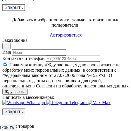
Закрыть
Добавлять в избранное могут только авторизованные
пользователи.
Авторизоваться
Заказ звонка
Имя
Контактный телефон
Нажимая кнопку «Жду звонка», я даю свое согласие на
обработку моих персональных данных, в соответствии с
Федеральным законом от 27.07.2006 года №152-ФЗ «О
персональных данных», на условиях и для целей,
определенных в Согласии на обработку персональных данных
Жду звонка
Написать в мессенджеры:
Whatsapp
Telegram
Max
Закрыть
Фильтр товаров
акрыть