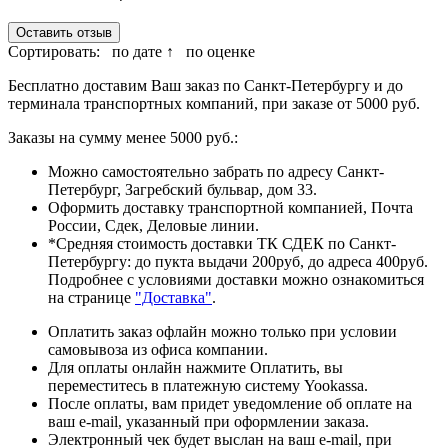
Оставить отзыв
Сортировать:
по дате ↑
по оценке
Бесплатно доставим Ваш заказ по Санкт-Петербургу и до
терминала транспортных компаний, при заказе от 5000 руб.
Заказы на сумму менее 5000 руб.:
Можно самостоятельно забрать по адресу Санкт-
Петербург, Загребский бульвар, дом 33.
Оформить доставку транспортной компанией, Почта
России, Сдек, Деловые линии.
*Средняя стоимость доставки ТК СДЕК по Санкт-
Петербургу: до пукта выдачи 200руб, до адреса 400руб.
Подробнее с условиями доставки можно ознакомиться
на странице
"Доставка"
.
Оплатить заказ офлайн можно только при условии
самовывоза из офиса компании.
Для оплаты онлайн нажмите Оплатить, вы
переместитесь в платежную систему Yookassa.
После оплаты, вам придет уведомление об оплате на
ваш e-mail, указанный при оформлении заказа.
Электронный чек будет выслан на ваш e-mail, при