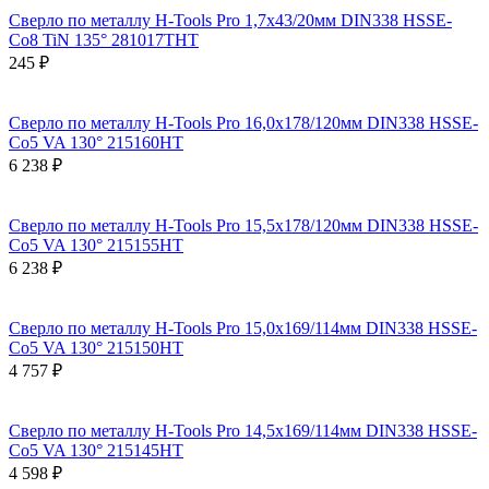
Сверло по металлу H-Tools Pro 1,7x43/20мм DIN338 HSSE-
Co8 TiN 135° 281017THT
245 ₽
Сверло по металлу H-Tools Pro 16,0x178/120мм DIN338 HSSE-
Co5 VA 130° 215160HT
6 238 ₽
Сверло по металлу H-Tools Pro 15,5x178/120мм DIN338 HSSE-
Co5 VA 130° 215155HT
6 238 ₽
Сверло по металлу H-Tools Pro 15,0x169/114мм DIN338 HSSE-
Co5 VA 130° 215150HT
4 757 ₽
Сверло по металлу H-Tools Pro 14,5x169/114мм DIN338 HSSE-
Co5 VA 130° 215145HT
4 598 ₽