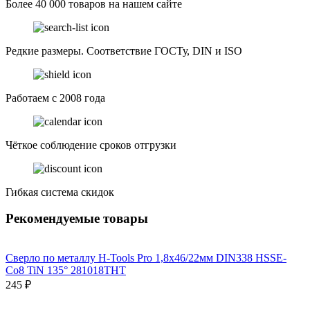
Более 40 000 товаров на нашем сайте
Редкие размеры. Соответствие ГОСТу, DIN и ISO
Работаем с 2008 года
Чёткое соблюдение сроков отгрузки
Гибкая система скидок
Рекомендуемые товары
Сверло по металлу H-Tools Pro 1,8x46/22мм DIN338 HSSE-
Co8 TiN 135° 281018THT
245 ₽