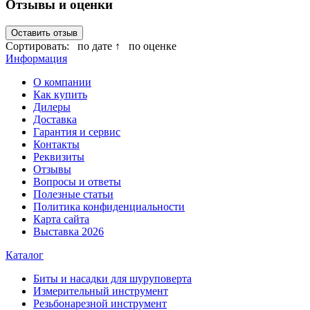
Отзывы и оценки
Оставить отзыв
Сортировать:
по дате ↑
по оценке
Информация
О компании
Как купить
Дилеры
Доставка
Гарантия и сервис
Контакты
Реквизиты
Отзывы
Вопросы и ответы
Полезные статьи
Политика конфиденциальности
Карта сайта
Выставка 2026
Каталог
Биты и насадки для шуруповерта
Измерительный инструмент
Резьбонарезной инструмент