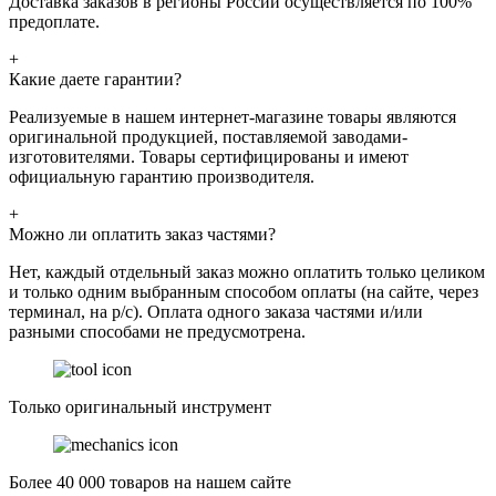
Доставка заказов в регионы России осуществляется по 100%
предоплате.
+
Какие даете гарантии?
Реализуемые в нашем интернет-магазине товары являются
оригинальной продукцией, поставляемой заводами-
изготовителями. Товары сертифицированы и имеют
официальную гарантию производителя.
+
Можно ли оплатить заказ частями?
Нет, каждый отдельный заказ можно оплатить только целиком
и только одним выбранным способом оплаты (на сайте, через
терминал, на р/с). Оплата одного заказа частями и/или
разными способами не предусмотрена.
Только оригинальный инструмент
Более 40 000 товаров на нашем сайте