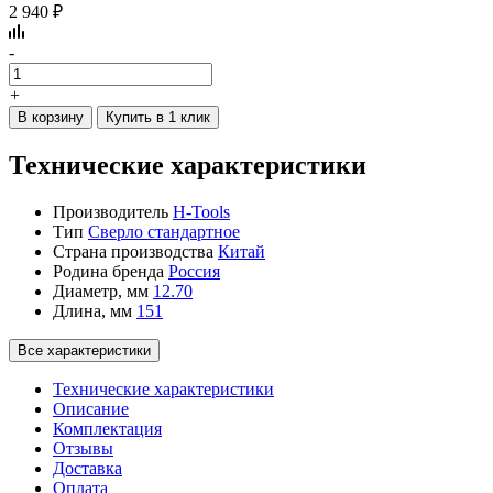
2 940 ₽
-
+
В корзину
Купить в 1 клик
Технические характеристики
Производитель
H-Tools
Тип
Сверло стандартное
Страна производства
Китай
Родина бренда
Россия
Диаметр, мм
12.70
Длина, мм
151
Все характеристики
Технические характеристики
Описание
Комплектация
Отзывы
Доставка
Оплата