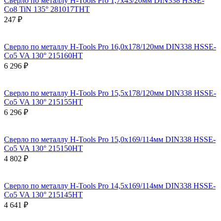
Сверло по металлу H-Tools Pro 1,7x43/20мм DIN338 HSSE-
Co8 TiN 135° 281017THT
247 ₽
Сверло по металлу H-Tools Pro 16,0x178/120мм DIN338 HSSE-
Co5 VA 130° 215160HT
6 296 ₽
Сверло по металлу H-Tools Pro 15,5x178/120мм DIN338 HSSE-
Co5 VA 130° 215155HT
6 296 ₽
Сверло по металлу H-Tools Pro 15,0x169/114мм DIN338 HSSE-
Co5 VA 130° 215150HT
4 802 ₽
Сверло по металлу H-Tools Pro 14,5x169/114мм DIN338 HSSE-
Co5 VA 130° 215145HT
4 641 ₽