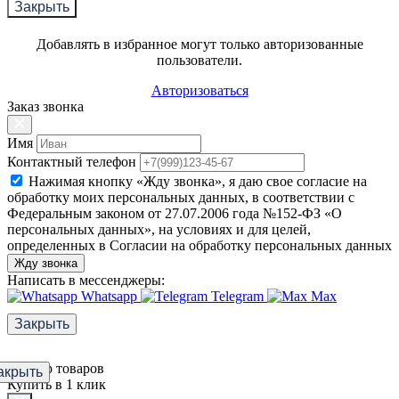
Закрыть
Добавлять в избранное могут только авторизованные
пользователи.
Авторизоваться
Заказ звонка
Имя
Контактный телефон
Нажимая кнопку «Жду звонка», я даю свое согласие на
обработку моих персональных данных, в соответствии с
Федеральным законом от 27.07.2006 года №152-ФЗ «О
персональных данных», на условиях и для целей,
определенных в Согласии на обработку персональных данных
Жду звонка
Написать в мессенджеры:
Whatsapp
Telegram
Max
Закрыть
Фильтр товаров
акрыть
Купить в 1 клик