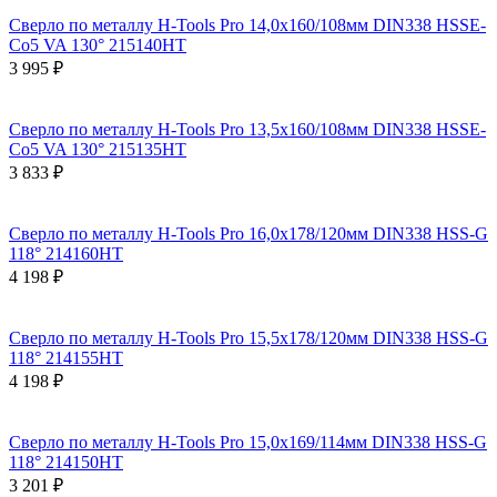
Сверло по металлу H-Tools Pro 14,0x160/108мм DIN338 HSSE-
Co5 VA 130° 215140HT
3 995 ₽
Сверло по металлу H-Tools Pro 13,5x160/108мм DIN338 HSSE-
Co5 VA 130° 215135HT
3 833 ₽
Сверло по металлу H-Tools Pro 16,0x178/120мм DIN338 HSS-G
118° 214160HT
4 198 ₽
Сверло по металлу H-Tools Pro 15,5x178/120мм DIN338 HSS-G
118° 214155HT
4 198 ₽
Сверло по металлу H-Tools Pro 15,0x169/114мм DIN338 HSS-G
118° 214150HT
3 201 ₽