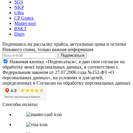
SGS
NKP
Ultra
CP Gratex
Master-tool
BSKT
Digjy
Подпишись на рассылку прайса, актуальные цены и остатки
Никакого спама, только важная информация
Подписаться
Нажимая кнопку «Подписаться», я даю свое согласие на
обработку моих персональных данных, в соответствии с
Федеральным законом от 27.07.2006 года №152-ФЗ «О
персональных данных», на условиях и для целей,
определенных в Согласии на обработку персональных данных
Способы оплаты: