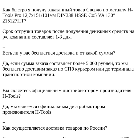
+
Как быстро я получу заказанный товар Сверло по металлу H-
Tools Pro 12,7x151/101мм DIN338 HSSE-Co5 VA 130°
215127HT?
Срок отгрузки товаров после получения денежных средств на
р/с компании составляет 1-3 дня.
+
Есть ли у вас бесплатная доставка и от какой суммы?
Да, если сумма заказа составляет более 5 000 рублей, то мы
бесплатно доставим заказ по СПб курьером или до терминала
транспортной компании.
+
Вы являетесь официальным дистрибьютором производителя
H-Tools?
Да, мы являемся официальным дистрибьютором
производителя H-Tools
+
Как осуществляется доставка товаров по России?