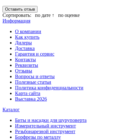
Оставить отзыв
Сортировать:
по дате ↑
по оценке
Информация
О компании
Как купить
Дилеры
Доставка
Гарантия и сервис
Контакты
Реквизиты
Отзывы
Вопросы и ответы
Полезные статьи
Политика конфиденциальности
Карта сайта
Выставка 2026
Каталог
Биты и насадки для шуруповерта
Измерительный инструмент
Резьбонарезной инструмент
Борфрезы по металлу