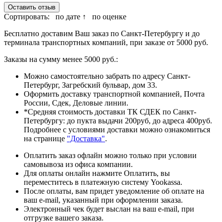
Оставить отзыв
Сортировать:
по дате ↑
по оценке
Бесплатно доставим Ваш заказ по Санкт-Петербургу и до
терминала транспортных компаний, при заказе от 5000 руб.
Заказы на сумму менее 5000 руб.:
Можно самостоятельно забрать по адресу Санкт-
Петербург, Загребский бульвар, дом 33.
Оформить доставку транспортной компанией, Почта
России, Сдек, Деловые линии.
*Средняя стоимость доставки ТК СДЕК по Санкт-
Петербургу: до пукта выдачи 200руб, до адреса 400руб.
Подробнее с условиями доставки можно ознакомиться
на странице
"Доставка"
.
Оплатить заказ офлайн можно только при условии
самовывоза из офиса компании.
Для оплаты онлайн нажмите Оплатить, вы
переместитесь в платежную систему Yookassa.
После оплаты, вам придет уведомление об оплате на
ваш e-mail, указанный при оформлении заказа.
Электронный чек будет выслан на ваш e-mail, при
отгрузке вашего заказа.