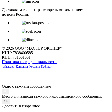
Доставляем товары транспортными компаниями
по всей России:
© 2026 ООО "МАСТЕР-ЭКСПЕР"
ИНН: 7838400585
КПП: 781601001
Политика конфиденциальности
Whatsapp
Контакты
Корзина
Кабинет
Окно с важным сообщением
Место для вывода важного информационного сообщения.
Ok
Добавить в избранное