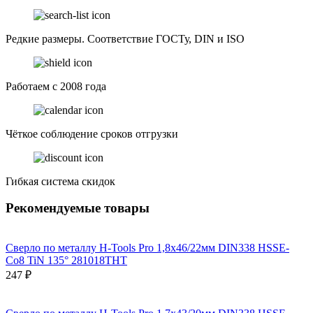
Редкие размеры. Соответствие ГОСТу, DIN и ISO
Работаем с 2008 года
Чёткое соблюдение сроков отгрузки
Гибкая система скидок
Рекомендуемые товары
Сверло по металлу H-Tools Pro 1,8x46/22мм DIN338 HSSE-
Co8 TiN 135° 281018THT
247 ₽