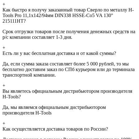
+
Как быстро я получу заказанный товар Сверло по металлу H-
Tools Pro 11,1x142/94мм DIN338 HSSE-Co5 VA 130°
215111HT?
Срок отгрузки товаров после получения денежных средств на
р/с компании составляет 1-3 дня.
+
Есть ли у вас бесплатная доставка и от какой суммы?
Да, если сумма заказа составляет более 5 000 рублей, то мы
бесплатно доставим заказ по СПб курьером или до терминала
транспортной компании.
+
Вы являетесь официальным дистрибьютором производителя
H-Tools?
Да, мы являемся официальным дистрибьютором
производителя H-Tools
+
Как осуществляется доставка товаров по России?