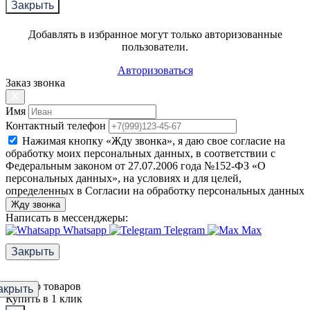
Закрыть
Добавлять в избранное могут только авторизованные
пользователи.
Авторизоваться
Заказ звонка
Имя
Контактный телефон
Нажимая кнопку «Жду звонка», я даю свое согласие на
обработку моих персональных данных, в соответствии с
Федеральным законом от 27.07.2006 года №152-ФЗ «О
персональных данных», на условиях и для целей,
определенных в Согласии на обработку персональных данных
Жду звонка
Написать в мессенджеры:
Whatsapp
Telegram
Max
Закрыть
Фильтр товаров
акрыть
Купить в 1 клик