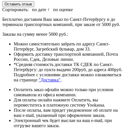
Оставить отзыв
Сортировать:
по дате ↑
по оценке
Бесплатно доставим Ваш заказ по Санкт-Петербургу и до
терминала транспортных компаний, при заказе от 5000 руб.
Заказы на сумму менее 5000 руб.:
Можно самостоятельно забрать по адресу Санкт-
Петербург, Загребский бульвар, дом 33.
Оформить доставку транспортной компанией, Почта
России, Сдек, Деловые линии.
*Средняя стоимость доставки ТК СДЕК по Санкт-
Петербургу: до пукта выдачи 200руб, до адреса 400руб.
Подробнее с условиями доставки можно ознакомиться
на странице
"Доставка"
.
Оплатить заказ офлайн можно только при условии
самовывоза из офиса компании.
Для оплаты онлайн нажмите Оплатить, вы
переместитесь в платежную систему Yookassa.
После оплаты, вам придет уведомление об оплате на
ваш e-mail, указанный при оформлении заказа.
Электронный чек будет выслан на ваш e-mail, при
отгрузке вашего заказа.