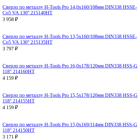
Сверло по металлу H-Tools Pro 14,0x160/108мм DIN338 HSSE-
Co5 VA 130° 215140HT
3 958 ₽
Сверло по металлу H-Tools Pro 13,5x160/108мм DIN338 HSSE-
Co5 VA 130° 215135HT
3 797 ₽
Сверло по металлу H-Tools Pro 16,0x178/120мм DIN338 HSS-G
118° 214160HT
4 159 ₽
Сверло по металлу H-Tools Pro 15,5x178/120мм DIN338 HSS-G
118° 214155HT
4 159 ₽
Сверло по металлу H-Tools Pro 15,0x169/114мм DIN338 HSS-G
118° 214150HT
3 171 ₽