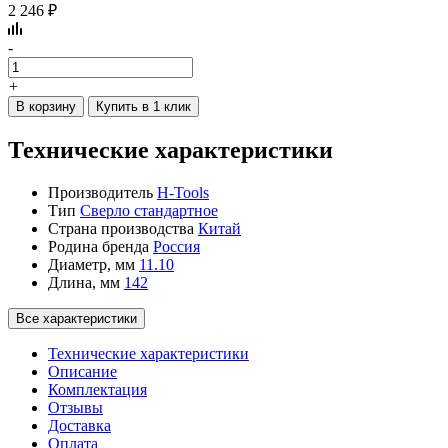
2 246 ₽
-
+
В корзину
Купить в 1 клик
Технические характеристики
Производитель
H-Tools
Тип
Сверло стандартное
Страна производства
Китай
Родина бренда
Россия
Диаметр, мм
11.10
Длина, мм
142
Все характеристики
Технические характеристики
Описание
Комплектация
Отзывы
Доставка
Оплата