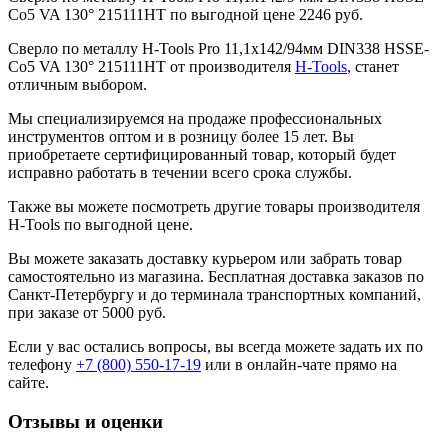
Co5 VA 130° 215111HT по выгодной цене 2246 руб.
Сверло по металлу H-Tools Pro 11,1x142/94мм DIN338 HSSE-
Co5 VA 130° 215111HT от производителя
H-Tools
, станет
отличным выбором.
Мы специализируемся на продаже профессиональных
инструментов оптом и в розницу более 15 лет. Вы
приобретаете сертифицированный товар, который будет
исправно работать в течении всего срока службы.
Также вы можете посмотреть другие товары производителя
H-Tools по выгодной цене.
Вы можете заказать доставку курьером или забрать товар
самостоятельно из магазина. Бесплатная доставка заказов по
Санкт-Петербургу и до терминала транспортных компаний,
при заказе от 5000 руб.
Если у вас остались вопросы, вы всегда можете задать их по
телефону
+7 (800) 550-17-19
или в онлайн-чате прямо на
сайте.
Отзывы и оценки