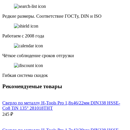
Редкие размеры. Соответствие ГОСТу, DIN и ISO
Работаем с 2008 года
Чёткое соблюдение сроков отгрузки
Гибкая система скидок
Рекомендуемые товары
Сверло по металлу H-Tools Pro 1,8x46/22мм DIN338 HSSE-
Co8 TiN 135° 281018THT
245 ₽