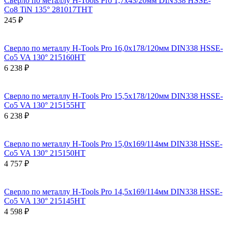
Сверло по металлу H-Tools Pro 1,7x43/20мм DIN338 HSSE-
Co8 TiN 135° 281017THT
245 ₽
Сверло по металлу H-Tools Pro 16,0x178/120мм DIN338 HSSE-
Co5 VA 130° 215160HT
6 238 ₽
Сверло по металлу H-Tools Pro 15,5x178/120мм DIN338 HSSE-
Co5 VA 130° 215155HT
6 238 ₽
Сверло по металлу H-Tools Pro 15,0x169/114мм DIN338 HSSE-
Co5 VA 130° 215150HT
4 757 ₽
Сверло по металлу H-Tools Pro 14,5x169/114мм DIN338 HSSE-
Co5 VA 130° 215145HT
4 598 ₽