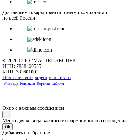
Доставляем товары транспортными компаниями
по всей России:
© 2026 ООО "МАСТЕР-ЭКСПЕР"
ИНН: 7838400585
КПП: 781601001
Политика конфиденциальности
Whatsapp
Контакты
Корзина
Кабинет
Окно с важным сообщением
Место для вывода важного информационного сообщения.
Ok
Добавить в избранное