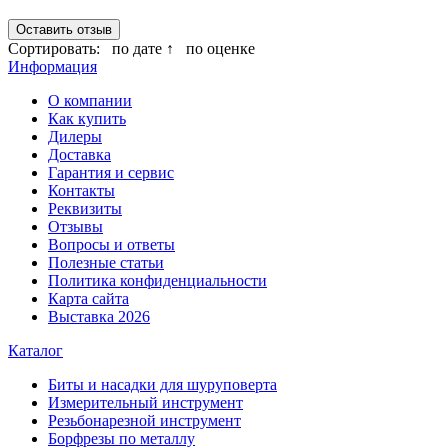
Оставить отзыв
Сортировать:
по дате ↑
по оценке
Информация
О компании
Как купить
Дилеры
Доставка
Гарантия и сервис
Контакты
Реквизиты
Отзывы
Вопросы и ответы
Полезные статьи
Политика конфиденциальности
Карта сайта
Выставка 2026
Каталог
Биты и насадки для шуруповерта
Измерительный инструмент
Резьбонарезной инструмент
Борфрезы по металлу