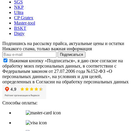
SGS
NKP
Ultra
CP Gratex
Master-tool
BSKT
Digjy
Подпишись на рассылку прайса, актуальные цены и остатки
Никакого спама, только важная информация
Подписаться
Нажимая кнопку «Подписаться», я даю свое согласие на
обработку моих персональных данных, в соответствии с
Федеральным законом от 27.07.2006 года №152-ФЗ «О
персональных данных», на условиях и для целей,
определенных в Согласии на обработку персональных данных
Способы оплаты: