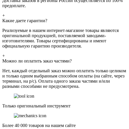
Доставка заказов в регионы России осуществляется по 100%
предоплате.
+
Какие даете гарантии?
Реализуемые в нашем интернет-магазине товары являются
оригинальной продукцией, поставляемой заводами-
изготовителями. Товары сертифицированы и имеют
официальную гарантию производителя.
+
Можно ли оплатить заказ частями?
Нет, каждый отдельный заказ можно оплатить только целиком
и только одним выбранным способом оплаты (на сайте, через
терминал, на р/с). Оплата одного заказа частями и/или
разными способами не предусмотрена.
Только оригинальный инструмент
Более 40 000 товаров на нашем сайте