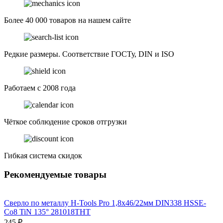
Более 40 000 товаров на нашем сайте
Редкие размеры. Соответствие ГОСТу, DIN и ISO
Работаем с 2008 года
Чёткое соблюдение сроков отгрузки
Гибкая система скидок
Рекомендуемые товары
Сверло по металлу H-Tools Pro 1,8x46/22мм DIN338 HSSE-
Co8 TiN 135° 281018THT
245 ₽