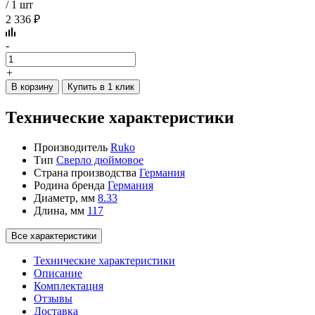
/ 1 шт
2 336 ₽
-
+
В корзину
Купить в 1 клик
Технические характеристики
Производитель
Ruko
Тип
Сверло дюймовое
Страна производства
Германия
Родина бренда
Германия
Диаметр, мм
8.33
Длина, мм
117
Все характеристики
Технические характеристики
Описание
Комплектация
Отзывы
Доставка