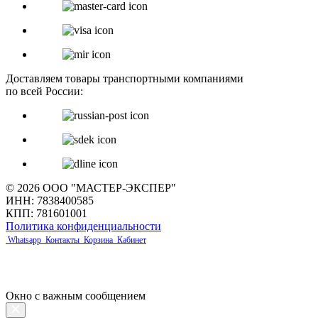
Доставляем товары транспортными компаниями
по всей России:
© 2026 ООО "МАСТЕР-ЭКСПЕР"
ИНН: 7838400585
КПП: 781601001
Политика конфиденциальности
Whatsapp
Контакты
Корзина
Кабинет
Окно с важным сообщением