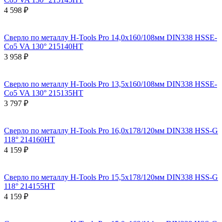
4 598 ₽
Сверло по металлу H-Tools Pro 14,0x160/108мм DIN338 HSSE-
Co5 VA 130° 215140HT
3 958 ₽
Сверло по металлу H-Tools Pro 13,5x160/108мм DIN338 HSSE-
Co5 VA 130° 215135HT
3 797 ₽
Сверло по металлу H-Tools Pro 16,0x178/120мм DIN338 HSS-G
118° 214160HT
4 159 ₽
Сверло по металлу H-Tools Pro 15,5x178/120мм DIN338 HSS-G
118° 214155HT
4 159 ₽