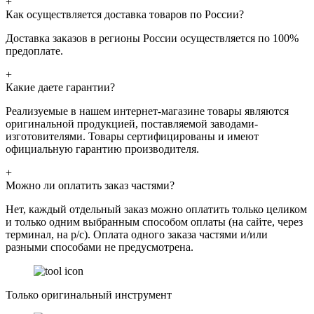
+
Как осуществляется доставка товаров по России?
Доставка заказов в регионы России осуществляется по 100%
предоплате.
+
Какие даете гарантии?
Реализуемые в нашем интернет-магазине товары являются
оригинальной продукцией, поставляемой заводами-
изготовителями. Товары сертифицированы и имеют
официальную гарантию производителя.
+
Можно ли оплатить заказ частями?
Нет, каждый отдельный заказ можно оплатить только целиком
и только одним выбранным способом оплаты (на сайте, через
терминал, на р/с). Оплата одного заказа частями и/или
разными способами не предусмотрена.
Только оригинальный инструмент