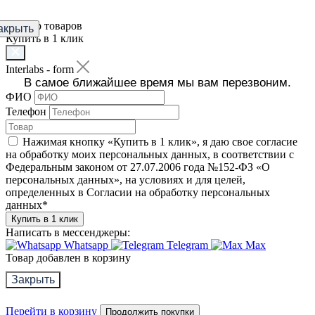
Фильтр товаров
акрыть
Купить в 1 клик
Interlabs - form
В самое ближайшее время мы вам перезвоним.
ФИО
Телефон
Нажимая кнопку «Купить в 1 клик», я даю свое согласие
на обработку моих персональных данных, в соответствии с
Федеральным законом от 27.07.2006 года №152-ФЗ «О
персональных данных», на условиях и для целей,
определенных в Согласии на обработку персональных
данных
*
Купить в 1 клик
Написать в мессенджеры:
Whatsapp
Telegram
Max
Товар добавлен в корзину
Закрыть
Перейти в корзину
Продолжить покупки