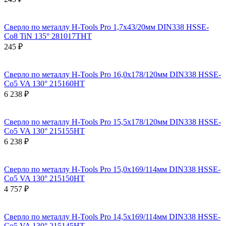
Сверло по металлу H-Tools Pro 1,7x43/20мм DIN338 HSSE-
Co8 TiN 135° 281017THT
245 ₽
Сверло по металлу H-Tools Pro 16,0x178/120мм DIN338 HSSE-
Co5 VA 130° 215160HT
6 238 ₽
Сверло по металлу H-Tools Pro 15,5x178/120мм DIN338 HSSE-
Co5 VA 130° 215155HT
6 238 ₽
Сверло по металлу H-Tools Pro 15,0x169/114мм DIN338 HSSE-
Co5 VA 130° 215150HT
4 757 ₽
Сверло по металлу H-Tools Pro 14,5x169/114мм DIN338 HSSE-
Co5 VA 130° 215145HT