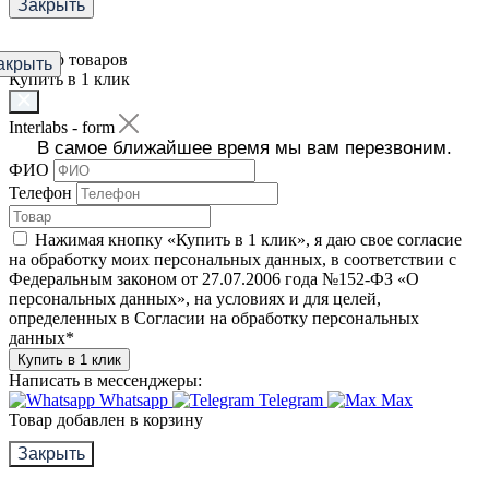
Закрыть
Фильтр товаров
акрыть
Купить в 1 клик
Interlabs - form
В самое ближайшее время мы вам перезвоним.
ФИО
Телефон
Нажимая кнопку «Купить в 1 клик», я даю свое согласие
на обработку моих персональных данных, в соответствии с
Федеральным законом от 27.07.2006 года №152-ФЗ «О
персональных данных», на условиях и для целей,
определенных в Согласии на обработку персональных
данных
*
Купить в 1 клик
Написать в мессенджеры:
Whatsapp
Telegram
Max
Товар добавлен в корзину
Закрыть