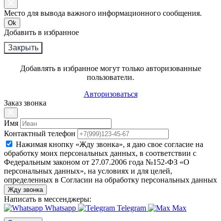
Место для вывода важного информационного сообщения.
Ok
Добавить в избранное
Закрыть
Добавлять в избранное могут только авторизованные
пользователи.
Авторизоваться
Заказ звонка
Имя
Контактный телефон
Нажимая кнопку «Жду звонка», я даю свое согласие на
обработку моих персональных данных, в соответствии с
Федеральным законом от 27.07.2006 года №152-ФЗ «О
персональных данных», на условиях и для целей,
определенных в Согласии на обработку персональных данных
Жду звонка
Написать в мессенджеры:
Whatsapp
Telegram
Max