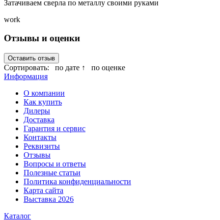
Затачиваем сверла по металлу своими руками
work
Отзывы и оценки
Оставить отзыв
Сортировать:
по дате ↑
по оценке
Информация
О компании
Как купить
Дилеры
Доставка
Гарантия и сервис
Контакты
Реквизиты
Отзывы
Вопросы и ответы
Полезные статьи
Политика конфиденциальности
Карта сайта
Выставка 2026
Каталог