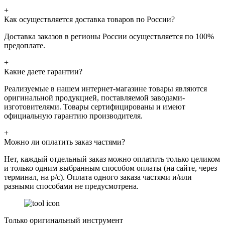
+
Как осуществляется доставка товаров по России?
Доставка заказов в регионы России осуществляется по 100%
предоплате.
+
Какие даете гарантии?
Реализуемые в нашем интернет-магазине товары являются
оригинальной продукцией, поставляемой заводами-
изготовителями. Товары сертифицированы и имеют
официальную гарантию производителя.
+
Можно ли оплатить заказ частями?
Нет, каждый отдельный заказ можно оплатить только целиком
и только одним выбранным способом оплаты (на сайте, через
терминал, на р/с). Оплата одного заказа частями и/или
разными способами не предусмотрена.
Только оригинальный инструмент