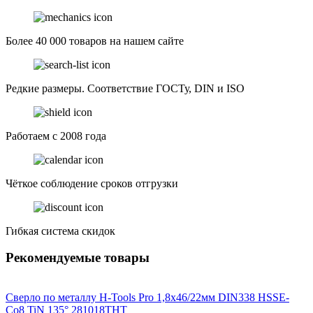
Более 40 000 товаров на нашем сайте
Редкие размеры. Соответствие ГОСТу, DIN и ISO
Работаем с 2008 года
Чёткое соблюдение сроков отгрузки
Гибкая система скидок
Рекомендуемые товары
Сверло по металлу H-Tools Pro 1,8x46/22мм DIN338 HSSE-
Co8 TiN 135° 281018THT