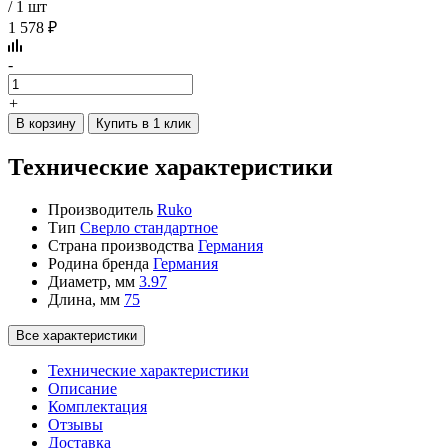
/ 1 шт
1 578 ₽
-
+
В корзину
Купить в 1 клик
Технические характеристики
Производитель
Ruko
Тип
Сверло стандартное
Страна производства
Германия
Родина бренда
Германия
Диаметр, мм
3.97
Длина, мм
75
Все характеристики
Технические характеристики
Описание
Комплектация
Отзывы
Доставка