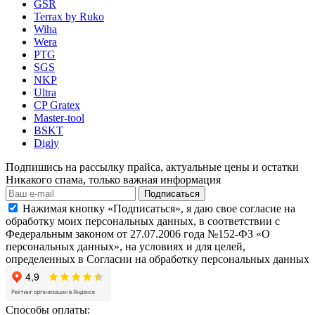
GSR
Terrax by Ruko
Wiha
Wera
PTG
SGS
NKP
Ultra
CP Gratex
Master-tool
BSKT
Digjy
Подпишись на рассылку прайса, актуальные цены и остатки
Никакого спама, только важная информация
Подписаться
Нажимая кнопку «Подписаться», я даю свое согласие на
обработку моих персональных данных, в соответствии с
Федеральным законом от 27.07.2006 года №152-ФЗ «О
персональных данных», на условиях и для целей,
определенных в Согласии на обработку персональных данных
Способы оплаты: