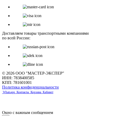
Доставляем товары транспортными компаниями
по всей России:
© 2026 ООО "МАСТЕР-ЭКСПЕР"
ИНН: 7838400585
КПП: 781601001
Политика конфиденциальности
Whatsapp
Контакты
Корзина
Кабинет
Окно с важным сообщением