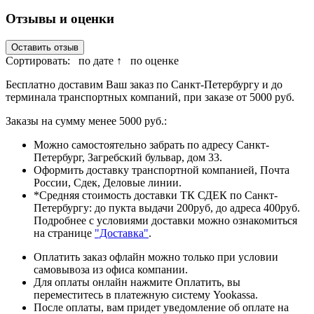
Отзывы и оценки
Оставить отзыв
Сортировать:
по дате ↑
по оценке
Бесплатно доставим Ваш заказ по Санкт-Петербургу и до
терминала транспортных компаний, при заказе от 5000 руб.
Заказы на сумму менее 5000 руб.:
Можно самостоятельно забрать по адресу Санкт-
Петербург, Загребский бульвар, дом 33.
Оформить доставку транспортной компанией, Почта
России, Сдек, Деловые линии.
*Средняя стоимость доставки ТК СДЕК по Санкт-
Петербургу: до пукта выдачи 200руб, до адреса 400руб.
Подробнее с условиями доставки можно ознакомиться
на странице
"Доставка"
.
Оплатить заказ офлайн можно только при условии
самовывоза из офиса компании.
Для оплаты онлайн нажмите Оплатить, вы
переместитесь в платежную систему Yookassa.
После оплаты, вам придет уведомление об оплате на