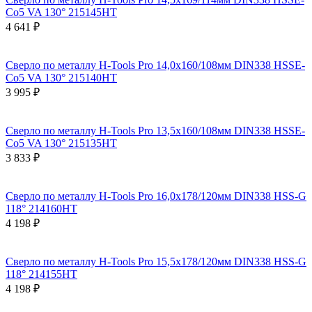
Co5 VA 130° 215145HT
4 641 ₽
Сверло по металлу H-Tools Pro 14,0x160/108мм DIN338 HSSE-
Co5 VA 130° 215140HT
3 995 ₽
Сверло по металлу H-Tools Pro 13,5x160/108мм DIN338 HSSE-
Co5 VA 130° 215135HT
3 833 ₽
Сверло по металлу H-Tools Pro 16,0x178/120мм DIN338 HSS-G
118° 214160HT
4 198 ₽
Сверло по металлу H-Tools Pro 15,5x178/120мм DIN338 HSS-G
118° 214155HT
4 198 ₽