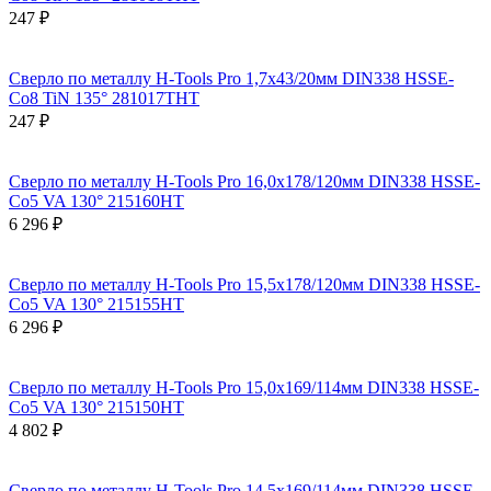
247 ₽
Сверло по металлу H-Tools Pro 1,7x43/20мм DIN338 HSSE-
Co8 TiN 135° 281017THT
247 ₽
Сверло по металлу H-Tools Pro 16,0x178/120мм DIN338 HSSE-
Co5 VA 130° 215160HT
6 296 ₽
Сверло по металлу H-Tools Pro 15,5x178/120мм DIN338 HSSE-
Co5 VA 130° 215155HT
6 296 ₽
Сверло по металлу H-Tools Pro 15,0x169/114мм DIN338 HSSE-
Co5 VA 130° 215150HT
4 802 ₽
Сверло по металлу H-Tools Pro 14,5x169/114мм DIN338 HSSE-