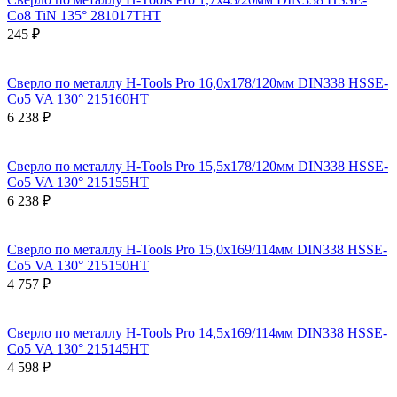
Co8 TiN 135° 281017THT
245 ₽
Сверло по металлу H-Tools Pro 16,0x178/120мм DIN338 HSSE-
Co5 VA 130° 215160HT
6 238 ₽
Сверло по металлу H-Tools Pro 15,5x178/120мм DIN338 HSSE-
Co5 VA 130° 215155HT
6 238 ₽
Сверло по металлу H-Tools Pro 15,0x169/114мм DIN338 HSSE-
Co5 VA 130° 215150HT
4 757 ₽
Сверло по металлу H-Tools Pro 14,5x169/114мм DIN338 HSSE-
Co5 VA 130° 215145HT
4 598 ₽