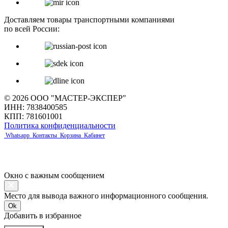
Доставляем товары транспортными компаниями
по всей России:
© 2026 ООО "МАСТЕР-ЭКСПЕР"
ИНН: 7838400585
КПП: 781601001
Политика конфиденциальности
Whatsapp
Контакты
Корзина
Кабинет
Окно с важным сообщением
Место для вывода важного информационного сообщения.
Ok
Добавить в избранное