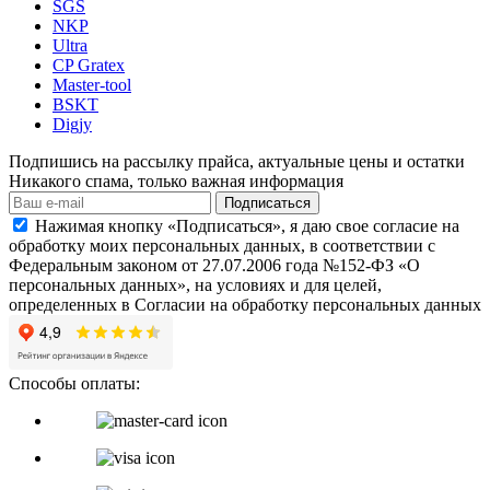
SGS
NKP
Ultra
CP Gratex
Master-tool
BSKT
Digjy
Подпишись на рассылку прайса, актуальные цены и остатки
Никакого спама, только важная информация
Подписаться
Нажимая кнопку «Подписаться», я даю свое согласие на
обработку моих персональных данных, в соответствии с
Федеральным законом от 27.07.2006 года №152-ФЗ «О
персональных данных», на условиях и для целей,
определенных в Согласии на обработку персональных данных
Способы оплаты: