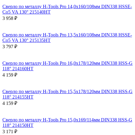
Сверло по металлу H-Tools Pro 14,0x160/108мм DIN338 HSSE-
Co5 VA 130° 215140HT
3 958 ₽
Сверло по металлу H-Tools Pro 13,5x160/108мм DIN338 HSSE-
Co5 VA 130° 215135HT
3 797 ₽
Сверло по металлу H-Tools Pro 16,0x178/120мм DIN338 HSS-G
118° 214160HT
4 159 ₽
Сверло по металлу H-Tools Pro 15,5x178/120мм DIN338 HSS-G
118° 214155HT
4 159 ₽
Сверло по металлу H-Tools Pro 15,0x169/114мм DIN338 HSS-G
118° 214150HT
3 171 ₽