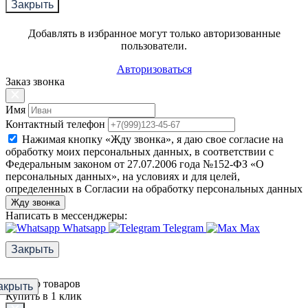
Закрыть
Добавлять в избранное могут только авторизованные
пользователи.
Авторизоваться
Заказ звонка
Имя
Контактный телефон
Нажимая кнопку «Жду звонка», я даю свое согласие на
обработку моих персональных данных, в соответствии с
Федеральным законом от 27.07.2006 года №152-ФЗ «О
персональных данных», на условиях и для целей,
определенных в Согласии на обработку персональных данных
Жду звонка
Написать в мессенджеры:
Whatsapp
Telegram
Max
Закрыть
Фильтр товаров
акрыть
Купить в 1 клик