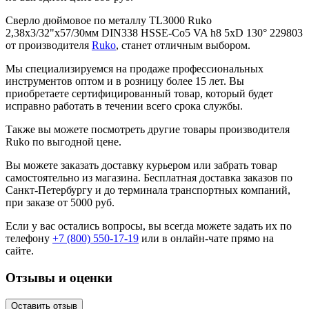
Сверло дюймовое по металлу TL3000 Ruko
2,38x3/32"x57/30мм DIN338 HSSE-Co5 VA h8 5xD 130° 229803
от производителя
Ruko
, станет отличным выбором.
Мы специализируемся на продаже профессиональных
инструментов оптом и в розницу более 15 лет. Вы
приобретаете сертифицированный товар, который будет
исправно работать в течении всего срока службы.
Также вы можете посмотреть другие товары производителя
Ruko по выгодной цене.
Вы можете заказать доставку курьером или забрать товар
самостоятельно из магазина. Бесплатная доставка заказов по
Санкт-Петербургу и до терминала транспортных компаний,
при заказе от 5000 руб.
Если у вас остались вопросы, вы всегда можете задать их по
телефону
+7 (800) 550-17-19
или в онлайн-чате прямо на
сайте.
Отзывы и оценки
Оставить отзыв