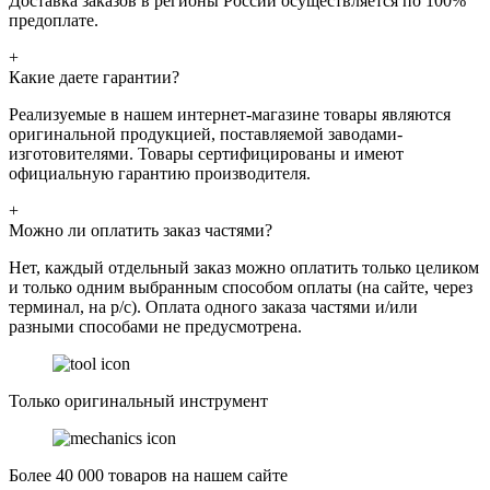
Доставка заказов в регионы России осуществляется по 100%
предоплате.
+
Какие даете гарантии?
Реализуемые в нашем интернет-магазине товары являются
оригинальной продукцией, поставляемой заводами-
изготовителями. Товары сертифицированы и имеют
официальную гарантию производителя.
+
Можно ли оплатить заказ частями?
Нет, каждый отдельный заказ можно оплатить только целиком
и только одним выбранным способом оплаты (на сайте, через
терминал, на р/с). Оплата одного заказа частями и/или
разными способами не предусмотрена.
Только оригинальный инструмент
Более 40 000 товаров на нашем сайте