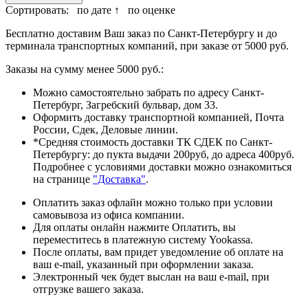
Сортировать:
по дате ↑
по оценке
Бесплатно доставим Ваш заказ по Санкт-Петербургу и до
терминала транспортных компаний, при заказе от 5000 руб.
Заказы на сумму менее 5000 руб.:
Можно самостоятельно забрать по адресу Санкт-
Петербург, Загребский бульвар, дом 33.
Оформить доставку транспортной компанией, Почта
России, Сдек, Деловые линии.
*Средняя стоимость доставки ТК СДЕК по Санкт-
Петербургу: до пукта выдачи 200руб, до адреса 400руб.
Подробнее с условиями доставки можно ознакомиться
на странице
"Доставка"
.
Оплатить заказ офлайн можно только при условии
самовывоза из офиса компании.
Для оплаты онлайн нажмите Оплатить, вы
переместитесь в платежную систему Yookassa.
После оплаты, вам придет уведомление об оплате на
ваш e-mail, указанный при оформлении заказа.
Электронный чек будет выслан на ваш e-mail, при
отгрузке вашего заказа.