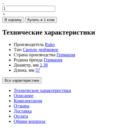
-
+
В корзину
Купить в 1 клик
Технические характеристики
Производитель
Ruko
Тип
Сверло дюймовое
Страна производства
Германия
Родина бренда
Германия
Диаметр, мм
2.38
Длина, мм
57
Все характеристики
Технические характеристики
Описание
Комплектация
Отзывы
Доставка
Оплата
Общие вопросы