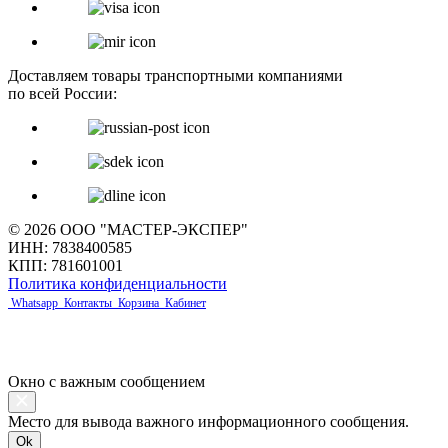
Доставляем товары транспортными компаниями
по всей России:
© 2026 ООО "МАСТЕР-ЭКСПЕР"
ИНН: 7838400585
КПП: 781601001
Политика конфиденциальности
Whatsapp
Контакты
Корзина
Кабинет
Окно с важным сообщением
Место для вывода важного информационного сообщения.
Ok