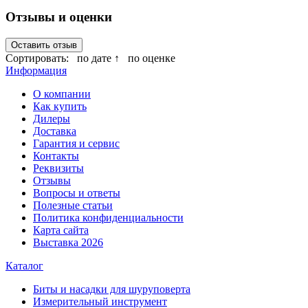
Отзывы и оценки
Оставить отзыв
Сортировать:
по дате ↑
по оценке
Информация
О компании
Как купить
Дилеры
Доставка
Гарантия и сервис
Контакты
Реквизиты
Отзывы
Вопросы и ответы
Полезные статьи
Политика конфиденциальности
Карта сайта
Выставка 2026
Каталог
Биты и насадки для шуруповерта
Измерительный инструмент