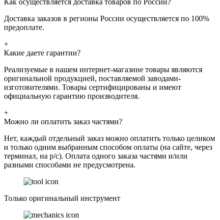
Как осуществляется доставка товаров по России?
Доставка заказов в регионы России осуществляется по 100%
предоплате.
+
Какие даете гарантии?
Реализуемые в нашем интернет-магазине товары являются
оригинальной продукцией, поставляемой заводами-
изготовителями. Товары сертифицированы и имеют
официальную гарантию производителя.
+
Можно ли оплатить заказ частями?
Нет, каждый отдельный заказ можно оплатить только целиком
и только одним выбранным способом оплаты (на сайте, через
терминал, на р/с). Оплата одного заказа частями и/или
разными способами не предусмотрена.
Только оригинальный инструмент