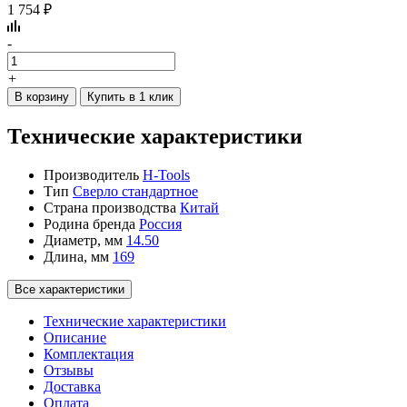
1 754 ₽
-
+
В корзину
Купить в 1 клик
Технические характеристики
Производитель
H-Tools
Тип
Сверло стандартное
Страна производства
Китай
Родина бренда
Россия
Диаметр, мм
14.50
Длина, мм
169
Все характеристики
Технические характеристики
Описание
Комплектация
Отзывы
Доставка
Оплата