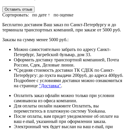
Оставить отзыв
Сортировать:
по дате ↑
по оценке
Бесплатно доставим Ваш заказ по Санкт-Петербургу и до
терминала транспортных компаний, при заказе от 5000 руб.
Заказы на сумму менее 5000 руб.:
Можно самостоятельно забрать по адресу Санкт-
Петербург, Загребский бульвар, дом 33.
Оформить доставку транспортной компанией, Почта
России, Сдек, Деловые линии.
*Средняя стоимость доставки ТК СДЕК по Санкт-
Петербургу: до пукта выдачи 200руб, до адреса 400руб.
Подробнее с условиями доставки можно ознакомиться
на странице
"Доставка"
.
Оплатить заказ офлайн можно только при условии
самовывоза из офиса компании.
Для оплаты онлайн нажмите Оплатить, вы
переместитесь в платежную систему Yookassa.
После оплаты, вам придет уведомление об оплате на
ваш e-mail, указанный при оформлении заказа.
Электронный чек будет выслан на ваш e-mail, при