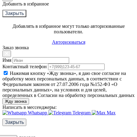
Добавить в избранное
Закрыть
Добавлять в избранное могут только авторизованные
пользователи.
Авторизоваться
Заказ звонка
Имя
Контактный телефон
Нажимая кнопку «Жду звонка», я даю свое согласие на
обработку моих персональных данных, в соответствии с
Федеральным законом от 27.07.2006 года №152-ФЗ «О
персональных данных», на условиях и для целей,
определенных в Согласии на обработку персональных данных
Жду звонка
Написать в мессенджеры:
Whatsapp
Telegram
Max
Закрыть