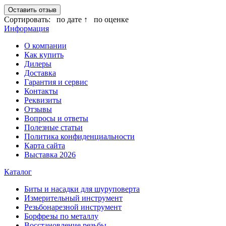
Оставить отзыв
Сортировать:
по дате ↑
по оценке
Информация
О компании
Как купить
Дилеры
Доставка
Гарантия и сервис
Контакты
Реквизиты
Отзывы
Вопросы и ответы
Полезные статьи
Политика конфиденциальности
Карта сайта
Выставка 2026
Каталог
Биты и насадки для шуруповерта
Измерительный инструмент
Резьбонарезной инструмент
Борфрезы по металлу
Восстановление резьбы