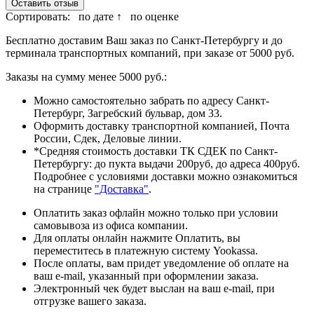
Оставить отзыв
Сортировать:
по дате ↑
по оценке
Бесплатно доставим Ваш заказ по Санкт-Петербургу и до
терминала транспортных компаний, при заказе от 5000 руб.
Заказы на сумму менее 5000 руб.:
Можно самостоятельно забрать по адресу Санкт-
Петербург, Загребский бульвар, дом 33.
Оформить доставку транспортной компанией, Почта
России, Сдек, Деловые линии.
*Средняя стоимость доставки ТК СДЕК по Санкт-
Петербургу: до пукта выдачи 200руб, до адреса 400руб.
Подробнее с условиями доставки можно ознакомиться
на странице
"Доставка"
.
Оплатить заказ офлайн можно только при условии
самовывоза из офиса компании.
Для оплаты онлайн нажмите Оплатить, вы
переместитесь в платежную систему Yookassa.
После оплаты, вам придет уведомление об оплате на
ваш e-mail, указанный при оформлении заказа.
Электронный чек будет выслан на ваш e-mail, при
отгрузке вашего заказа.