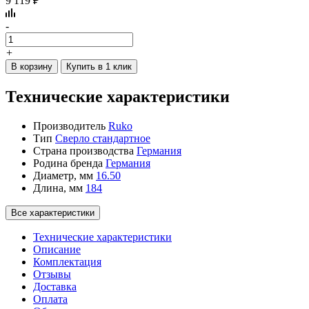
9 119 ₽
-
+
В корзину
Купить в 1 клик
Технические характеристики
Производитель
Ruko
Тип
Сверло стандартное
Страна производства
Германия
Родина бренда
Германия
Диаметр, мм
16.50
Длина, мм
184
Все характеристики
Технические характеристики
Описание
Комплектация
Отзывы
Доставка
Оплата