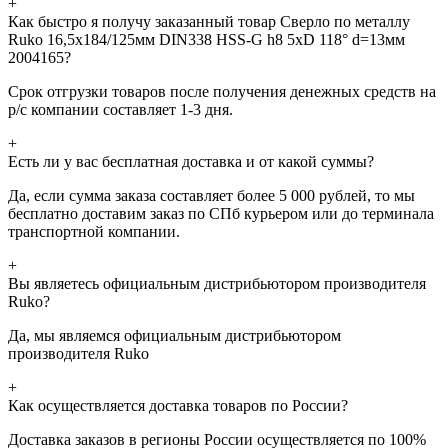
+
Как быстро я получу заказанный товар Сверло по металлу
Ruko 16,5x184/125мм DIN338 HSS-G h8 5xD 118° d=13мм
2004165?
Срок отгрузки товаров после получения денежных средств на
р/с компании составляет 1-3 дня.
+
Есть ли у вас бесплатная доставка и от какой суммы?
Да, если сумма заказа составляет более 5 000 рублей, то мы
бесплатно доставим заказ по СПб курьером или до терминала
транспортной компании.
+
Вы являетесь официальным дистрибьютором производителя
Ruko?
Да, мы являемся официальным дистрибьютором
производителя Ruko
+
Как осуществляется доставка товаров по России?
Доставка заказов в регионы России осуществляется по 100%