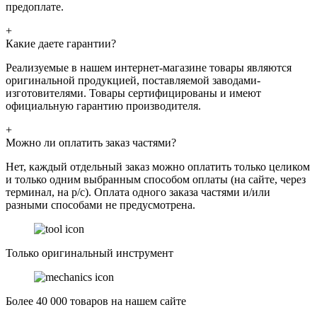
предоплате.
+
Какие даете гарантии?
Реализуемые в нашем интернет-магазине товары являются
оригинальной продукцией, поставляемой заводами-
изготовителями. Товары сертифицированы и имеют
официальную гарантию производителя.
+
Можно ли оплатить заказ частями?
Нет, каждый отдельный заказ можно оплатить только целиком
и только одним выбранным способом оплаты (на сайте, через
терминал, на р/с). Оплата одного заказа частями и/или
разными способами не предусмотрена.
Только оригинальный инструмент
Более 40 000 товаров на нашем сайте