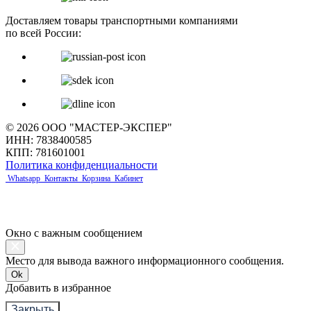
Доставляем товары транспортными компаниями
по всей России:
© 2026 ООО "МАСТЕР-ЭКСПЕР"
ИНН: 7838400585
КПП: 781601001
Политика конфиденциальности
Whatsapp
Контакты
Корзина
Кабинет
Окно с важным сообщением
Место для вывода важного информационного сообщения.
Ok
Добавить в избранное
Закрыть