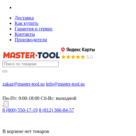
Доставка
Как купить
Гарантия и сервис
Контакты
Производители
zakaz@master-tool.su
info@master-tool.su
Пн-Пт: 9:00-18:00
Cб-Вс: выходной
8 (800) 550-17-19
8 (812) 366-84-57
В корзине нет товаров