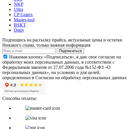
NKP
Ultra
CP Gratex
Master-tool
BSKT
Digjy
Подпишись на рассылку прайса, актуальные цены и остатки
Никакого спама, только важная информация
Подписаться
Нажимая кнопку «Подписаться», я даю свое согласие на
обработку моих персональных данных, в соответствии с
Федеральным законом от 27.07.2006 года №152-ФЗ «О
персональных данных», на условиях и для целей,
определенных в Согласии на обработку персональных данных
Способы оплаты: