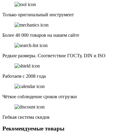
Только оригинальный инструмент
Более 40 000 товаров на нашем сайте
Редкие размеры. Соответствие ГОСТу, DIN и ISO
Работаем с 2008 года
Чёткое соблюдение сроков отгрузки
Гибкая система скидок
Рекомендуемые товары