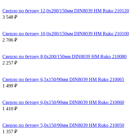
Сверло по бетону 12,0x200/150мм DIN8039 HM Ruko 210120
3 548 ₽
Сверло по бетону 10,0x200/150мм DIN8039 HM Ruko 210100
2 706 ₽
Сверло по бетону 8,0x200/150мм DIN8039 HM Ruko 210080
2 257 ₽
Сверло по бетону 6,5x150/90мм DIN8039 HM Ruko 210065
1 499 ₽
Сверло по бетону 6,0x150/90мм DIN8039 HM Ruko 210060
1 410 ₽
Сверло по бетону 5,0x150/90мм DIN8039 HM Ruko 210050
1 357 ₽