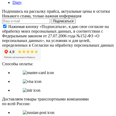
Digjy
Подпишись на рассылку прайса, актуальные цены и остатки
Никакого спама, только важная информация
Подписаться
Нажимая кнопку «Подписаться», я даю свое согласие на
обработку моих персональных данных, в соответствии с
Федеральным законом от 27.07.2006 года №152-ФЗ «О
персональных данных», на условиях и для целей,
определенных в Согласии на обработку персональных данных
Способы оплаты:
Доставляем товары транспортными компаниями
по всей России: