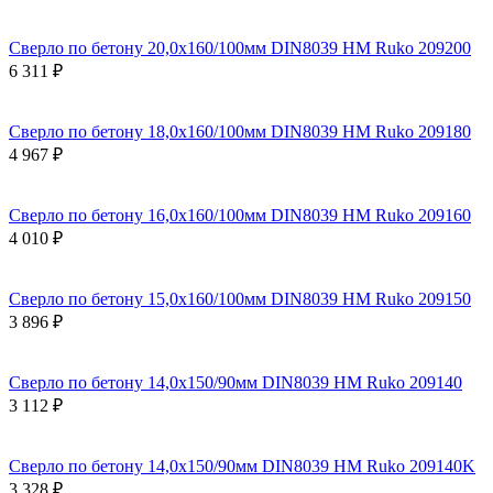
Сверло по бетону 20,0x160/100мм DIN8039 HM Ruko 209200
6 311 ₽
Сверло по бетону 18,0x160/100мм DIN8039 HM Ruko 209180
4 967 ₽
Сверло по бетону 16,0x160/100мм DIN8039 HM Ruko 209160
4 010 ₽
Сверло по бетону 15,0x160/100мм DIN8039 HM Ruko 209150
3 896 ₽
Сверло по бетону 14,0x150/90мм DIN8039 HM Ruko 209140
3 112 ₽
Сверло по бетону 14,0x150/90мм DIN8039 HM Ruko 209140K
3 328 ₽