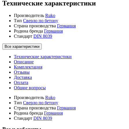
Технические характеристики
Производитель
Ruko
Тип
Сверло по бетону
Страна производства
Германия
Родина бренда
Германия
Стандарт
DIN 8039
Все характеристики
Технические характеристики
Описание
Комплектация
Отзывы
Доставка
Оплата
Общие вопросы
Производитель
Ruko
Тип
Сверло по бетону
Страна производства
Германия
Родина бренда
Германия
Стандарт
DIN 8039