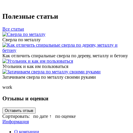
Полезные статьи
Все статьи
Сверла по металлу
Как отличить спиральные сверла по дереву, металлу и бетону
Угольник и как им пользоваться
Затачиваем сверла по металлу своими руками
work
Отзывы и оценки
Оставить отзыв
Сортировать:
по дате ↑
по оценке
Информация
О компании