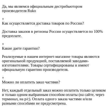
Да, мы являемся официальным дистрибьютором
производителя Ruko
+
Как осуществляется доставка товаров по России?
Доставка заказов в регионы России осуществляется по 100%
предоплате.
+
Какие даете гарантии?
Реализуемые в нашем интернет-магазине товары являются
оригинальной продукцией, поставляемой заводами-
изготовителями. Товары сертифицированы и имеют
официальную гарантию производителя.
+
Можно ли оплатить заказ частями?
Нет, каждый отдельный заказ можно оплатить только целиком
и только одним выбранным способом оплаты (на сайте, через
терминал, на р/с). Оплата одного заказа частями и/или
разными способами не предусмотрена.