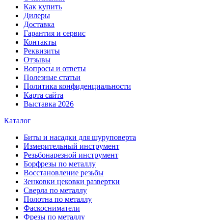
Как купить
Дилеры
Доставка
Гарантия и сервис
Контакты
Реквизиты
Отзывы
Вопросы и ответы
Полезные статьи
Политика конфиденциальности
Карта сайта
Выставка 2026
Каталог
Биты и насадки для шуруповерта
Измерительный инструмент
Резьбонарезной инструмент
Борфрезы по металлу
Восстановление резьбы
Зенковки цековки развертки
Сверла по металлу
Полотна по металлу
Фаскосниматели
Фрезы по металлу