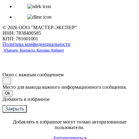
© 2026 ООО "МАСТЕР-ЭКСПЕР"
ИНН: 7838400585
КПП: 781601001
Политика конфиденциальности
Whatsapp
Контакты
Корзина
Кабинет
Окно с важным сообщением
Место для вывода важного информационного сообщения.
Ok
Добавить в избранное
Закрыть
Добавлять в избранное могут только авторизованные
пользователи.
Авторизоваться