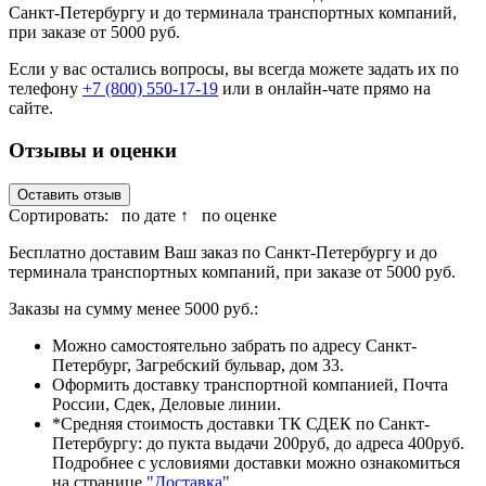
Санкт-Петербургу и до терминала транспортных компаний,
при заказе от 5000 руб.
Если у вас остались вопросы, вы всегда можете задать их по
телефону
+7 (800) 550-17-19
или в онлайн-чате прямо на
сайте.
Отзывы и оценки
Оставить отзыв
Сортировать:
по дате ↑
по оценке
Бесплатно доставим Ваш заказ по Санкт-Петербургу и до
терминала транспортных компаний, при заказе от 5000 руб.
Заказы на сумму менее 5000 руб.:
Можно самостоятельно забрать по адресу Санкт-
Петербург, Загребский бульвар, дом 33.
Оформить доставку транспортной компанией, Почта
России, Сдек, Деловые линии.
*Средняя стоимость доставки ТК СДЕК по Санкт-
Петербургу: до пукта выдачи 200руб, до адреса 400руб.
Подробнее с условиями доставки можно ознакомиться
на странице
"Доставка"
.